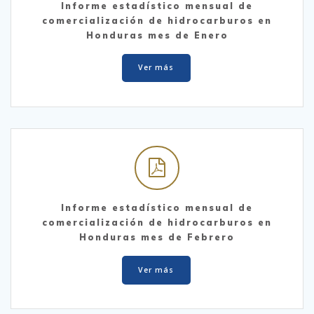
Informe estadístico mensual de
comercialización de hidrocarburos en
Honduras mes de Enero
Ver más
Informe estadístico mensual de
comercialización de hidrocarburos en
Honduras mes de Febrero
Ver más