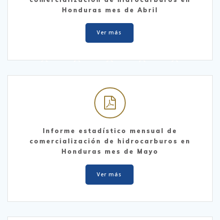
Honduras mes de Abril
Ver más
Informe estadístico mensual de
comercialización de hidrocarburos en
Honduras mes de Mayo
Ver más