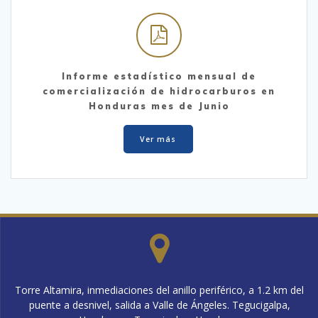
Informe estadístico mensual de
comercialización de hidrocarburos en
Honduras mes de Junio
Ver más
Torre Altamira, inmediaciones del anillo periférico, a 1.2 km del
puente a desnivel, salida a Valle de Ángeles. Tegucigalpa,