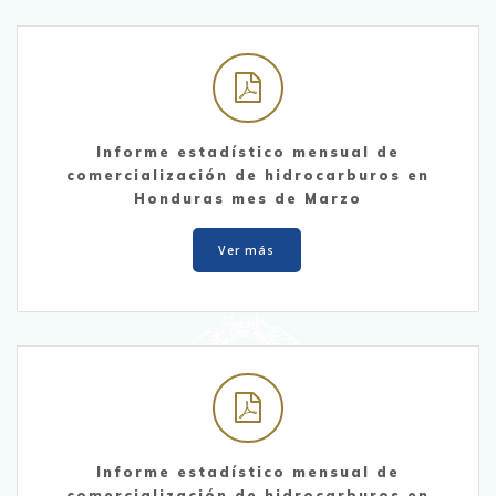
Informe estadístico mensual de
comercialización de hidrocarburos en
Honduras mes de Marzo
Ver más
Informe estadístico mensual de
comercialización de hidrocarburos en