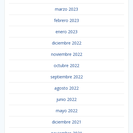
marzo 2023
febrero 2023
enero 2023
diciembre 2022
noviembre 2022
octubre 2022
septiembre 2022
agosto 2022
junio 2022
mayo 2022
diciembre 2021