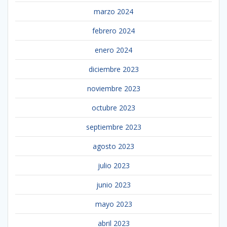
marzo 2024
febrero 2024
enero 2024
diciembre 2023
noviembre 2023
octubre 2023
septiembre 2023
agosto 2023
julio 2023
junio 2023
mayo 2023
abril 2023