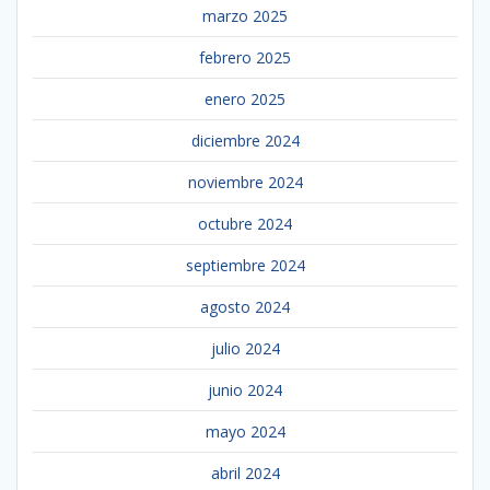
marzo 2025
febrero 2025
enero 2025
diciembre 2024
noviembre 2024
octubre 2024
septiembre 2024
agosto 2024
julio 2024
junio 2024
mayo 2024
abril 2024