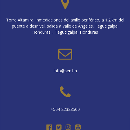
Torre Altamira, inmediaciones del anillo periférico, a 1.2 km del
puente a desnivel, salida a Valle de Ángeles. Tegucigalpa,
Honduras. , Tegucigalpa, Honduras
info@sen.hn
+504 22328500