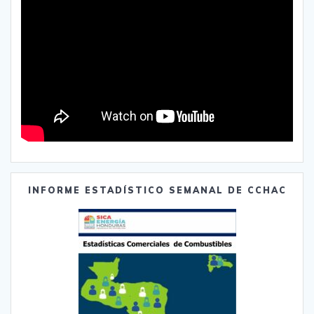
INFORME ESTADÍSTICO SEMANAL DE CCHAC