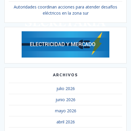
Autoridades coordinan acciones para atender desafíos
eléctricos en la zona sur
ARCHIVOS
julio 2026
junio 2026
mayo 2026
abril 2026