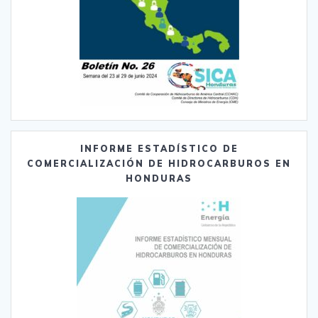
INFORME ESTADÍSTICO DE
COMERCIALIZACIÓN DE HIDROCARBUROS EN
HONDURAS