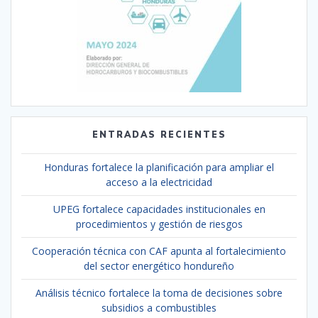
ENTRADAS RECIENTES
Honduras fortalece la planificación para ampliar el
acceso a la electricidad
UPEG fortalece capacidades institucionales en
procedimientos y gestión de riesgos
Cooperación técnica con CAF apunta al fortalecimiento
del sector energético hondureño
Análisis técnico fortalece la toma de decisiones sobre
subsidios a combustibles