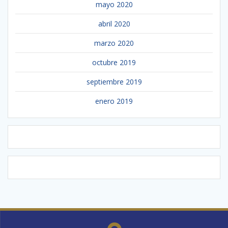
mayo 2020
abril 2020
marzo 2020
octubre 2019
septiembre 2019
enero 2019