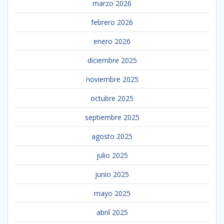
marzo 2026
febrero 2026
enero 2026
diciembre 2025
noviembre 2025
octubre 2025
septiembre 2025
agosto 2025
julio 2025
junio 2025
mayo 2025
abril 2025