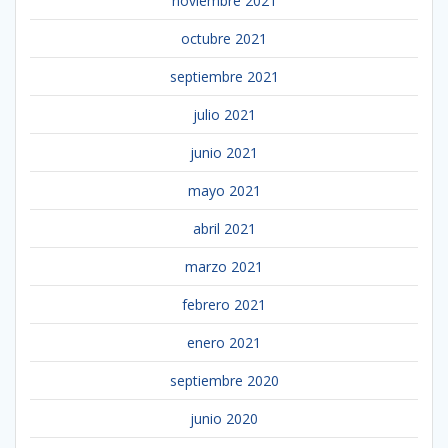
noviembre 2021
octubre 2021
septiembre 2021
julio 2021
junio 2021
mayo 2021
abril 2021
marzo 2021
febrero 2021
enero 2021
septiembre 2020
junio 2020