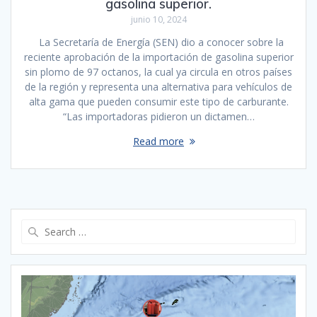
gasolina superior.
junio 10, 2024
La Secretaría de Energía (SEN) dio a conocer sobre la
reciente aprobación de la importación de gasolina superior
sin plomo de 97 octanos, la cual ya circula en otros países
de la región y representa una alternativa para vehículos de
alta gama que pueden consumir este tipo de carburante.
“Las importadoras pidieron un dictamen…
Read more
Search
for: