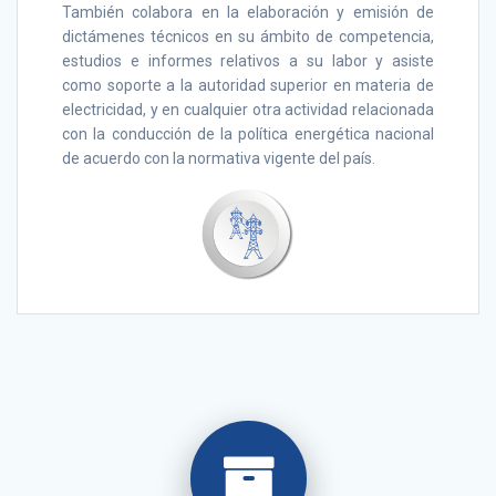
También colabora en la elaboración y emisión de
dictámenes técnicos en su ámbito de competencia,
estudios e informes relativos a su labor y asiste
como soporte a la autoridad superior en materia de
electricidad, y en cualquier otra actividad relacionada
con la conducción de la política energética nacional
de acuerdo con la normativa vigente del país.