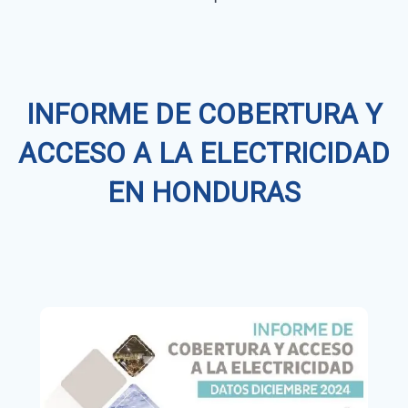
INFORME DE COBERTURA Y
ACCESO A LA ELECTRICIDAD
EN HONDURAS