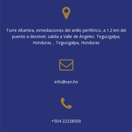
Torre Altamira, inmediaciones del anillo periférico, a 1.2 km del
puente a desnivel, salida a Valle de Ángeles. Tegucigalpa,
Honduras. , Tegucigalpa, Honduras
info@sen.hn
+504 22328500