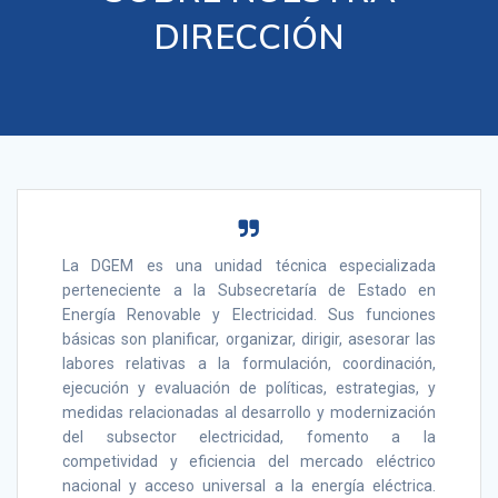
DIRECCIÓN
La DGEM es una unidad técnica especializada
perteneciente a la Subsecretaría de Estado en
Energía Renovable y Electricidad. Sus funciones
básicas son planificar, organizar, dirigir, asesorar las
labores relativas a la formulación, coordinación,
ejecución y evaluación de políticas, estrategias, y
medidas relacionadas al desarrollo y modernización
del subsector electricidad, fomento a la
competividad y eficiencia del mercado eléctrico
nacional y acceso universal a la energía eléctrica.