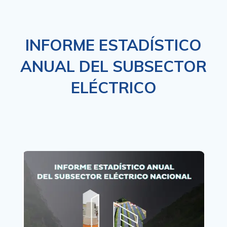
INFORME ESTADÍSTICO
ANUAL DEL SUBSECTOR
ELÉCTRICO