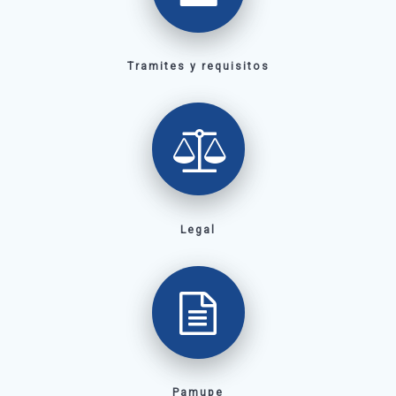
Tramites y requisitos
Legal
Pamupe