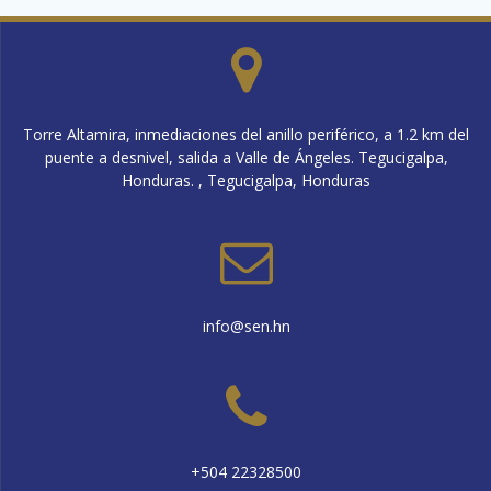
Torre Altamira, inmediaciones del anillo periférico, a 1.2 km del
puente a desnivel, salida a Valle de Ángeles. Tegucigalpa,
Honduras. , Tegucigalpa, Honduras
info@sen.hn
+504 22328500