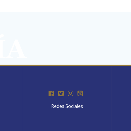
Redes Sociales