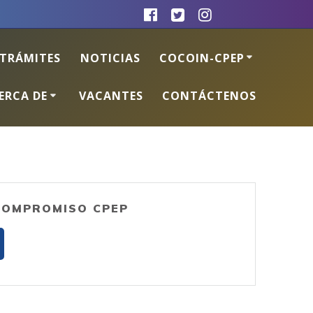
TRÁMITES
NOTICIAS
COCOIN-CPEP
ERCA DE
VACANTES
CONTÁCTENOS
COMPROMISO CPEP