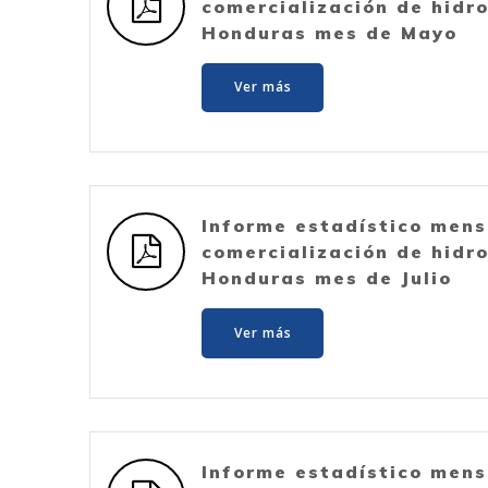
comercialización de hidr
Honduras mes de Mayo
Ver más
Informe estadístico mens
comercialización de hidr
Honduras mes de Julio
Ver más
Informe estadístico mens