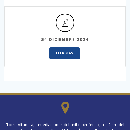
S4 DICIEMBRE 2024
LEER MÁS
Torre Altamira, inmediaciones del anillo periférico, a 1.2 km del