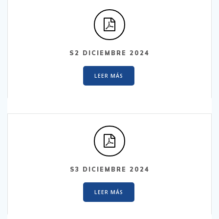
S2 DICIEMBRE 2024
LEER MÁS
S3 DICIEMBRE 2024
LEER MÁS