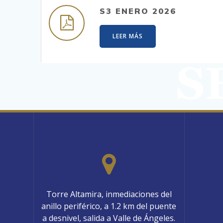
S3 ENERO 2026
LEER MÁS
Torre Altamira, inmediaciones del
anillo periférico, a 1.2 km del puente
a desnivel, salida a Valle de Ángeles.