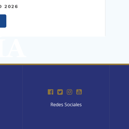
O 2026
Redes Sociales