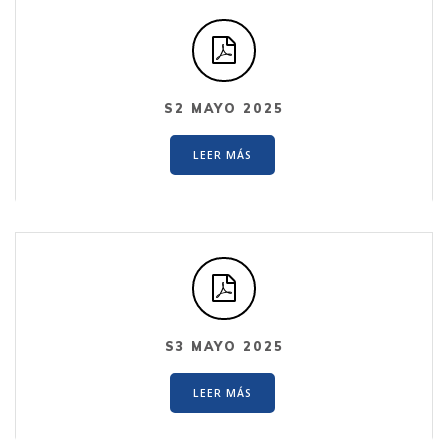
S2 MAYO 2025
LEER MÁS
S3 MAYO 2025
LEER MÁS