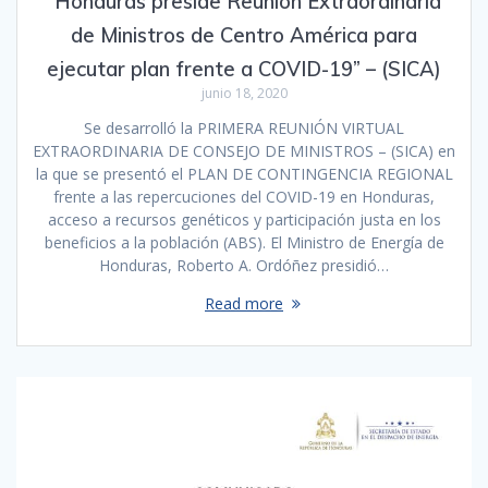
“Honduras preside Reunión Extraordinaria
de Ministros de Centro América para
ejecutar plan frente a COVID-19” – (SICA)
junio 18, 2020
Se desarrolló la PRIMERA REUNIÓN VIRTUAL
EXTRAORDINARIA DE CONSEJO DE MINISTROS – (SICA) en
la que se presentó el PLAN DE CONTINGENCIA REGIONAL
frente a las repercuciones del COVID-19 en Honduras,
acceso a recursos genéticos y participación justa en los
beneficios a la población (ABS). El Ministro de Energía de
Honduras, Roberto A. Ordóñez presidió…
Read more