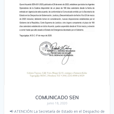
COMUNICADO SEN
junio 18, 2020
📢 ATENCIÓN La Secretaría de Estado en el Despacho de