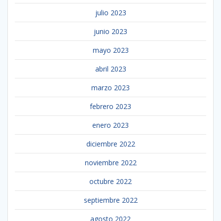
julio 2023
junio 2023
mayo 2023
abril 2023
marzo 2023
febrero 2023
enero 2023
diciembre 2022
noviembre 2022
octubre 2022
septiembre 2022
agosto 2022