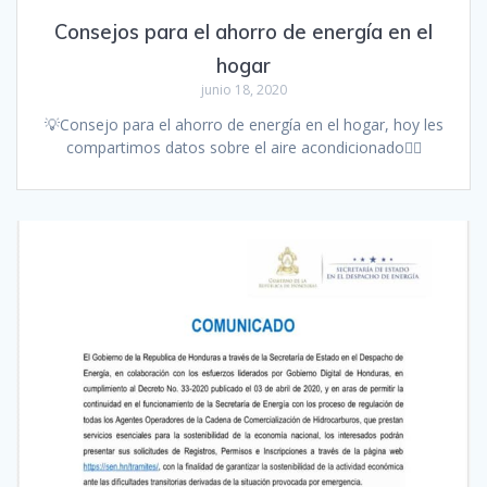
Consejos para el ahorro de energía en el
hogar
junio 18, 2020
💡Consejo para el ahorro de energía en el hogar, hoy les
compartimos datos sobre el aire acondicionado👇🏻‬