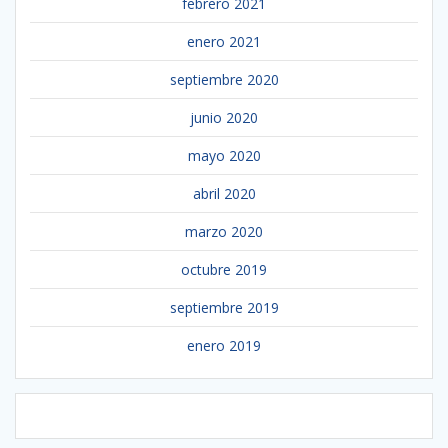
febrero 2021
enero 2021
septiembre 2020
junio 2020
mayo 2020
abril 2020
marzo 2020
octubre 2019
septiembre 2019
enero 2019