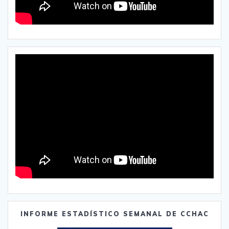
INFORME ESTADÍSTICO SEMANAL DE CCHAC