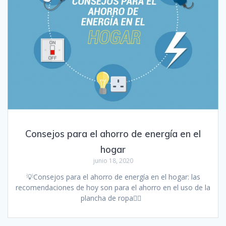
Consejos para el ahorro de energía en el
hogar
junio 18, 2020
💡Consejos para el ahorro de energía en el hogar: las
recomendaciones de hoy son para el ahorro en el uso de la
plancha de ropa👇🏻