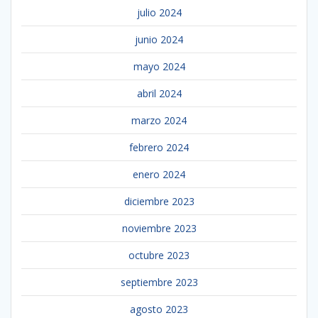
julio 2024
junio 2024
mayo 2024
abril 2024
marzo 2024
febrero 2024
enero 2024
diciembre 2023
noviembre 2023
octubre 2023
septiembre 2023
agosto 2023