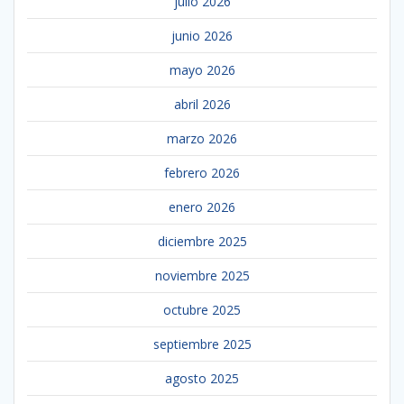
julio 2026
junio 2026
mayo 2026
abril 2026
marzo 2026
febrero 2026
enero 2026
diciembre 2025
noviembre 2025
octubre 2025
septiembre 2025
agosto 2025