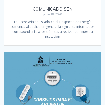
COMUNICADO SEN
junio 18, 2020
La Secretaría de Estado en el Despacho de Energía
comunica al público en general la siguiente información
correspondiente a los trámites a realizar con nuestra
institución:‬