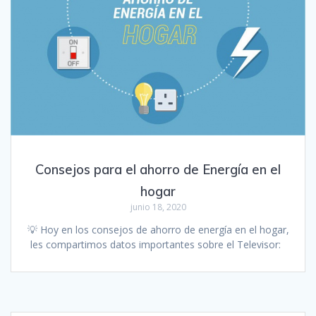
Consejos para el ahorro de Energía en el
hogar
junio 18, 2020
💡 Hoy en los consejos de ahorro de energía en el hogar,
les compartimos datos importantes sobre el Televisor: