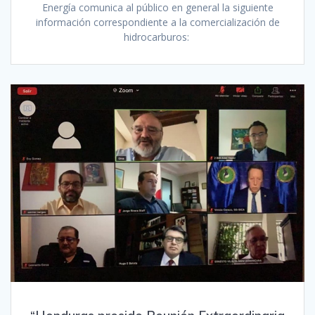
Energía comunica al público en general la siguiente
información correspondiente a la comercialización de
hidrocarburos: ‬