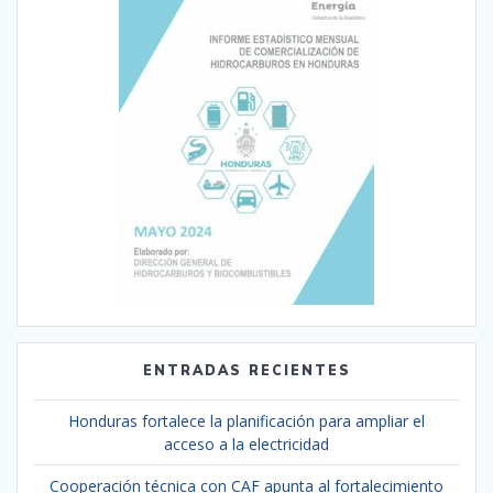
ENTRADAS RECIENTES
Honduras fortalece la planificación para ampliar el
acceso a la electricidad
Cooperación técnica con CAF apunta al fortalecimiento