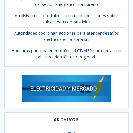
del sector energético hondureño
Análisis técnico fortalece la toma de decisiones sobre
subsidios a combustibles
Autoridades coordinan acciones para atender desafíos
eléctricos en la zona sur
Honduras participa en reunión del CDMER para fortalecer
el Mercado Eléctrico Regional
ARCHIVOS