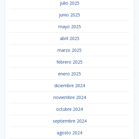
julio 2025
junio 2025
mayo 2025
abril 2025
marzo 2025
febrero 2025
enero 2025
diciembre 2024
noviembre 2024
octubre 2024
septiembre 2024
agosto 2024