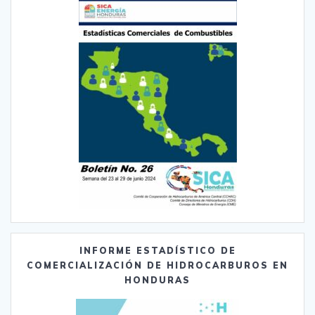
INFORME ESTADÍSTICO DE
COMERCIALIZACIÓN DE HIDROCARBUROS EN
HONDURAS