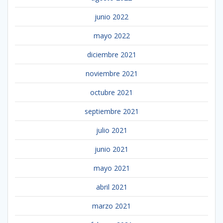
junio 2022
mayo 2022
diciembre 2021
noviembre 2021
octubre 2021
septiembre 2021
julio 2021
junio 2021
mayo 2021
abril 2021
marzo 2021