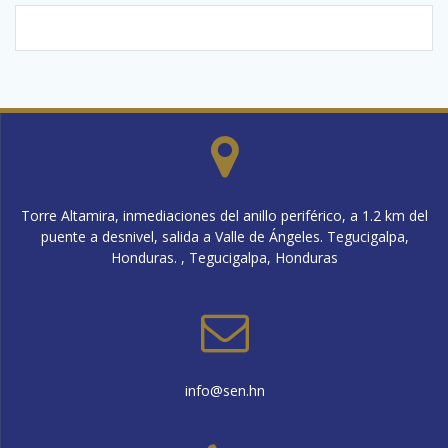
Torre Altamira, inmediaciones del anillo periférico, a 1.2 km del
puente a desnivel, salida a Valle de Ángeles. Tegucigalpa,
Honduras. , Tegucigalpa, Honduras
info@sen.hn