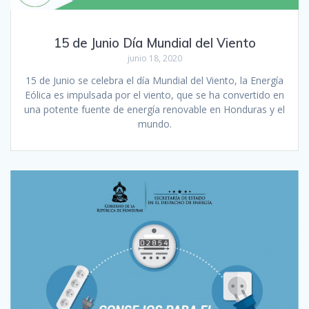
15 de Junio Día Mundial del Viento
junio 18, 2020
15 de Junio se celebra el día Mundial del Viento, la Energía
Eólica es impulsada por el viento, que se ha convertido en
una potente fuente de energía renovable en Honduras y el
mundo.‬