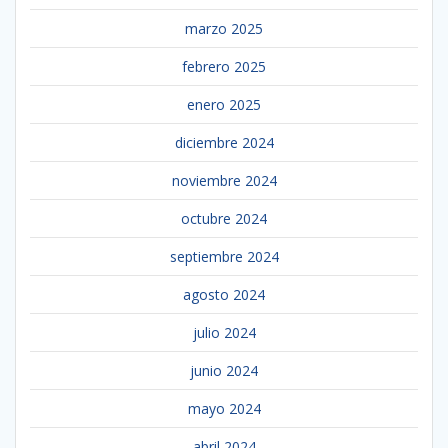
marzo 2025
febrero 2025
enero 2025
diciembre 2024
noviembre 2024
octubre 2024
septiembre 2024
agosto 2024
julio 2024
junio 2024
mayo 2024
abril 2024