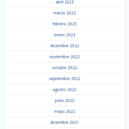
abril 2023
marzo 2023
febrero 2023
enero 2023
diciembre 2022
noviembre 2022
octubre 2022
septiembre 2022
agosto 2022
junio 2022
mayo 2022
diciembre 2021