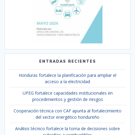
ENTRADAS RECIENTES
Honduras fortalece la planificación para ampliar el
acceso a la electricidad
UPEG fortalece capacidades institucionales en
procedimientos y gestión de riesgos
Cooperación técnica con CAF apunta al fortalecimiento
del sector energético hondureño
Análisis técnico fortalece la toma de decisiones sobre
subsidios a combustibles