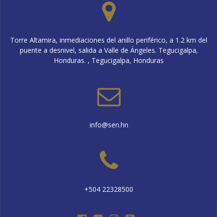
Torre Altamira, inmediaciones del anillo periférico, a 1.2 km del
puente a desnivel, salida a Valle de Ángeles. Tegucigalpa,
Honduras. , Tegucigalpa, Honduras
info@sen.hn
+504 22328500