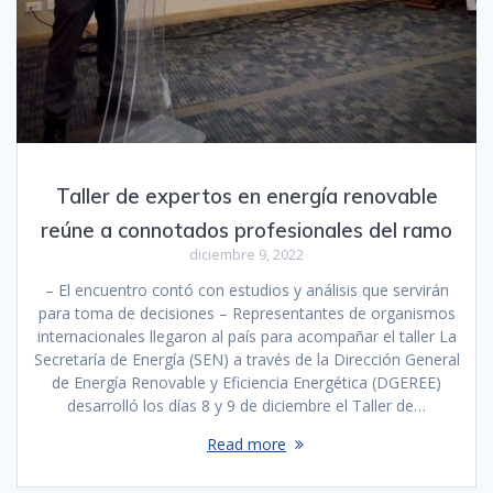
Taller de expertos en energía renovable
reúne a connotados profesionales del ramo
diciembre 9, 2022
– El encuentro contó con estudios y análisis que servirán
para toma de decisiones – Representantes de organismos
internacionales llegaron al país para acompañar el taller La
Secretaría de Energía (SEN) a través de la Dirección General
de Energía Renovable y Eficiencia Energética (DGEREE)
desarrolló los días 8 y 9 de diciembre el Taller de…
Read more