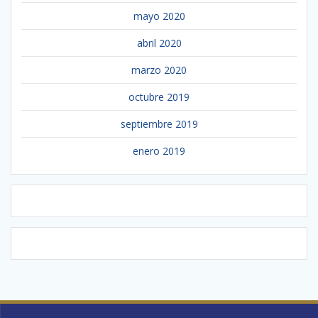
mayo 2020
abril 2020
marzo 2020
octubre 2019
septiembre 2019
enero 2019