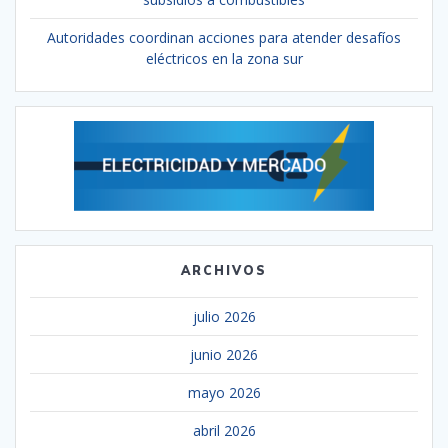
Autoridades coordinan acciones para atender desafíos
eléctricos en la zona sur
ARCHIVOS
julio 2026
junio 2026
mayo 2026
abril 2026