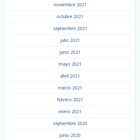
noviembre 2021
octubre 2021
septiembre 2021
julio 2021
junio 2021
mayo 2021
abril 2021
marzo 2021
febrero 2021
enero 2021
septiembre 2020
junio 2020