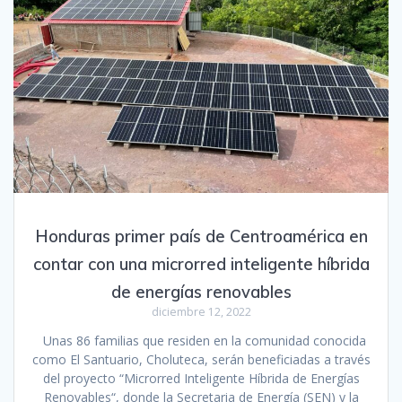
Honduras primer país de Centroamérica en
contar con una microrred inteligente híbrida
de energías renovables
diciembre 12, 2022
Unas 86 familias que residen en la comunidad conocida
como El Santuario, Choluteca, serán beneficiadas a través
del proyecto “Microrred Inteligente Híbrida de Energías
Renovables“, donde la Secretaria de Energía (SEN) y la