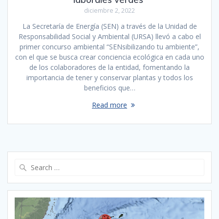
diciembre 2, 2022
La Secretaría de Energía (SEN) a través de la Unidad de
Responsabilidad Social y Ambiental (URSA) llevó a cabo el
primer concurso ambiental “SENsibilizando tu ambiente”,
con el que se busca crear conciencia ecológica en cada uno
de los colaboradores de la entidad, fomentando la
importancia de tener y conservar plantas y todos los
beneficios que…
Read more
Search
for: