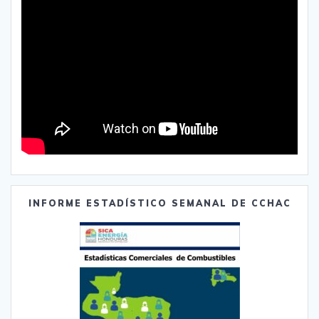
INFORME ESTADÍSTICO SEMANAL DE CCHAC