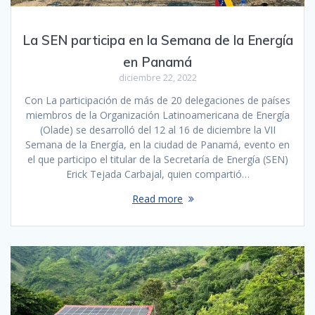
La SEN participa en la Semana de la Energía
en Panamá
diciembre 22, 2022
Con La participación de más de 20 delegaciones de países
miembros de la Organización Latinoamericana de Energía
(Olade) se desarrolló del 12 al 16 de diciembre la VII
Semana de la Energía, en la ciudad de Panamá, evento en
el que participo el titular de la Secretaría de Energía (SEN)
Erick Tejada Carbajal, quien compartió…
Read more