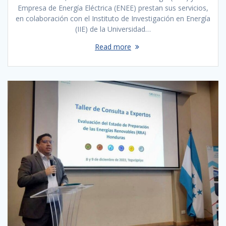
Empresa de Energía Eléctrica (ENEE) prestan sus servicios,
en colaboración con el Instituto de Investigación en Energía
(IIE) de la Universidad…
Read more