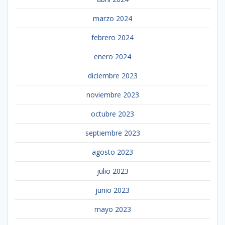
marzo 2024
febrero 2024
enero 2024
diciembre 2023
noviembre 2023
octubre 2023
septiembre 2023
agosto 2023
julio 2023
junio 2023
mayo 2023