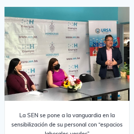
La SEN se pone a la vanguardia en la
sensibilización de su personal con “espacios
laborales verdes”