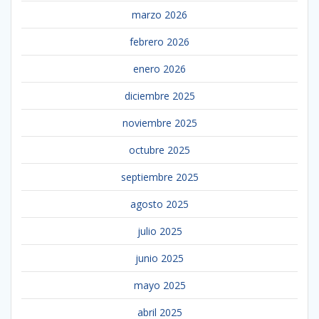
marzo 2026
febrero 2026
enero 2026
diciembre 2025
noviembre 2025
octubre 2025
septiembre 2025
agosto 2025
julio 2025
junio 2025
mayo 2025
abril 2025