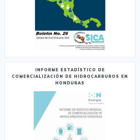
INFORME ESTADÍSTICO DE
COMERCIALIZACIÓN DE HIDROCARBUROS EN
HONDURAS