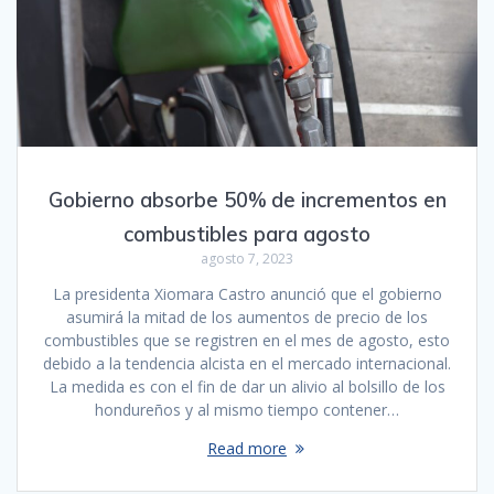
Gobierno absorbe 50% de incrementos en
combustibles para agosto
agosto 7, 2023
La presidenta Xiomara Castro anunció que el gobierno
asumirá la mitad de los aumentos de precio de los
combustibles que se registren en el mes de agosto, esto
debido a la tendencia alcista en el mercado internacional.
La medida es con el fin de dar un alivio al bolsillo de los
hondureños y al mismo tiempo contener…
Read more