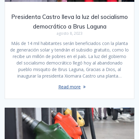
Presidenta Castro lleva la luz del socialismo
democrático a Brus Laguna
agosto 8, 2023
Más de 14 mil habitantes serán beneficiados con la planta
de generación solar y tendrán el subsidio gratuito, como lo
recibe un millón de pobres en el país. La luz del gobierno
del socialismo democrático llegó hoy al abandonado
pueblo misquito de Brus Laguna, Gracias a Dios, al
inaugurar la presidenta Xiomara Castro una planta…
Read more