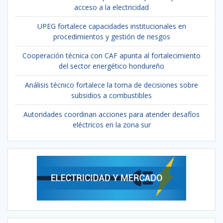
acceso a la electricidad
UPEG fortalece capacidades institucionales en
procedimientos y gestión de riesgos
Cooperación técnica con CAF apunta al fortalecimiento
del sector energético hondureño
Análisis técnico fortalece la toma de decisiones sobre
subsidios a combustibles
Autoridades coordinan acciones para atender desafíos
eléctricos en la zona sur