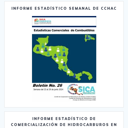
INFORME ESTADÍSTICO SEMANAL DE CCHAC
INFORME ESTADÍSTICO DE
COMERCIALIZACIÓN DE HIDROCARBUROS EN