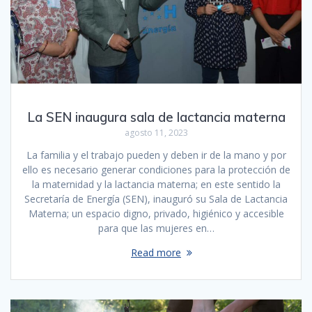
La SEN inaugura sala de lactancia materna
agosto 11, 2023
La familia y el trabajo pueden y deben ir de la mano y por
ello es necesario generar condiciones para la protección de
la maternidad y la lactancia materna; en este sentido la
Secretaría de Energía (SEN), inauguró su Sala de Lactancia
Materna; un espacio digno, privado, higiénico y accesible
para que las mujeres en…
Read more