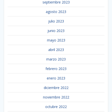
septiembre 2023
agosto 2023
julio 2023
junio 2023
mayo 2023
abril 2023
marzo 2023
febrero 2023
enero 2023
diciembre 2022
noviembre 2022
octubre 2022