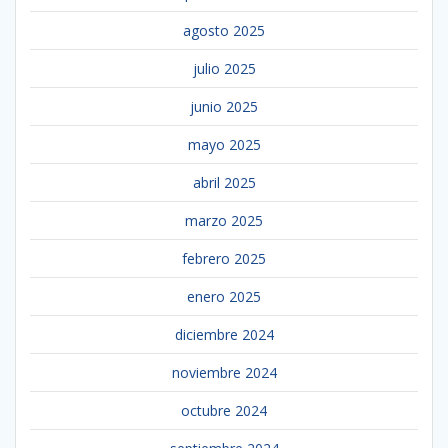
agosto 2025
julio 2025
junio 2025
mayo 2025
abril 2025
marzo 2025
febrero 2025
enero 2025
diciembre 2024
noviembre 2024
octubre 2024