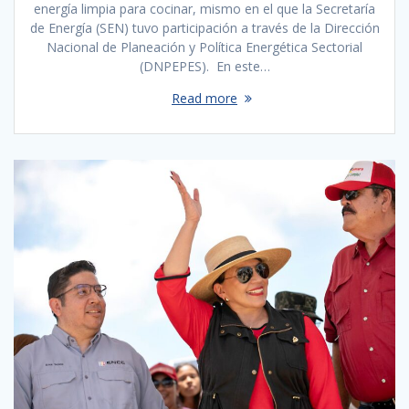
energía limpia para cocinar​, mismo en el que la Secretaría
de Energía (SEN) tuvo participación a través de la Dirección
Nacional de Planeación y Política Energética Sectorial
(DNPEPES). En este…
Read more