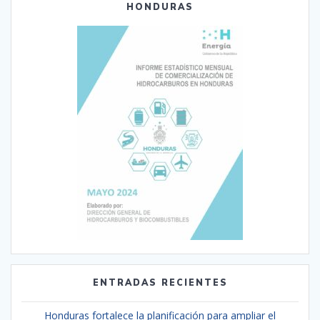
HONDURAS
ENTRADAS RECIENTES
Honduras fortalece la planificación para ampliar el