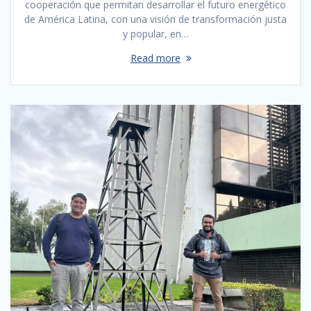
cooperación que permitan desarrollar el futuro energético
de América Latina, con una visión de transformación justa
y popular, en…
Read more