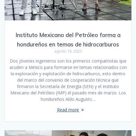
Instituto Mexicano del Petróleo forma a
hondureños en temas de hidrocarburos
agosto 18, 2023
Dos jóvenes ingenieros son los primeros compatriotas que
acuden a México para formarse en temas relacionados con
la exploración y explotación de hidrocarburos, esto dentro
del marco del convenio de cooperación técnica que
firmaron la Secretaría de Energía (SEN) y el Instituto
Mexicano del Petróleo (IMP) el pasado mes de marzo. Los
hondureños Aldo Augusto…
Read more