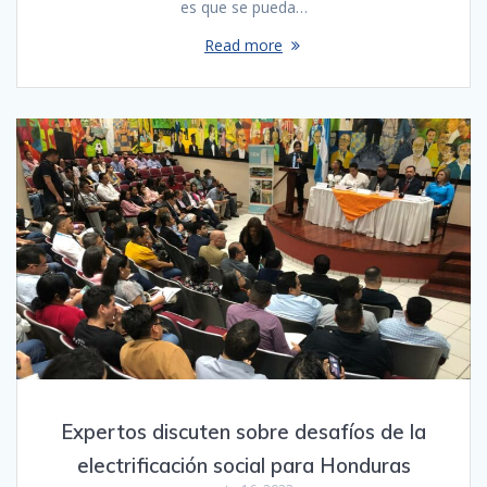
es que se pueda…
Read more
Expertos discuten sobre desafíos de la
electrificación social para Honduras