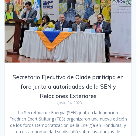
Secretario Ejecutivo de Olade participa en
foro junto a autoridades de la SEN y
Relaciones Exteriores
agosto 24, 2023
La Secretaría de Energía (SEN) junto a la fundación
Friedrich Ebert Stiftung (FES) organizaron una nueva edición
de los foros Democratización de la Energía en Honduras, y
en esta oportunidad se discutió sobre las alianzas de