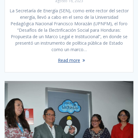
agosto 16, 2023
La Secretaría de Energía (SEN), como ente rector del sector
energía, llevó a cabo en el seno de la Universidad
Pedagógica Nacional Francisco Morazán (UPNFM), el foro
“Desafíos de la Electrificación Social para Honduras:
Propuesta de un Marco Legal e Institucional”, en donde se
presentó un instrumento de política pública de Estado
como un marco…
Read more