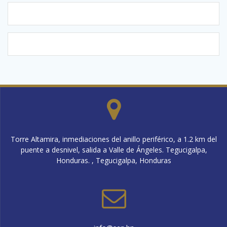
Torre Altamira, inmediaciones del anillo periférico, a 1.2 km del
puente a desnivel, salida a Valle de Ángeles. Tegucigalpa,
Honduras. , Tegucigalpa, Honduras