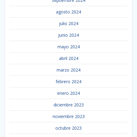
septiembre 2024
agosto 2024
julio 2024
junio 2024
mayo 2024
abril 2024
marzo 2024
febrero 2024
enero 2024
diciembre 2023
noviembre 2023
octubre 2023