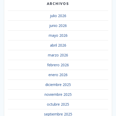
ARCHIVOS
julio 2026
junio 2026
mayo 2026
abril 2026
marzo 2026
febrero 2026
enero 2026
diciembre 2025
noviembre 2025
octubre 2025
septiembre 2025