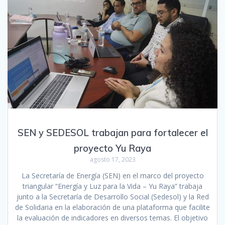
SEN y SEDESOL trabajan para fortalecer el
proyecto Yu Raya
agosto 17, 2023
La Secretaría de Energía (SEN) en el marco del proyecto
triangular “Energía y Luz para la Vida – Yu Raya” trabaja
junto a la Secretaría de Desarrollo Social (Sedesol) y la Red
de Solidaria en la elaboración de una plataforma que facilite
la evaluación de indicadores en diversos temas. El objetivo