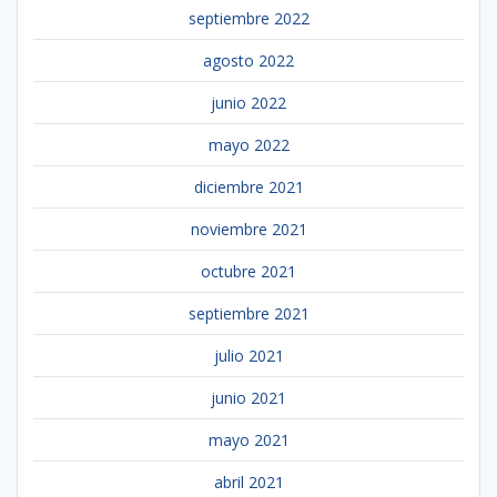
septiembre 2022
agosto 2022
junio 2022
mayo 2022
diciembre 2021
noviembre 2021
octubre 2021
septiembre 2021
julio 2021
junio 2021
mayo 2021
abril 2021