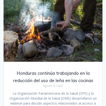
Honduras continúa trabajando en la
reducción del uso de leña en las cocinas
agosto 9, 2023
La Organización Panamericana de la Salud (OPS) y la
Organización Mundial de la Salud (OMS) desarrollaron un
webinar para discutir aspectos relacionados al acceso a