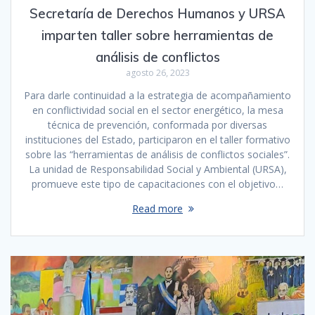
Secretaría de Derechos Humanos y URSA
imparten taller sobre herramientas de
análisis de conflictos
agosto 26, 2023
Para darle continuidad a la estrategia de acompañamiento
en conflictividad social en el sector energético, la mesa
técnica de prevención, conformada por diversas
instituciones del Estado, participaron en el taller formativo
sobre las “herramientas de análisis de conflictos sociales”.
La unidad de Responsabilidad Social y Ambiental (URSA),
promueve este tipo de capacitaciones con el objetivo…
Read more