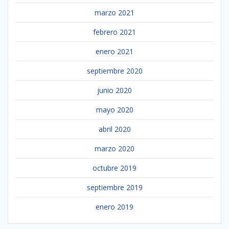
marzo 2021
febrero 2021
enero 2021
septiembre 2020
junio 2020
mayo 2020
abril 2020
marzo 2020
octubre 2019
septiembre 2019
enero 2019