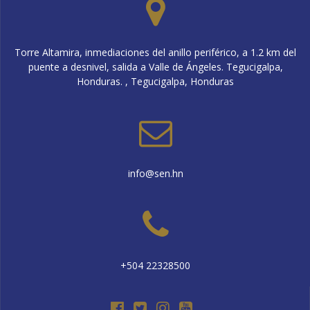
Torre Altamira, inmediaciones del anillo periférico, a 1.2 km del
puente a desnivel, salida a Valle de Ángeles. Tegucigalpa,
Honduras. , Tegucigalpa, Honduras
info@sen.hn
+504 22328500