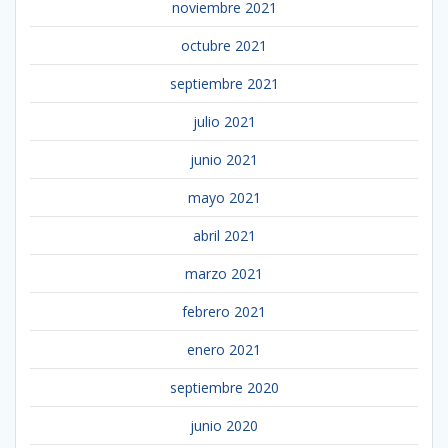
noviembre 2021
octubre 2021
septiembre 2021
julio 2021
junio 2021
mayo 2021
abril 2021
marzo 2021
febrero 2021
enero 2021
septiembre 2020
junio 2020