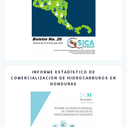
INFORME ESTADÍSTICO DE
COMERCIALIZACIÓN DE HIDROCARBUROS EN
HONDURAS