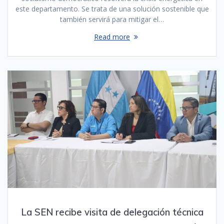
este departamento. Se trata de una solución sostenible que
también servirá para mitigar el…
Read more
La SEN recibe visita de delegación técnica