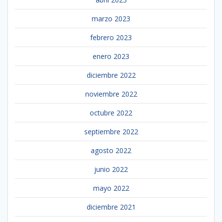
marzo 2023
febrero 2023
enero 2023
diciembre 2022
noviembre 2022
octubre 2022
septiembre 2022
agosto 2022
junio 2022
mayo 2022
diciembre 2021