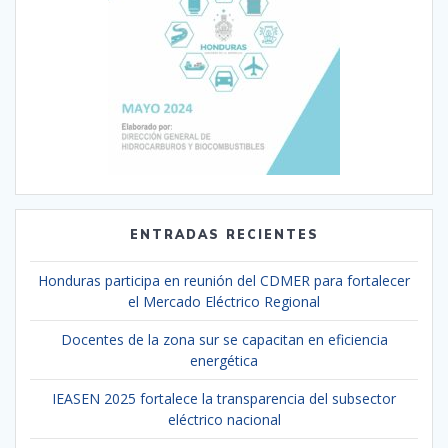
ENTRADAS RECIENTES
Honduras participa en reunión del CDMER para fortalecer
el Mercado Eléctrico Regional
Docentes de la zona sur se capacitan en eficiencia
energética
IEASEN 2025 fortalece la transparencia del subsector
eléctrico nacional