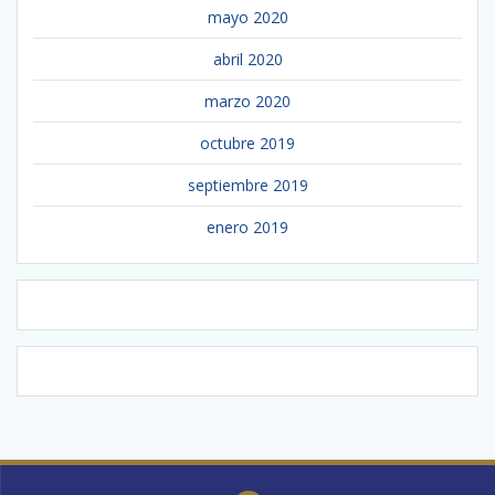
mayo 2020
abril 2020
marzo 2020
octubre 2019
septiembre 2019
enero 2019