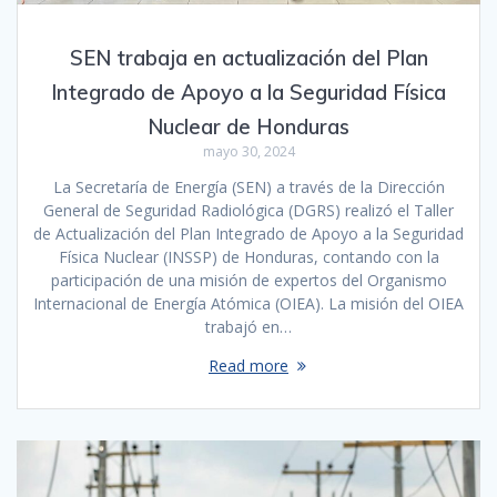
SEN trabaja en actualización del Plan
Integrado de Apoyo a la Seguridad Física
Nuclear de Honduras
mayo 30, 2024
La Secretaría de Energía (SEN) a través de la Dirección
General de Seguridad Radiológica (DGRS) realizó el Taller
de Actualización del Plan Integrado de Apoyo a la Seguridad
Física Nuclear (INSSP) de Honduras, contando con la
participación de una misión de expertos del Organismo
Internacional de Energía Atómica (OIEA). La misión del OIEA
trabajó en…
Read more