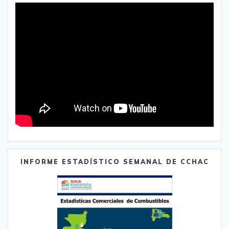
INFORME ESTADÍSTICO SEMANAL DE CCHAC