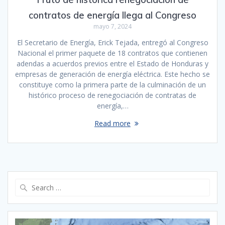
contratos de energía llega al Congreso
mayo 7, 2024
El Secretario de Energía, Erick Tejada, entregó al Congreso
Nacional el primer paquete de 18 contratos que contienen
adendas a acuerdos previos entre el Estado de Honduras y
empresas de generación de energía eléctrica. Este hecho se
constituye como la primera parte de la culminación de un
histórico proceso de renegociación de contratas de
energía,…
Read more
Search
for: