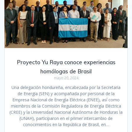
Proyecto Yu Raya conoce experiencias
homólogas de Brasil
mayo 20, 2024
Una delegación hondureña, encabezada por la Secretaria
de Energía (SEN) y acompañada por personal de la
Empresa Nacional de Energía Eléctrica (ENEE), así como
miembros de la Comisión Reguladora de Energía Eléctrica
(CREE) y la Universidad Nacional Autónoma de Honduras la
(UNAH), participaron en el primer intercambio de
conocimientos en la República de Brasil, en…