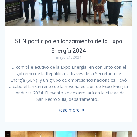
SEN participa en lanzamiento de la Expo
Energía 2024
mayo 21, 2024
El comité ejecutivo de la Expo Energía, en conjunto con el
gobierno de la República, a través de la Secretaría de
Energía (SEN), y un grupo de empresarios nacionales, llevó
a cabo el lanzamiento de la novena edición de Expo Energía
Honduras 2024. El evento se desarrollará en la ciudad de
San Pedro Sula, departamento…
Read more