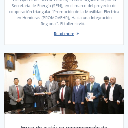
Secretaría de Energía (SEN), en el marco del proyecto de
cooperación triangular “Promoción de la Movilidad Eléctrica
en Honduras (PROMOVEHR), Hacia una Integración
Regional”. El taller sirvió…
Read more
Fruto de histórica renegociación de