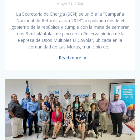
mayo 31, 2024
La Secretaría de Energía (SEN) se unió a la “Campaña
Nacional de Reforestación 2024”, impulsada desde el
gobierno de la república y cumple con la meta de sembrar
más 3 mil plántulas de pino en la Reserva hídrica de la
Represa de Usos Múltiples El Coyolar, ubicada en la
comunidad de Las Moras, municipio de…
Read more