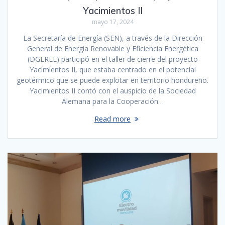
Yacimientos II
mayo 17, 2024
La Secretaría de Energía (SEN), a través de la Dirección
General de Energía Renovable y Eficiencia Energética
(DGEREE) participó en el taller de cierre del proyecto
Yacimientos II, que estaba centrado en el potencial
geotérmico que se puede explotar en territorio hondureño.
Yacimientos II contó con el auspicio de la Sociedad
Alemana para la Cooperación…
Read more