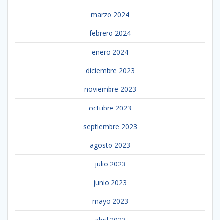
marzo 2024
febrero 2024
enero 2024
diciembre 2023
noviembre 2023
octubre 2023
septiembre 2023
agosto 2023
julio 2023
junio 2023
mayo 2023
abril 2023