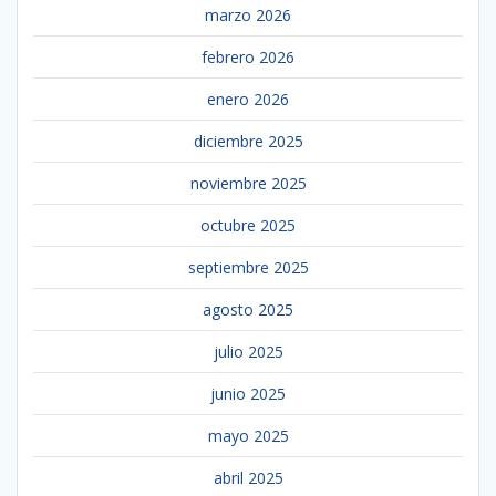
marzo 2026
febrero 2026
enero 2026
diciembre 2025
noviembre 2025
octubre 2025
septiembre 2025
agosto 2025
julio 2025
junio 2025
mayo 2025
abril 2025