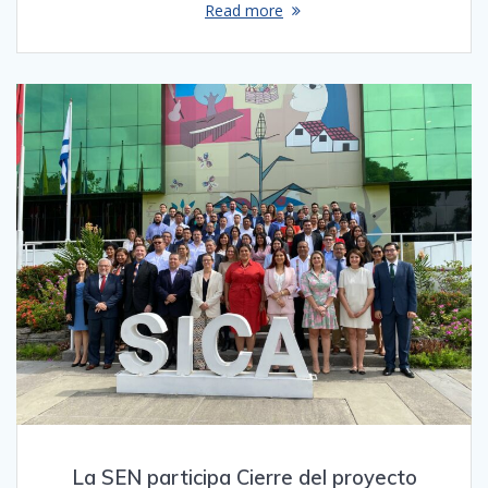
Read more
La SEN participa Cierre del proyecto