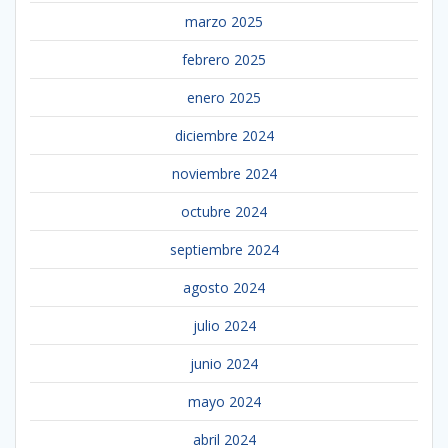
marzo 2025
febrero 2025
enero 2025
diciembre 2024
noviembre 2024
octubre 2024
septiembre 2024
agosto 2024
julio 2024
junio 2024
mayo 2024
abril 2024