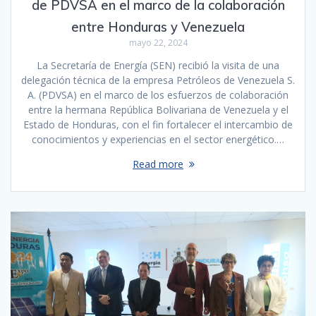
de PDVSA en el marco de la colaboración
entre Honduras y Venezuela
mayo 22, 2024
La Secretaría de Energía (SEN) recibió la visita de una
delegación técnica de la empresa Petróleos de Venezuela S.
A. (PDVSA) en el marco de los esfuerzos de colaboración
entre la hermana República Bolivariana de Venezuela y el
Estado de Honduras, con el fin fortalecer el intercambio de
conocimientos y experiencias en el sector energético.…
Read more