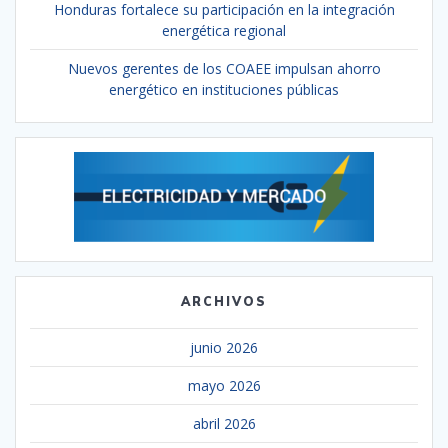
Honduras fortalece su participación en la integración
energética regional
Nuevos gerentes de los COAEE impulsan ahorro
energético en instituciones públicas
ARCHIVOS
junio 2026
mayo 2026
abril 2026