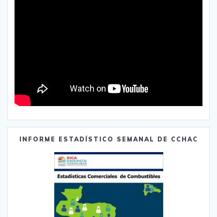
INFORME ESTADÍSTICO SEMANAL DE CCHAC