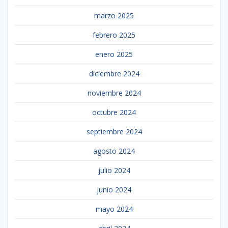
marzo 2025
febrero 2025
enero 2025
diciembre 2024
noviembre 2024
octubre 2024
septiembre 2024
agosto 2024
julio 2024
junio 2024
mayo 2024