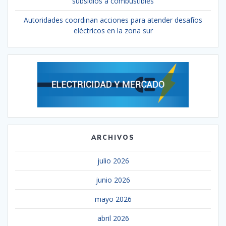
subsidios a combustibles
Autoridades coordinan acciones para atender desafíos
eléctricos en la zona sur
ARCHIVOS
julio 2026
junio 2026
mayo 2026
abril 2026