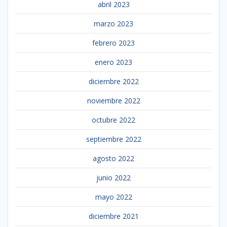
abril 2023
marzo 2023
febrero 2023
enero 2023
diciembre 2022
noviembre 2022
octubre 2022
septiembre 2022
agosto 2022
junio 2022
mayo 2022
diciembre 2021