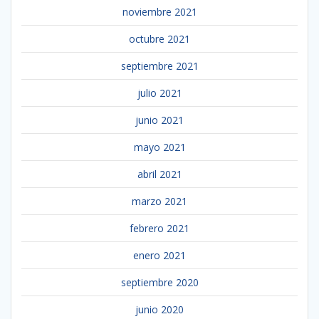
noviembre 2021
octubre 2021
septiembre 2021
julio 2021
junio 2021
mayo 2021
abril 2021
marzo 2021
febrero 2021
enero 2021
septiembre 2020
junio 2020