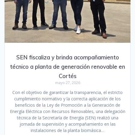
SEN fiscaliza y brinda acompañamiento
técnico a planta de generación renovable en
Cortés
mayo 27, 2026
Con el objetivo de garantizar la transparencia, el estricto
cumplimiento normativo y la correcta aplicación de los
beneficios de la Ley de Promoción a la Generación de
Energía Eléctrica con Recursos Renovables, una delegación
técnica de la Secretaría de Energía (SEN) realizó una
jornada de supervisión y acompañamiento en las
instalaciones de la planta biomásica…