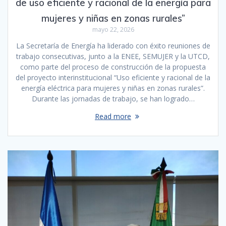
de uso eficiente y racional de la energía para
mujeres y niñas en zonas rurales”
mayo 22, 2026
La Secretaría de Energía ha liderado con éxito reuniones de
trabajo consecutivas, junto a la ENEE, SEMUJER y la UTCD,
como parte del proceso de construcción de la propuesta
del proyecto interinstitucional “Uso eficiente y racional de la
energía eléctrica para mujeres y niñas en zonas rurales”.
Durante las jornadas de trabajo, se han logrado…
Read more