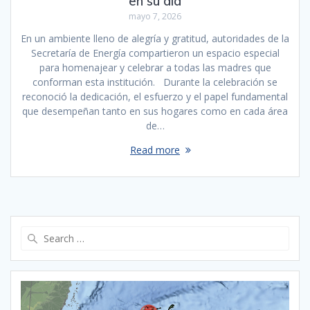
en su día
mayo 7, 2026
En un ambiente lleno de alegría y gratitud, autoridades de la
Secretaría de Energía compartieron un espacio especial
para homenajear y celebrar a todas las madres que
conforman esta institución. Durante la celebración se
reconoció la dedicación, el esfuerzo y el papel fundamental
que desempeñan tanto en sus hogares como en cada área
de…
Read more
Search
for: