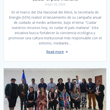
mayo 30, 2026
En el marco del Día Nacional del Árbol, la Secretaría de
Energía (SEN) realizó el lanzamiento de su campaña anual
de cuidado al medio ambiente, bajo el lema: “Cuidar
nuestros recursos hoy, es cuidar el país mañana”. Esta
iniciativa busca fortalecer la conciencia ecológica y
promover una cultura institucional más responsable con el
entorno, mediante…
Read more