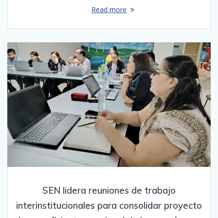
Read more
SEN lidera reuniones de trabajo
interinstitucionales para consolidar proyecto