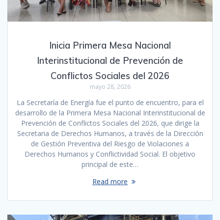
Inicia Primera Mesa Nacional
Interinstitucional de Prevención de
Conflictos Sociales del 2026
mayo 28, 2026
La Secretaría de Energía fue el punto de encuentro, para el
desarrollo de la Primera Mesa Nacional Interinstitucional de
Prevención de Conflictos Sociales del 2026, que dirige la
Secretaria de Derechos Humanos, a través de la Dirección
de Gestión Preventiva del Riesgo de Violaciones a
Derechos Humanos y Conflictividad Social. El objetivo
principal de este…
Read more