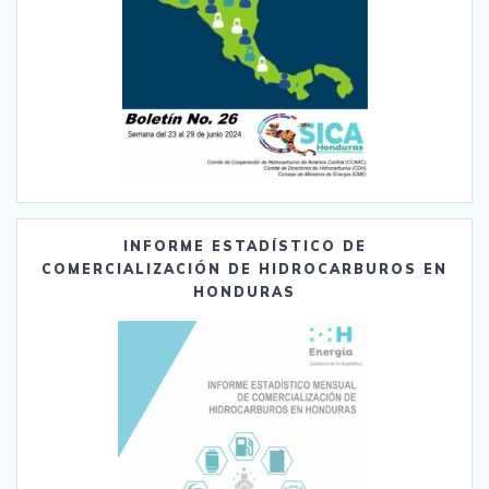
INFORME ESTADÍSTICO DE
COMERCIALIZACIÓN DE HIDROCARBUROS EN
HONDURAS