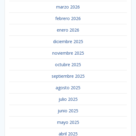
marzo 2026
febrero 2026
enero 2026
diciembre 2025
noviembre 2025
octubre 2025
septiembre 2025
agosto 2025
julio 2025
junio 2025
mayo 2025
abril 2025