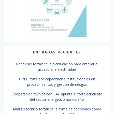
ENTRADAS RECIENTES
Honduras fortalece la planificación para ampliar el
acceso a la electricidad
UPEG fortalece capacidades institucionales en
procedimientos y gestión de riesgos
Cooperación técnica con CAF apunta al fortalecimiento
del sector energético hondureño
Análisis técnico fortalece la toma de decisiones sobre