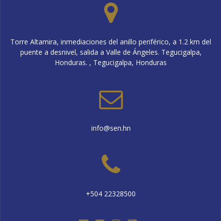
Torre Altamira, inmediaciones del anillo periférico, a 1.2 km del
puente a desnivel, salida a Valle de Ángeles. Tegucigalpa,
Honduras. , Tegucigalpa, Honduras
info@sen.hn
+504 22328500