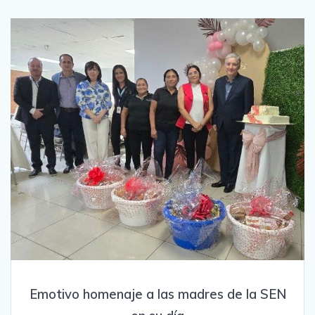
Emotivo homenaje a las madres de la SEN