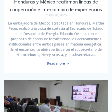
Honduras y México reafirman líneas de
cooperación e intercambio de experiencias
mayo 20, 2026
La embajadora de México acreditada en Honduras, Martha
Peón, realizó una visita de cortesía al Secretario de Estado
en el Despacho de Energía, Eduardo Oviedo, con el
propósito de continuar fortaleciendo los acercamientos
institucionales entre ambos países en materia energética.
En el encuentro también participaron el subsecretario de
Hidrocarburos, Henry Acosta, y la subsecretaria…
Read more