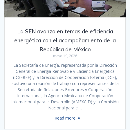
La SEN avanza en temas de eficiencia
energética con el acompañamiento de la
República de México
mayo 19, 2026
La Secretaría de Energía, representada por la Dirección
General de Energía Renovable y Eficiencia Energética
(DGEREE) y la Dirección de Cooperación Externa (DCE),
sostuvo una reunión de trabajo con representantes de la
Secretaría de Relaciones Exteriores y Cooperación
Internacional, la Agencia Mexicana de Cooperación
Internacional para el Desarrollo (AMEXCID) y la Comisión
Nacional para el…
Read more