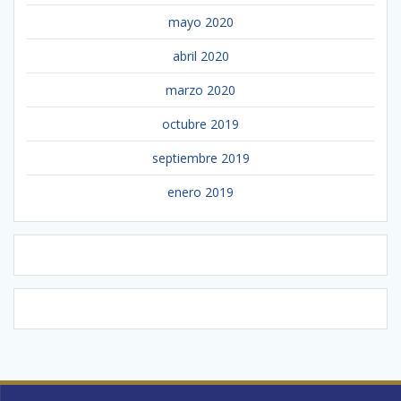
mayo 2020
abril 2020
marzo 2020
octubre 2019
septiembre 2019
enero 2019