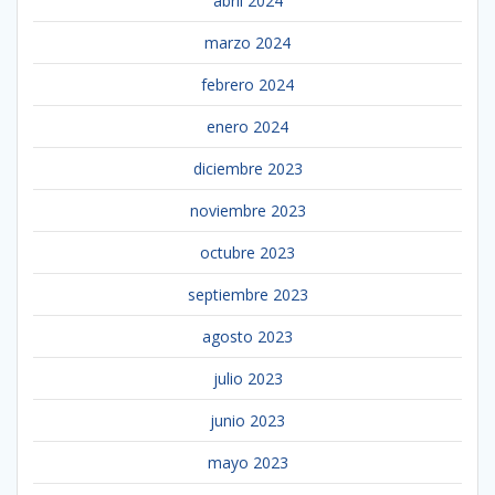
abril 2024
marzo 2024
febrero 2024
enero 2024
diciembre 2023
noviembre 2023
octubre 2023
septiembre 2023
agosto 2023
julio 2023
junio 2023
mayo 2023