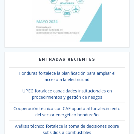
ENTRADAS RECIENTES
Honduras fortalece la planificación para ampliar el
acceso a la electricidad
UPEG fortalece capacidades institucionales en
procedimientos y gestión de riesgos
Cooperación técnica con CAF apunta al fortalecimiento
del sector energético hondureño
Análisis técnico fortalece la toma de decisiones sobre
subsidios a combustibles