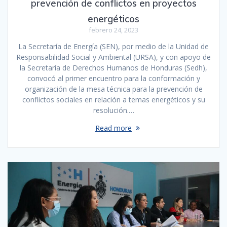
prevención de conflictos en proyectos
energéticos
febrero 24, 2023
La Secretaría de Energía (SEN), por medio de la Unidad de
Responsabilidad Social y Ambiental (URSA), y con apoyo de
la Secretaría de Derechos Humanos de Honduras (Sedh),
convocó al primer encuentro para la conformación y
organización de la mesa técnica para la prevención de
conflictos sociales en relación a temas energéticos y su
resolución.…
Read more