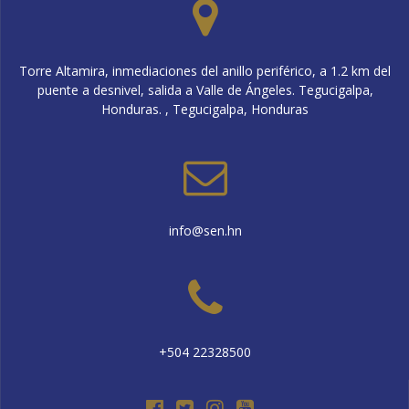
Torre Altamira, inmediaciones del anillo periférico, a 1.2 km del
puente a desnivel, salida a Valle de Ángeles. Tegucigalpa,
Honduras. , Tegucigalpa, Honduras
info@sen.hn
+504 22328500