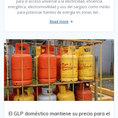
para el acceso universal a la electricidad, eficiencia
energética, electromovilidad y uso del sargazo como medio
para potenciar fuentes de energía en zonas del…
Read more
El GLP doméstico mantiene su precio para el