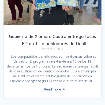
Gobierno de Xiomara Castro entrega focos
LED gratis a pobladores de Danlí
febrero 4, 2023
Los compatriotas beneficiados son de diversas colonias
del sector El programa se extenderá a 16 de los 18
departamentos de Honduras La Secretaría de Energía (SEN)
llevó la sustitución de cientos bombillos LED al municipio
de Danlí en el marco del Programa de Educación en
Eficiencia Energética (PEEE) con lo cual se busca llevar…
Read more