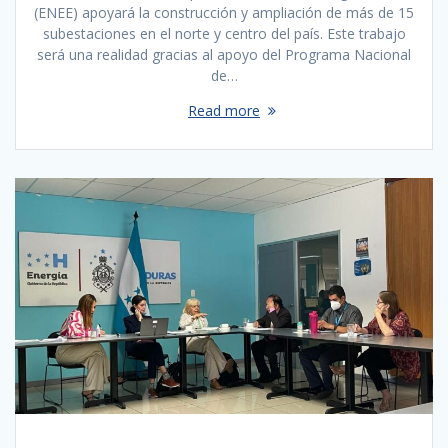
(ENEE) apoyará la construcción y ampliación de más de 15
subestaciones en el norte y centro del país. Este trabajo
será una realidad gracias al apoyo del Programa Nacional
de…
Read more