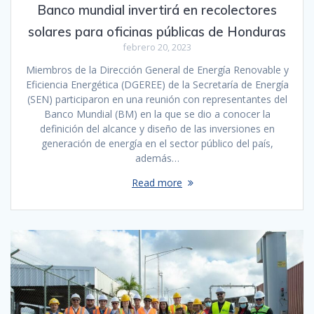
Banco mundial invertirá en recolectores
solares para oficinas públicas de Honduras
febrero 20, 2023
Miembros de la Dirección General de Energía Renovable y
Eficiencia Energética (DGEREE) de la Secretaría de Energía
(SEN) participaron en una reunión con representantes del
Banco Mundial (BM) en la que se dio a conocer la
definición del alcance y diseño de las inversiones en
generación de energía en el sector público del país,
además…
Read more