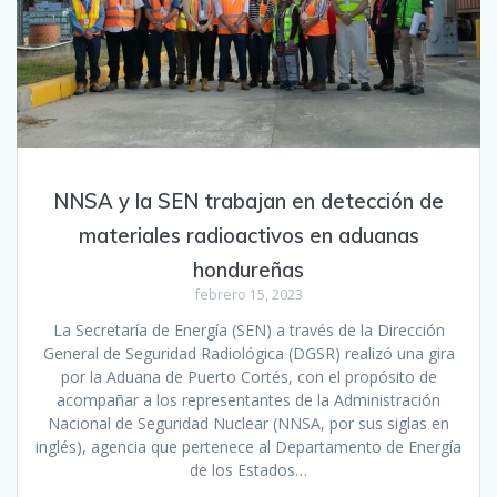
NNSA y la SEN trabajan en detección de
materiales radioactivos en aduanas
hondureñas
febrero 15, 2023
La Secretaría de Energía (SEN) a través de la Dirección
General de Seguridad Radiológica (DGSR) realizó una gira
por la Aduana de Puerto Cortés, con el propósito de
acompañar a los representantes de la Administración
Nacional de Seguridad Nuclear (NNSA, por sus siglas en
inglés), agencia que pertenece al Departamento de Energía
de los Estados…