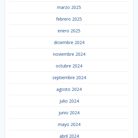
marzo 2025
febrero 2025
enero 2025
diciembre 2024
noviembre 2024
octubre 2024
septiembre 2024
agosto 2024
julio 2024
junio 2024
mayo 2024
abril 2024