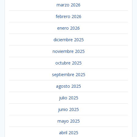
marzo 2026
febrero 2026
enero 2026
diciembre 2025
noviembre 2025
octubre 2025
septiembre 2025
agosto 2025
julio 2025
junio 2025
mayo 2025
abril 2025