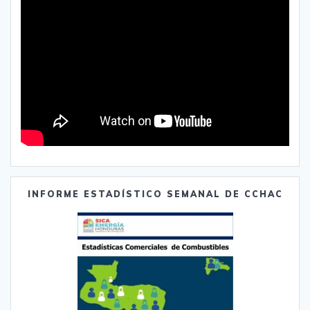
INFORME ESTADÍSTICO SEMANAL DE CCHAC