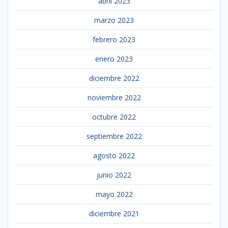
abril 2023
marzo 2023
febrero 2023
enero 2023
diciembre 2022
noviembre 2022
octubre 2022
septiembre 2022
agosto 2022
junio 2022
mayo 2022
diciembre 2021