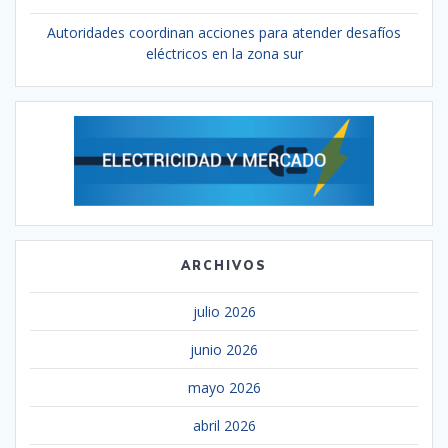
Autoridades coordinan acciones para atender desafíos
eléctricos en la zona sur
ARCHIVOS
julio 2026
junio 2026
mayo 2026
abril 2026