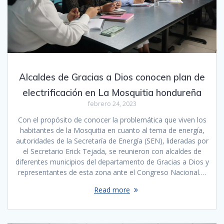
Alcaldes de Gracias a Dios conocen plan de
electrificación en La Mosquitia hondureña
febrero 24, 2023
Con el propósito de conocer la problemática que viven los
habitantes de la Mosquitia en cuanto al tema de energía,
autoridades de la Secretaría de Energía (SEN), lideradas por
el Secretario Erick Tejada, se reunieron con alcaldes de
diferentes municipios del departamento de Gracias a Dios y
representantes de esta zona ante el Congreso Nacional.…
Read more