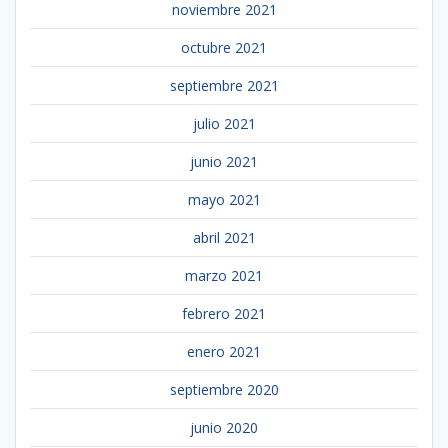
noviembre 2021
octubre 2021
septiembre 2021
julio 2021
junio 2021
mayo 2021
abril 2021
marzo 2021
febrero 2021
enero 2021
septiembre 2020
junio 2020