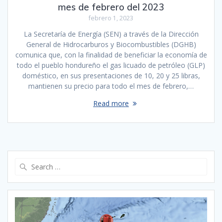
mes de febrero del 2023
febrero 1, 2023
La Secretaría de Energía (SEN) a través de la Dirección
General de Hidrocarburos y Biocombustibles (DGHB)
comunica que, con la finalidad de beneficiar la economía de
todo el pueblo hondureño el gas licuado de petróleo (GLP)
doméstico, en sus presentaciones de 10, 20 y 25 libras,
mantienen su precio para todo el mes de febrero,…
Read more
Search
for: