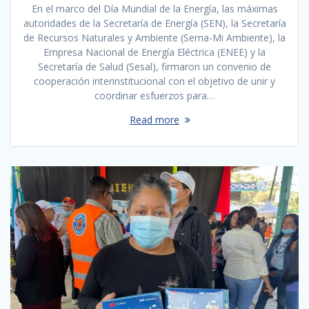
En el marco del Día Mundial de la Energía, las máximas
autoridades de la Secretaría de Energía (SEN), la Secretaría
de Recursos Naturales y Ambiente (Serna-Mi Ambiente), la
Empresa Nacional de Energía Eléctrica (ENEE) y la
Secretaría de Salud (Sesal), firmaron un convenio de
cooperación interinstitucional con el objetivo de unir y
coordinar esfuerzos para…
Read more