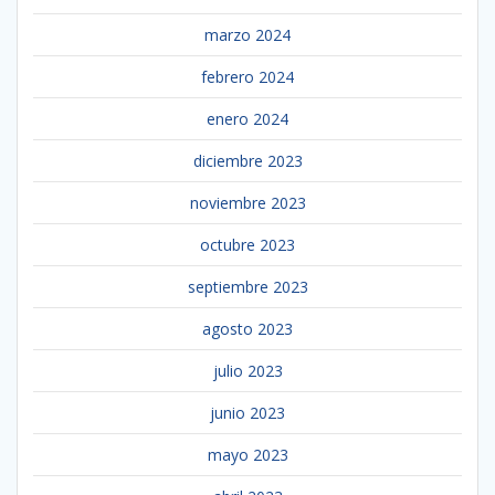
marzo 2024
febrero 2024
enero 2024
diciembre 2023
noviembre 2023
octubre 2023
septiembre 2023
agosto 2023
julio 2023
junio 2023
mayo 2023