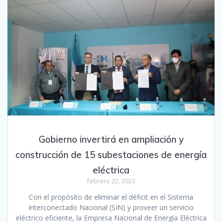
Gobierno invertirá en ampliación y
construcción de 15 subestaciones de energía
eléctrica
febrero 22, 2023
Con el propósito de eliminar el déficit en el Sistema
Interconectado Nacional (SIN) y proveer un servicio
eléctrico eficiente, la Empresa Nacional de Energía Eléctrica