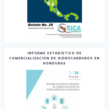
INFORME ESTADÍSTICO DE
COMERCIALIZACIÓN DE HIDROCARBUROS EN
HONDURAS