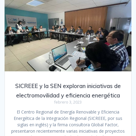
SICREEE y la SEN exploran iniciativas de
electromovilidad y eficiencia energética
febrero 3, 2023
El Centro Regional de Energía Renovable y Eficiencia
Energética de la Integración Regional (SICREEE, por sus
siglas en inglés) y la firma consultora Global Factor,
presentaron recientemente varias iniciativas de proyectos