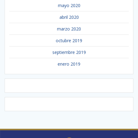
mayo 2020
abril 2020
marzo 2020
octubre 2019
septiembre 2019
enero 2019