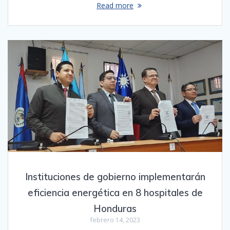
Read more
Instituciones de gobierno implementarán
eficiencia energética en 8 hospitales de
Honduras
febrero 14, 2023