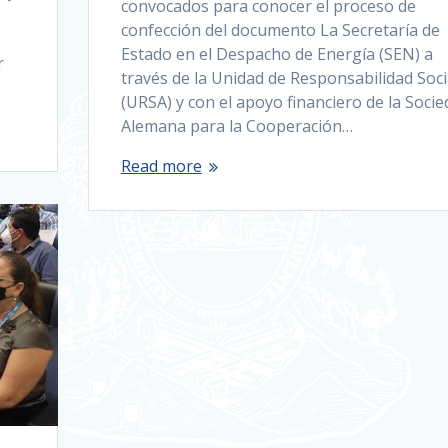
convocados para conocer el proceso de
confección del documento La Secretaría de
Estado en el Despacho de Energía (SEN) a
r
través de la Unidad de Responsabilidad Soci
(URSA) y con el apoyo financiero de la Soci
Alemana para la Cooperación…
Read more