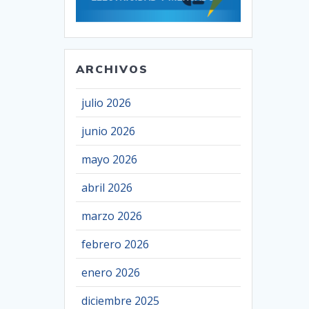
ARCHIVOS
julio 2026
junio 2026
mayo 2026
abril 2026
marzo 2026
febrero 2026
enero 2026
diciembre 2025