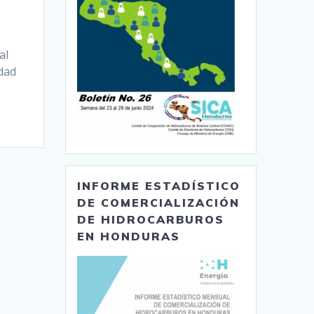
al
edad
INFORME ESTADÍSTICO
DE COMERCIALIZACIÓN
DE HIDROCARBUROS
EN HONDURAS