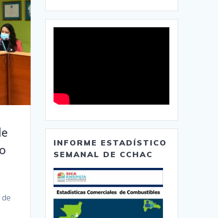
de
INFORME ESTADÍSTICO
o
SEMANAL DE CCHAC
 de