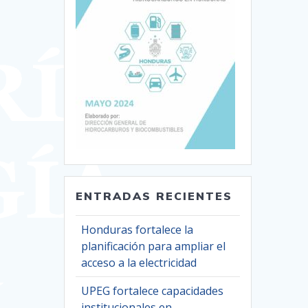
ENTRADAS RECIENTES
Honduras fortalece la
planificación para ampliar el
acceso a la electricidad
UPEG fortalece capacidades
institucionales en