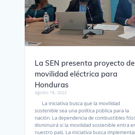
La SEN presenta proyecto de
movilidad eléctrica para
Honduras
agosto 18, 2022
La iniciativa busca que la movilidad
sostenible sea una política pública para la
nación. La dependencia de combustibles fósi
disminuirá si la movilidad sostenible entra e
nuestro país. La iniciativa busca implementa