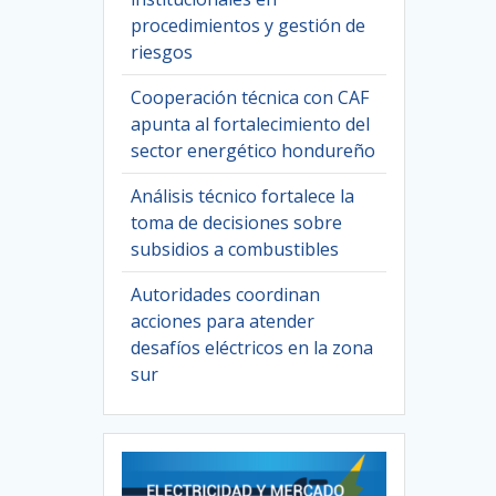
procedimientos y gestión de
riesgos
Cooperación técnica con CAF
apunta al fortalecimiento del
sector energético hondureño
Análisis técnico fortalece la
toma de decisiones sobre
subsidios a combustibles
Autoridades coordinan
acciones para atender
desafíos eléctricos en la zona
sur