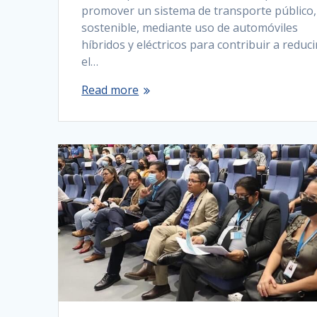
promover un sistema de transporte público,
sostenible, mediante uso de automóviles
híbridos y eléctricos para contribuir a reduci
el…
Read more