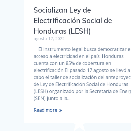
Socializan Ley de
Electrificación Social de
Honduras (LESH)
agosto 17, 2022
El instrumento legal busca democratizar e
acceso a electricidad en el país. Honduras
cuenta con un 85% de cobertura en
electrificación El pasado 17 agosto se llevó a
cabo el taller de socialización del anteproyec
de Ley de Electrificación Social de Honduras
(LESH) organizado por la Secretaría de Ener
(SEN) junto a la…
Read more