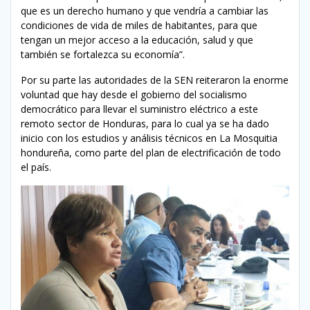
que es un derecho humano y que vendría a cambiar las
condiciones de vida de miles de habitantes, para que
tengan un mejor acceso a la educación, salud y que
también se fortalezca su economía”.
Por su parte las autoridades de la SEN reiteraron la enorme
voluntad que hay desde el gobierno del socialismo
democrático para llevar el suministro eléctrico a este
remoto sector de Honduras, para lo cual ya se ha dado
inicio con los estudios y análisis técnicos en La Mosquitia
hondureña, como parte del plan de electrificación de todo
el país.