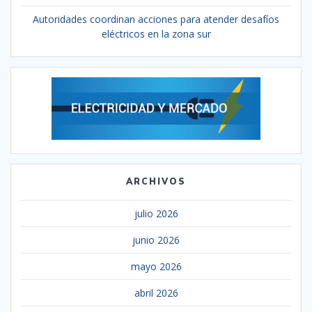
Autoridades coordinan acciones para atender desafíos
eléctricos en la zona sur
ARCHIVOS
julio 2026
junio 2026
mayo 2026
abril 2026