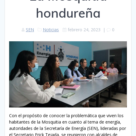
hondureña
SEN
Noticias
febrero 24, 2023
|
0
Con el propósito de conocer la problemática que viven los
habitantes de la Mosquitia en cuanto al tema de energía,
autoridades de la Secretaría de Energía (SEN), lideradas por
el Secretario Erick Tejada, se reunieron con alcaldes de