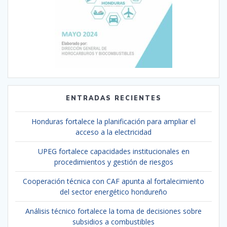
ENTRADAS RECIENTES
Honduras fortalece la planificación para ampliar el
acceso a la electricidad
UPEG fortalece capacidades institucionales en
procedimientos y gestión de riesgos
Cooperación técnica con CAF apunta al fortalecimiento
del sector energético hondureño
Análisis técnico fortalece la toma de decisiones sobre
subsidios a combustibles