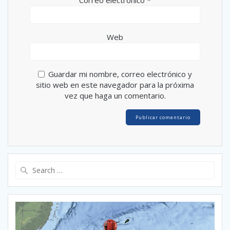
Web
Guardar mi nombre, correo electrónico y
sitio web en este navegador para la próxima
vez que haga un comentario.
Search
for: