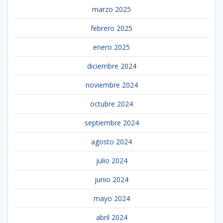
marzo 2025
febrero 2025
enero 2025
diciembre 2024
noviembre 2024
octubre 2024
septiembre 2024
agosto 2024
julio 2024
junio 2024
mayo 2024
abril 2024