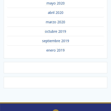
mayo 2020
abril 2020
marzo 2020
octubre 2019
septiembre 2019
enero 2019