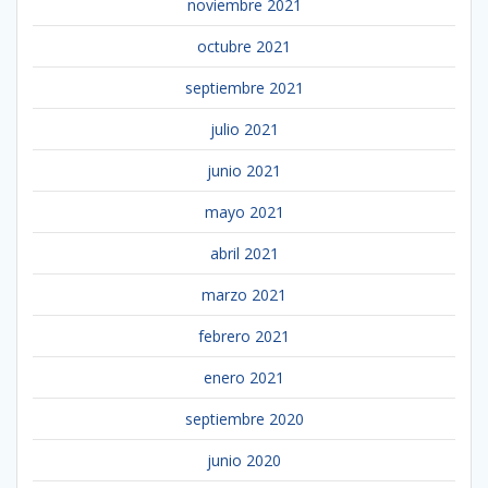
noviembre 2021
octubre 2021
septiembre 2021
julio 2021
junio 2021
mayo 2021
abril 2021
marzo 2021
febrero 2021
enero 2021
septiembre 2020
junio 2020