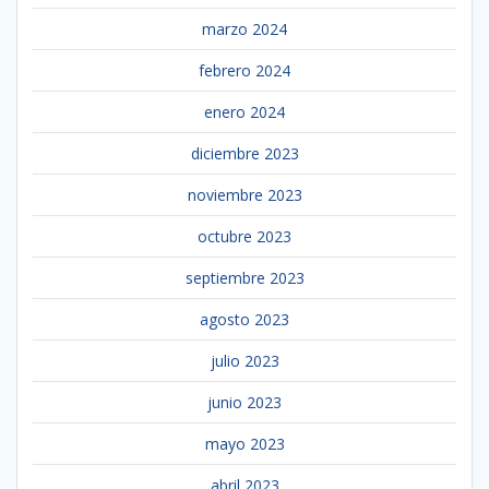
marzo 2024
febrero 2024
enero 2024
diciembre 2023
noviembre 2023
octubre 2023
septiembre 2023
agosto 2023
julio 2023
junio 2023
mayo 2023
abril 2023