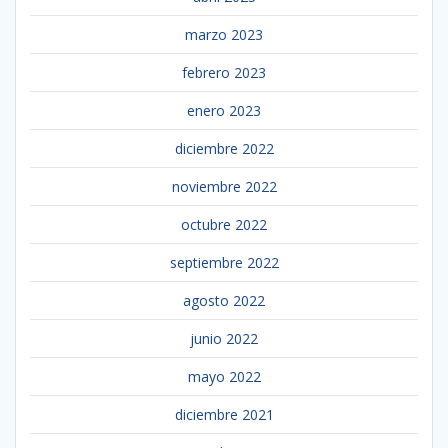
marzo 2023
febrero 2023
enero 2023
diciembre 2022
noviembre 2022
octubre 2022
septiembre 2022
agosto 2022
junio 2022
mayo 2022
diciembre 2021