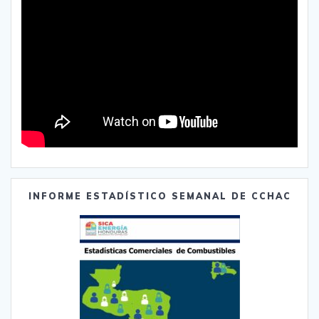
INFORME ESTADÍSTICO SEMANAL DE CCHAC