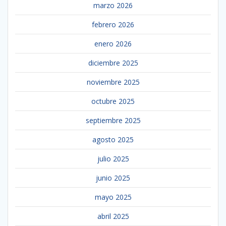
marzo 2026
febrero 2026
enero 2026
diciembre 2025
noviembre 2025
octubre 2025
septiembre 2025
agosto 2025
julio 2025
junio 2025
mayo 2025
abril 2025