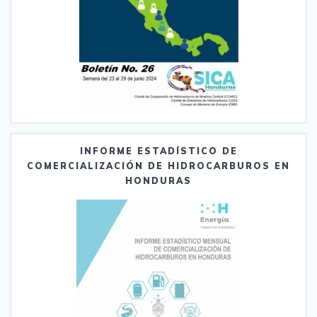
INFORME ESTADÍSTICO DE
COMERCIALIZACIÓN DE HIDROCARBUROS EN
HONDURAS