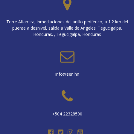
Torre Altamira, inmediaciones del anillo periférico, a 1.2 km del
puente a desnivel, salida a Valle de Ángeles. Tegucigalpa,
Honduras. , Tegucigalpa, Honduras
info@sen.hn
+504 22328500