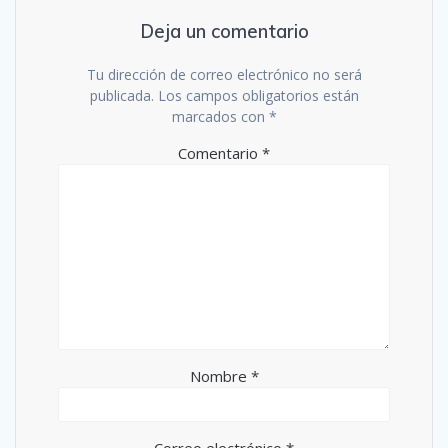
Deja un comentario
Tu dirección de correo electrónico no será
publicada.
Los campos obligatorios están
marcados con
*
Comentario
*
Nombre
*
Correo electrónico
*