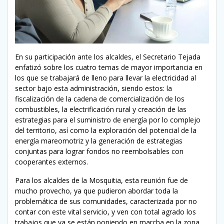
En su participación ante los alcaldes, el Secretario Tejada
enfatizó sobre los cuatro temas de mayor importancia en
los que se trabajará de lleno para llevar la electricidad al
sector bajo esta administración, siendo estos: la
fiscalización de la cadena de comercialización de los
combustibles, la electrificación rural y creación de las
estrategias para el suministro de energía por lo complejo
del territorio, así como la exploración del potencial de la
energía mareomotriz y la generación de estrategias
conjuntas para lograr fondos no reembolsables con
cooperantes externos.
Para los alcaldes de la Mosquitia, esta reunión fue de
mucho provecho, ya que pudieron abordar toda la
problemática de sus comunidades, caracterizada por no
contar con este vital servicio, y ven con total agrado los
trabajos que ya se están poniendo en marcha en la zona.