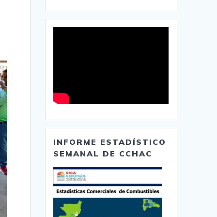
INFORME ESTADÍSTICO
SEMANAL DE CCHAC