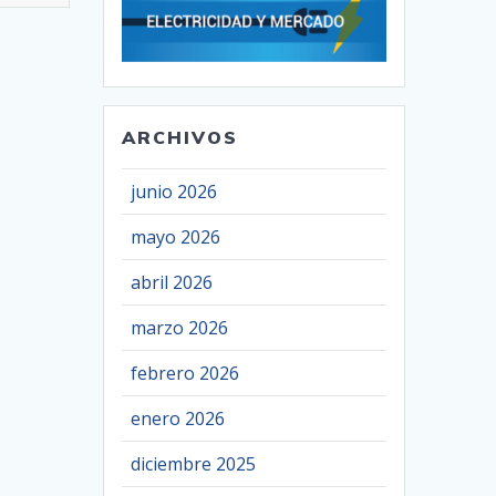
ARCHIVOS
junio 2026
mayo 2026
abril 2026
marzo 2026
febrero 2026
enero 2026
diciembre 2025