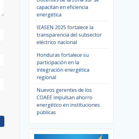
capacitan en eficiencia
energética
IEASEN 2025 fortalece la
transparencia del subsector
eléctrico nacional
Honduras fortalece su
participación en la
integración energética
regional
Nuevos gerentes de los
COAEE impulsan ahorro
energético en instituciones
públicas