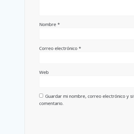
Nombre
*
Correo electrónico
*
Web
Guardar mi nombre, correo electrónico y s
comentario.