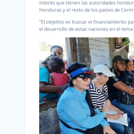
interés que tienen las autoridades hondur
Honduras y el resto de los países de Cent
“El objetivo es buscar el financiamiento pa
el desarrollo de estas naciones en el tema 