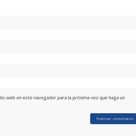
itio web en este navegador para la próxima vez que haga un