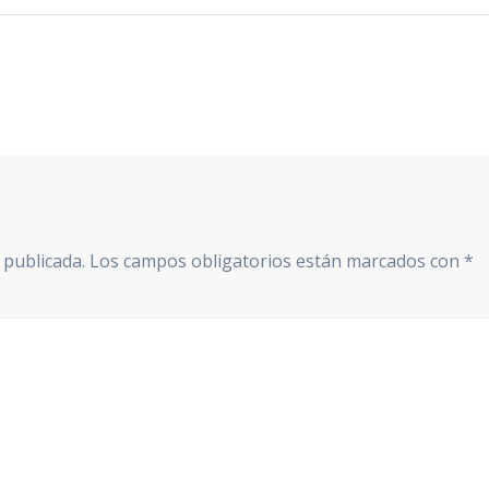
 publicada.
Los campos obligatorios están marcados con
*