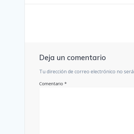
entradas
Deja un comentario
Tu dirección de correo electrónico no será
Comentario
*