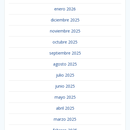
enero 2026
diciembre 2025
noviembre 2025
octubre 2025
septiembre 2025
agosto 2025
julio 2025
junio 2025
mayo 2025
abril 2025
marzo 2025