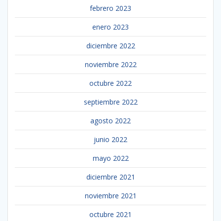
febrero 2023
enero 2023
diciembre 2022
noviembre 2022
octubre 2022
septiembre 2022
agosto 2022
junio 2022
mayo 2022
diciembre 2021
noviembre 2021
octubre 2021