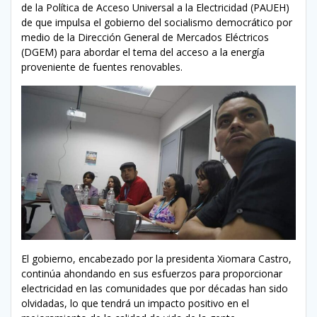
de la Política de Acceso Universal a la Electricidad (PAUEH)
de que impulsa el gobierno del socialismo democrático por
medio de la Dirección General de Mercados Eléctricos
(DGEM) para abordar el tema del acceso a la energía
proveniente de fuentes renovables.
El gobierno, encabezado por la presidenta Xiomara Castro,
continúa ahondando en sus esfuerzos para proporcionar
electricidad en las comunidades que por décadas han sido
olvidadas, lo que tendrá un impacto positivo en el