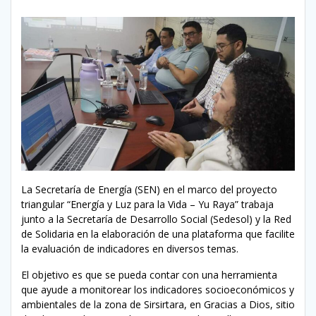
La Secretaría de Energía (SEN) en el marco del proyecto
triangular “Energía y Luz para la Vida – Yu Raya” trabaja
junto a la Secretaría de Desarrollo Social (Sedesol) y la Red
de Solidaria en la elaboración de una plataforma que facilite
la evaluación de indicadores en diversos temas.
El objetivo es que se pueda contar con una herramienta
que ayude a monitorear los indicadores socioeconómicos y
ambientales de la zona de Sirsirtara, en Gracias a Dios, sitio