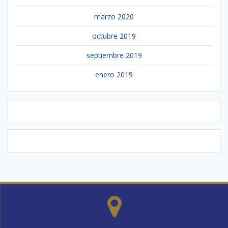
marzo 2020
octubre 2019
septiembre 2019
enero 2019