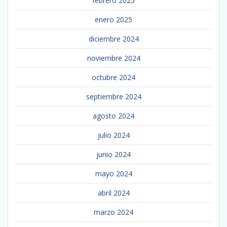
febrero 2025
enero 2025
diciembre 2024
noviembre 2024
octubre 2024
septiembre 2024
agosto 2024
julio 2024
junio 2024
mayo 2024
abril 2024
marzo 2024