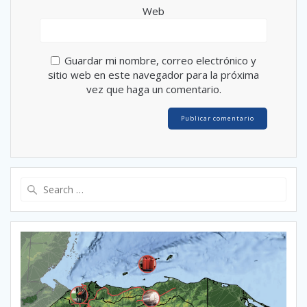
Web
Guardar mi nombre, correo electrónico y
sitio web en este navegador para la próxima
vez que haga un comentario.
Search
for: