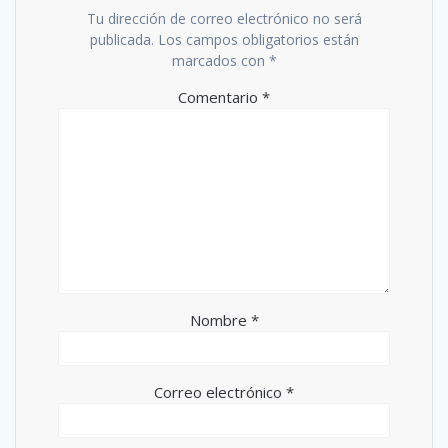
Tu dirección de correo electrónico no será
publicada.
Los campos obligatorios están
marcados con
*
Comentario
*
Nombre
*
Correo electrónico
*