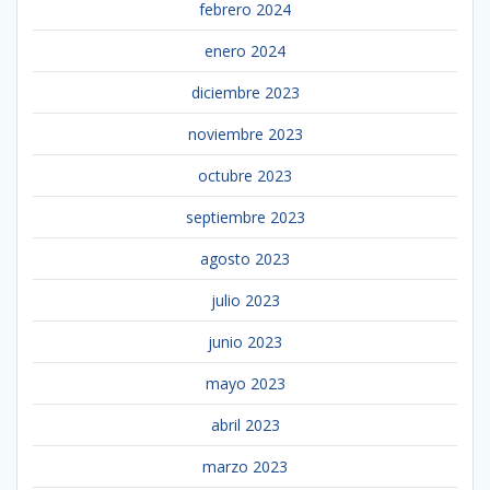
febrero 2024
enero 2024
diciembre 2023
noviembre 2023
octubre 2023
septiembre 2023
agosto 2023
julio 2023
junio 2023
mayo 2023
abril 2023
marzo 2023