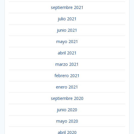
septiembre 2021
julio 2021
junio 2021
mayo 2021
abril 2021
marzo 2021
febrero 2021
enero 2021
septiembre 2020
junio 2020
mayo 2020
abril 2020