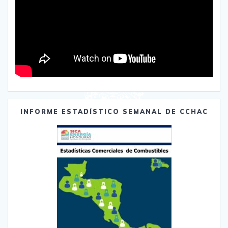
INFORME ESTADÍSTICO SEMANAL DE CCHAC