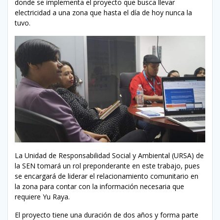
donde se implementa el proyecto que busca llevar
electricidad a una zona que hasta el día de hoy nunca la
tuvo.
La Unidad de Responsabilidad Social y Ambiental (URSA) de
la SEN tomará un rol preponderante en este trabajo, pues
se encargará de liderar el relacionamiento comunitario en
la zona para contar con la información necesaria que
requiere Yu Raya.
El proyecto tiene una duración de dos años y forma parte