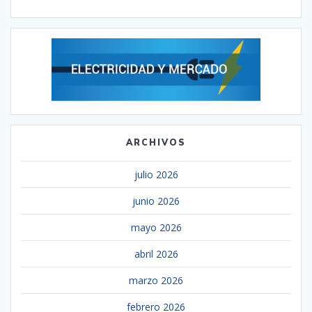
ARCHIVOS
julio 2026
junio 2026
mayo 2026
abril 2026
marzo 2026
febrero 2026