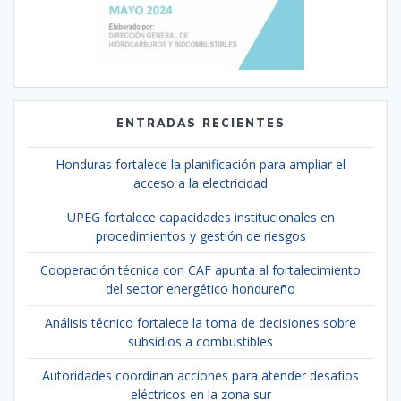
ENTRADAS RECIENTES
Honduras fortalece la planificación para ampliar el
acceso a la electricidad
UPEG fortalece capacidades institucionales en
procedimientos y gestión de riesgos
Cooperación técnica con CAF apunta al fortalecimiento
del sector energético hondureño
Análisis técnico fortalece la toma de decisiones sobre
subsidios a combustibles
Autoridades coordinan acciones para atender desafíos
eléctricos en la zona sur