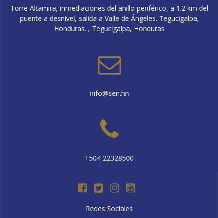
Torre Altamira, inmediaciones del anillo periférico, a 1.2 km del
puente a desnivel, salida a Valle de Ángeles. Tegucigalpa,
Honduras. , Tegucigalpa, Honduras
info@sen.hn
+504 22328500
Redes Sociales