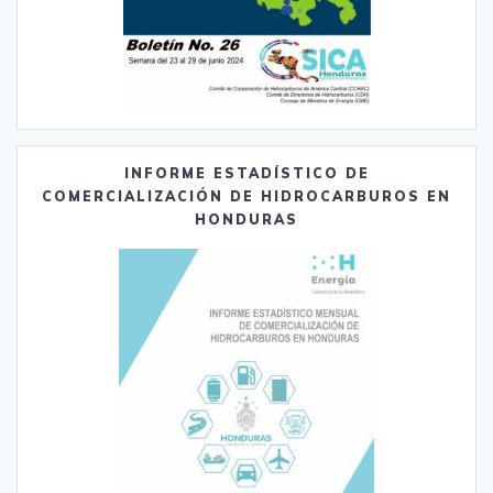
INFORME ESTADÍSTICO DE
COMERCIALIZACIÓN DE HIDROCARBUROS EN
HONDURAS