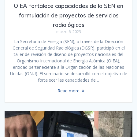
OIEA fortalece capacidades de la SEN en
formulación de proyectos de servicios
radiológicos
marzo 6, 2023
La Secretaría de Energía (SEN), a través de la Dirección
General de Seguridad Radiológica (DGSR), participó en el
taller de revisión de diseño de proyectos nacionales del
Organismo Internacional de Energía Atómica (OIEA),
entidad perteneciente a la Organización de las Naciones
Unidas (ONU). El seminario se desarrolló con el objetivo de
fortalecer las capacidades de…
Read more