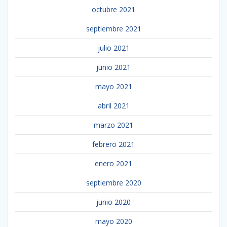
octubre 2021
septiembre 2021
julio 2021
junio 2021
mayo 2021
abril 2021
marzo 2021
febrero 2021
enero 2021
septiembre 2020
junio 2020
mayo 2020