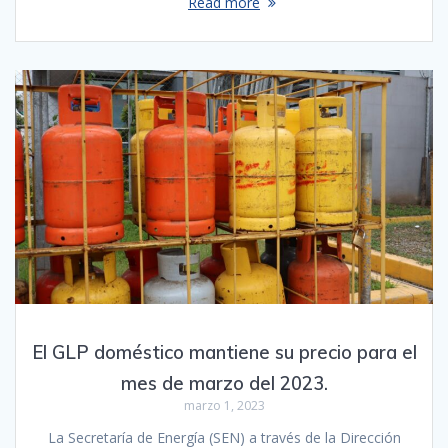
Read more
El GLP doméstico mantiene su precio para el
mes de marzo del 2023.
marzo 1, 2023
La Secretaría de Energía (SEN) a través de la Dirección