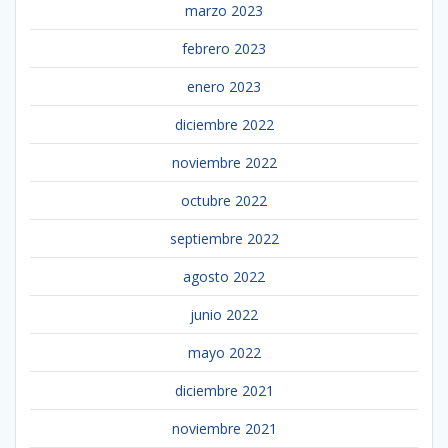
marzo 2023
febrero 2023
enero 2023
diciembre 2022
noviembre 2022
octubre 2022
septiembre 2022
agosto 2022
junio 2022
mayo 2022
diciembre 2021
noviembre 2021