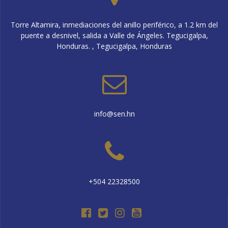
Torre Altamira, inmediaciones del anillo periférico, a 1.2 km del
puente a desnivel, salida a Valle de Ángeles. Tegucigalpa,
Honduras. , Tegucigalpa, Honduras
info@sen.hn
+504 22328500