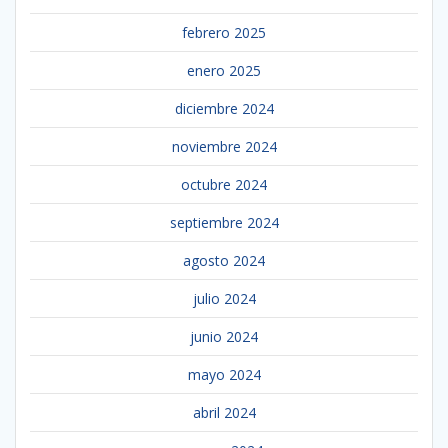
febrero 2025
enero 2025
diciembre 2024
noviembre 2024
octubre 2024
septiembre 2024
agosto 2024
julio 2024
junio 2024
mayo 2024
abril 2024