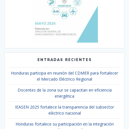
ENTRADAS RECIENTES
Honduras participa en reunión del CDMER para fortalecer
el Mercado Eléctrico Regional
Docentes de la zona sur se capacitan en eficiencia
energética
IEASEN 2025 fortalece la transparencia del subsector
eléctrico nacional
Honduras fortalece su participación en la integración