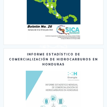
INFORME ESTADÍSTICO DE
COMERCIALIZACIÓN DE HIDROCARBUROS EN
HONDURAS