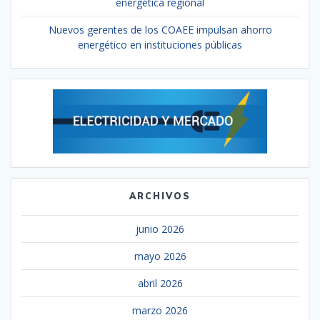
energética regional
Nuevos gerentes de los COAEE impulsan ahorro
energético en instituciones públicas
ARCHIVOS
junio 2026
mayo 2026
abril 2026
marzo 2026