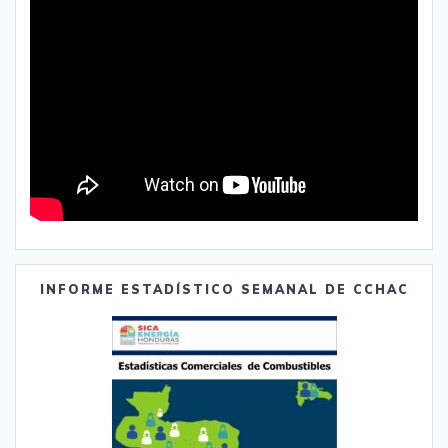
INFORME ESTADÍSTICO SEMANAL DE CCHAC