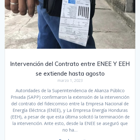
Intervención del Contrato entre ENEE Y EEH
se extiende hasta agosto
marzo 1, 2023
Autoridades de la Superintendencia de Alianza Público
Privada (SAPP) confirmaron la extensión de la intervención
del contrato del fideicomiso entre la Empresa Nacional de
Energía Eléctrica (ENEE), y La Empresa Energía Honduras
(EEH), a pesar de que esta última solicitó la terminación de
la intervención. Ante esto, desde la ENEE se aseguró que
no ha…