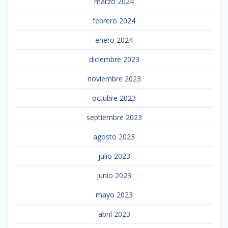
marzo 2024
febrero 2024
enero 2024
diciembre 2023
noviembre 2023
octubre 2023
septiembre 2023
agosto 2023
julio 2023
junio 2023
mayo 2023
abril 2023