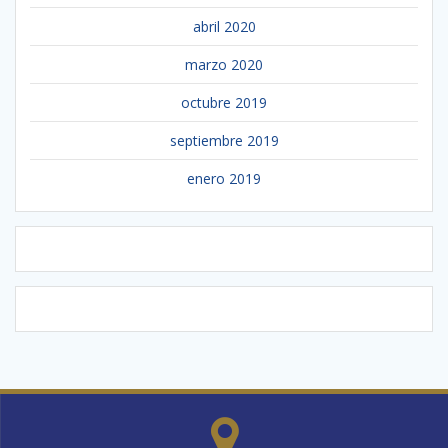
abril 2020
marzo 2020
octubre 2019
septiembre 2019
enero 2019