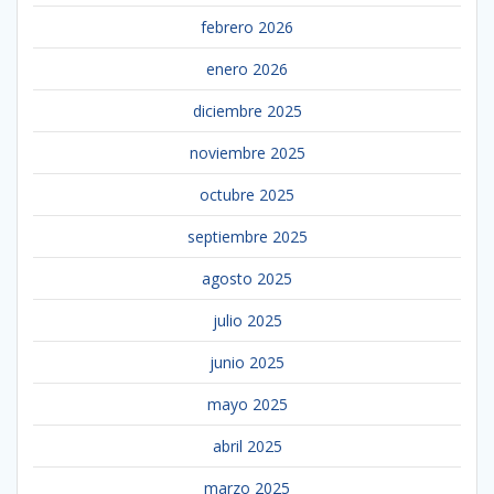
febrero 2026
enero 2026
diciembre 2025
noviembre 2025
octubre 2025
septiembre 2025
agosto 2025
julio 2025
junio 2025
mayo 2025
abril 2025
marzo 2025