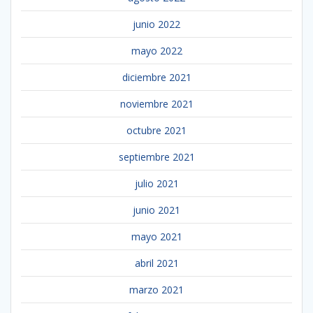
junio 2022
mayo 2022
diciembre 2021
noviembre 2021
octubre 2021
septiembre 2021
julio 2021
junio 2021
mayo 2021
abril 2021
marzo 2021