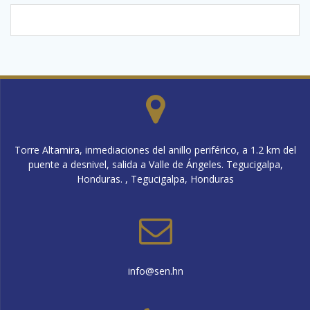
Torre Altamira, inmediaciones del anillo periférico, a 1.2 km del
puente a desnivel, salida a Valle de Ángeles. Tegucigalpa,
Honduras. , Tegucigalpa, Honduras
info@sen.hn