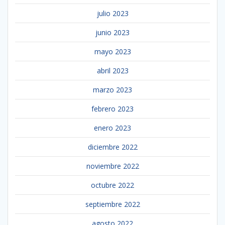
julio 2023
junio 2023
mayo 2023
abril 2023
marzo 2023
febrero 2023
enero 2023
diciembre 2022
noviembre 2022
octubre 2022
septiembre 2022
agosto 2022