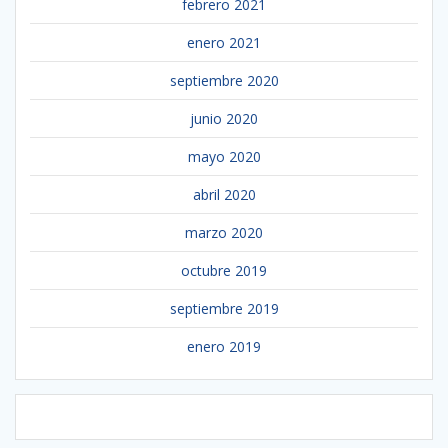
febrero 2021
enero 2021
septiembre 2020
junio 2020
mayo 2020
abril 2020
marzo 2020
octubre 2019
septiembre 2019
enero 2019