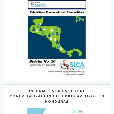
INFORME ESTADÍSTICO DE
COMERCIALIZACIÓN DE HIDROCARBUROS EN
HONDURAS