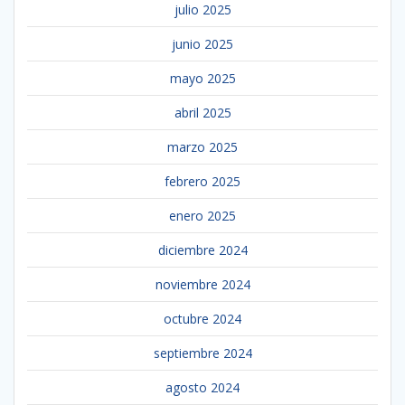
julio 2025
junio 2025
mayo 2025
abril 2025
marzo 2025
febrero 2025
enero 2025
diciembre 2024
noviembre 2024
octubre 2024
septiembre 2024
agosto 2024