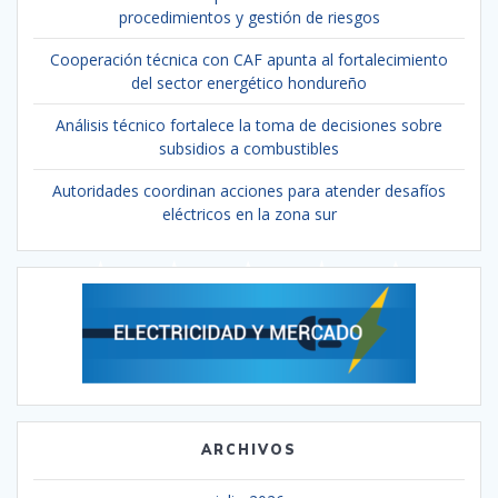
procedimientos y gestión de riesgos
Cooperación técnica con CAF apunta al fortalecimiento
del sector energético hondureño
Análisis técnico fortalece la toma de decisiones sobre
subsidios a combustibles
Autoridades coordinan acciones para atender desafíos
eléctricos en la zona sur
ARCHIVOS