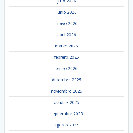
julio 2026
junio 2026
mayo 2026
abril 2026
marzo 2026
febrero 2026
enero 2026
diciembre 2025
noviembre 2025
octubre 2025
septiembre 2025
agosto 2025