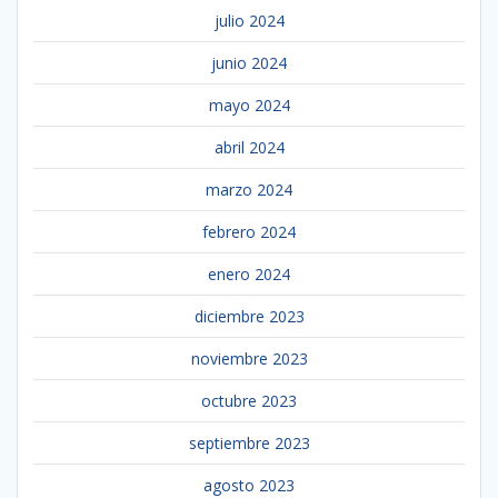
julio 2024
junio 2024
mayo 2024
abril 2024
marzo 2024
febrero 2024
enero 2024
diciembre 2023
noviembre 2023
octubre 2023
septiembre 2023
agosto 2023