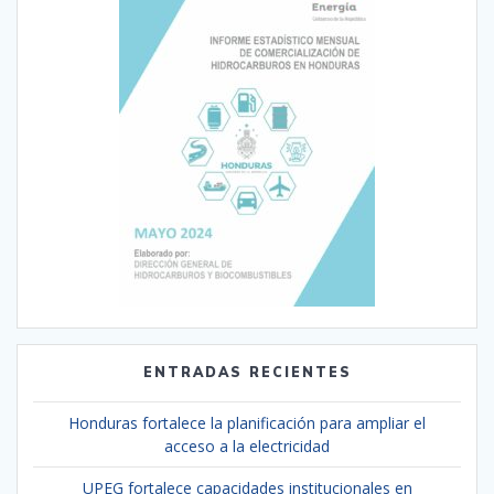
ENTRADAS RECIENTES
Honduras fortalece la planificación para ampliar el
acceso a la electricidad
UPEG fortalece capacidades institucionales en