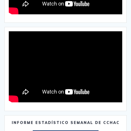
INFORME ESTADÍSTICO SEMANAL DE CCHAC