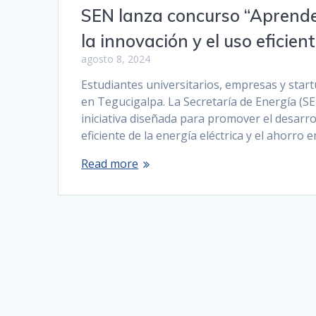
SEN lanza concurso “Aprende
la innovación y el uso eficien
agosto 8, 2024
Estudiantes universitarios, empresas y start
en Tegucigalpa. La Secretaría de Energía (S
iniciativa diseñada para promover el desarro
eficiente de la energía eléctrica y el ahorro 
Read more