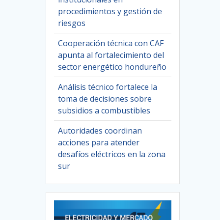
procedimientos y gestión de
riesgos
Cooperación técnica con CAF
apunta al fortalecimiento del
sector energético hondureño
Análisis técnico fortalece la
toma de decisiones sobre
subsidios a combustibles
Autoridades coordinan
acciones para atender
desafíos eléctricos en la zona
sur