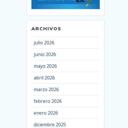
ARCHIVOS
julio 2026
junio 2026
mayo 2026
abril 2026
marzo 2026
febrero 2026
enero 2026
diciembre 2025