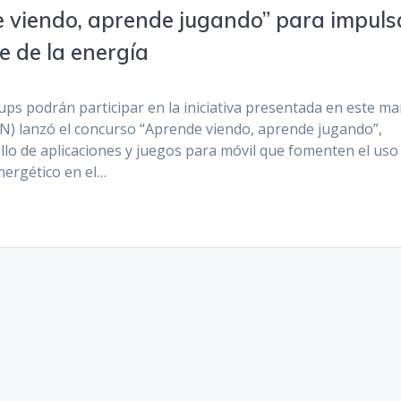
 viendo, aprende jugando” para impuls
te de la energía
ups podrán participar en la iniciativa presentada en este ma
EN) lanzó el concurso “Aprende viendo, aprende jugando”,
llo de aplicaciones y juegos para móvil que fomenten el uso
energético en el…