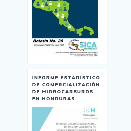
INFORME ESTADÍSTICO
DE COMERCIALIZACIÓN
DE HIDROCARBUROS
EN HONDURAS