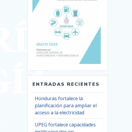
ENTRADAS RECIENTES
Honduras fortalece la
planificación para ampliar el
acceso a la electricidad
UPEG fortalece capacidades
institucionales en