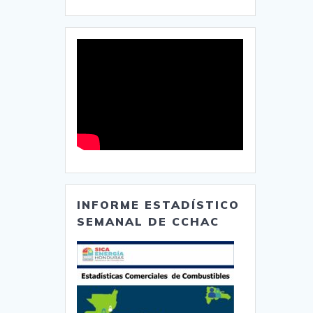
INFORME ESTADÍSTICO
SEMANAL DE CCHAC