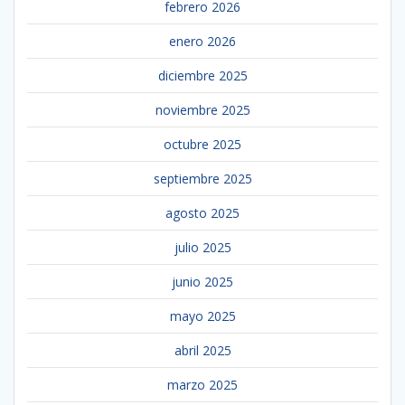
febrero 2026
enero 2026
diciembre 2025
noviembre 2025
octubre 2025
septiembre 2025
agosto 2025
julio 2025
junio 2025
mayo 2025
abril 2025
marzo 2025