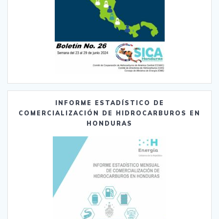
INFORME ESTADÍSTICO DE
COMERCIALIZACIÓN DE HIDROCARBUROS EN
HONDURAS