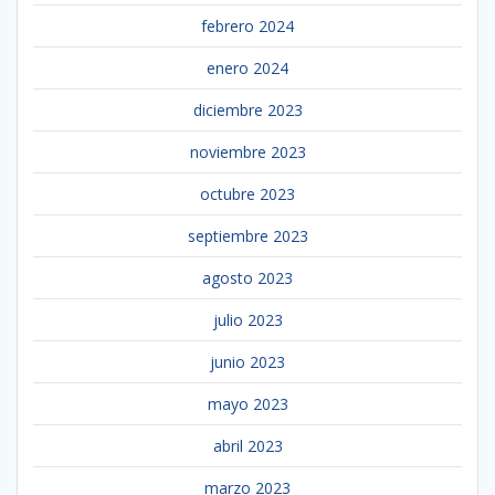
febrero 2024
enero 2024
diciembre 2023
noviembre 2023
octubre 2023
septiembre 2023
agosto 2023
julio 2023
junio 2023
mayo 2023
abril 2023
marzo 2023