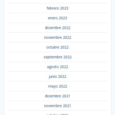
febrero 2023
enero 2023
diciembre 2022
noviembre 2022
octubre 2022
septiembre 2022
agosto 2022
junio 2022
mayo 2022
diciembre 2021
noviembre 2021