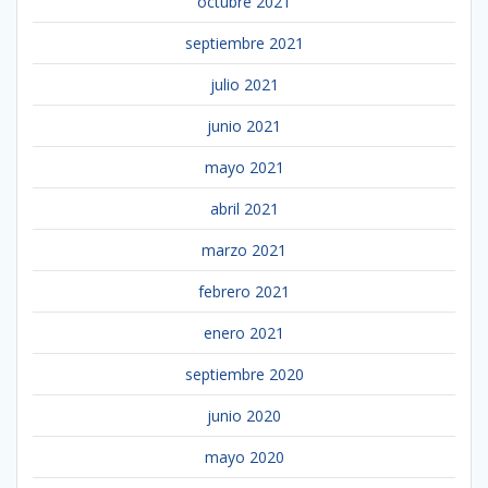
octubre 2021
septiembre 2021
julio 2021
junio 2021
mayo 2021
abril 2021
marzo 2021
febrero 2021
enero 2021
septiembre 2020
junio 2020
mayo 2020