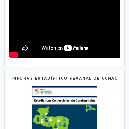
INFORME ESTADÍSTICO SEMANAL DE CCHAC