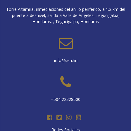
Torre Altamira, inmediaciones del anillo periférico, a 1.2 km del
puente a desnivel, salida a Valle de Ángeles. Tegucigalpa,
Honduras. , Tegucigalpa, Honduras
info@sen.hn
+504 22328500
Redes Sociales