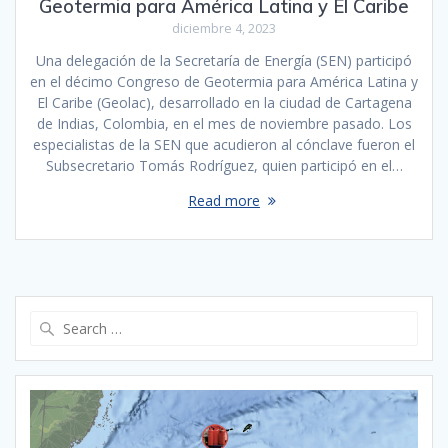
Geotermia para América Latina y El Caribe
diciembre 4, 2023
Una delegación de la Secretaría de Energía (SEN) participó
en el décimo Congreso de Geotermia para América Latina y
El Caribe (Geolac), desarrollado en la ciudad de Cartagena
de Indias, Colombia, en el mes de noviembre pasado. Los
especialistas de la SEN que acudieron al cónclave fueron el
Subsecretario Tomás Rodríguez, quien participó en el…
Read more
Search
for: