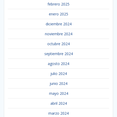
febrero 2025
enero 2025
diciembre 2024
noviembre 2024
octubre 2024
septiembre 2024
agosto 2024
julio 2024
junio 2024
mayo 2024
abril 2024
marzo 2024