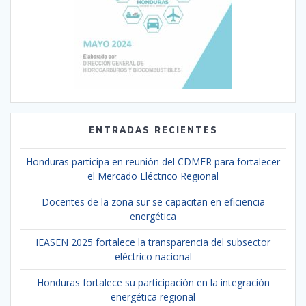
ENTRADAS RECIENTES
Honduras participa en reunión del CDMER para fortalecer
el Mercado Eléctrico Regional
Docentes de la zona sur se capacitan en eficiencia
energética
IEASEN 2025 fortalece la transparencia del subsector
eléctrico nacional
Honduras fortalece su participación en la integración
energética regional