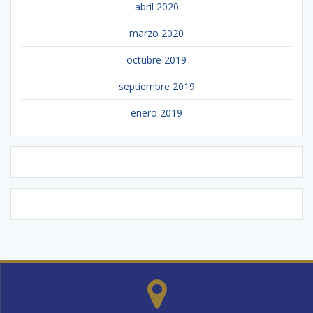
abril 2020
marzo 2020
octubre 2019
septiembre 2019
enero 2019