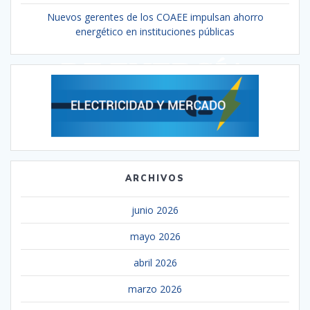
Nuevos gerentes de los COAEE impulsan ahorro
energético en instituciones públicas
ARCHIVOS
junio 2026
mayo 2026
abril 2026
marzo 2026