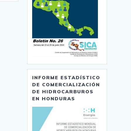
INFORME ESTADÍSTICO
DE COMERCIALIZACIÓN
DE HIDROCARBUROS
EN HONDURAS