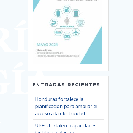
ENTRADAS RECIENTES
Honduras fortalece la
planificación para ampliar el
acceso a la electricidad
UPEG fortalece capacidades
institucionales en