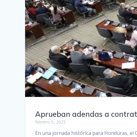
Aprueban adendas a contratos
febrero 5, 2025
En una jornada histórica para Honduras, el