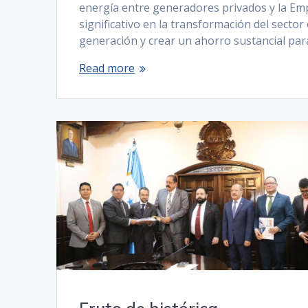
energía entre generadores privados y la Em
significativo en la transformación del sector 
generación y crear un ahorro sustancial par
Read more