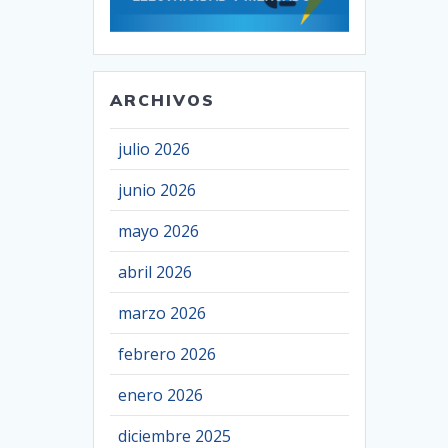
ARCHIVOS
julio 2026
junio 2026
mayo 2026
abril 2026
marzo 2026
febrero 2026
enero 2026
diciembre 2025