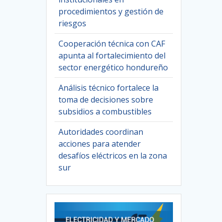
procedimientos y gestión de
riesgos
Cooperación técnica con CAF
apunta al fortalecimiento del
sector energético hondureño
Análisis técnico fortalece la
toma de decisiones sobre
subsidios a combustibles
Autoridades coordinan
acciones para atender
desafíos eléctricos en la zona
sur