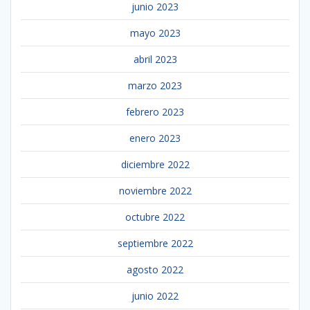
junio 2023
mayo 2023
abril 2023
marzo 2023
febrero 2023
enero 2023
diciembre 2022
noviembre 2022
octubre 2022
septiembre 2022
agosto 2022
junio 2022