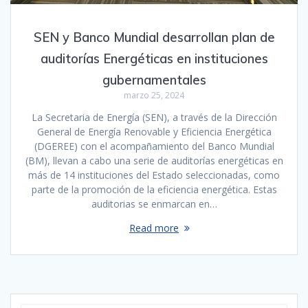
SEN y Banco Mundial desarrollan plan de
auditorías Energéticas en instituciones
gubernamentales
marzo 25, 2024
La Secretaria de Energía (SEN), a través de la Dirección
General de Energía Renovable y Eficiencia Energética
(DGEREE) con el acompañamiento del Banco Mundial
(BM), llevan a cabo una serie de auditorías energéticas en
más de 14 instituciones del Estado seleccionadas, como
parte de la promoción de la eficiencia energética. Estas
auditorias se enmarcan en…
Read more