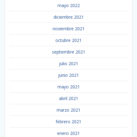
mayo 2022
diciembre 2021
noviembre 2021
octubre 2021
septiembre 2021
julio 2021
junio 2021
mayo 2021
abril 2021
marzo 2021
febrero 2021
enero 2021