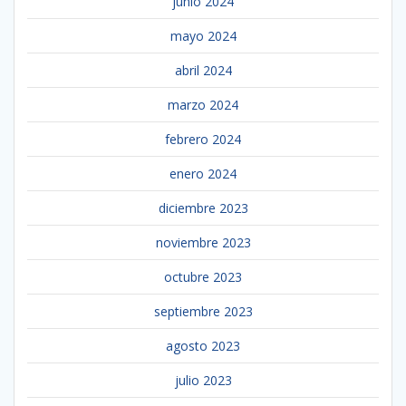
junio 2024
mayo 2024
abril 2024
marzo 2024
febrero 2024
enero 2024
diciembre 2023
noviembre 2023
octubre 2023
septiembre 2023
agosto 2023
julio 2023