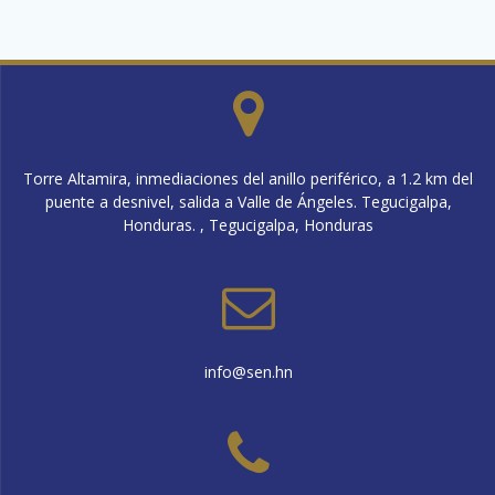
Torre Altamira, inmediaciones del anillo periférico, a 1.2 km del
puente a desnivel, salida a Valle de Ángeles. Tegucigalpa,
Honduras. , Tegucigalpa, Honduras
info@sen.hn