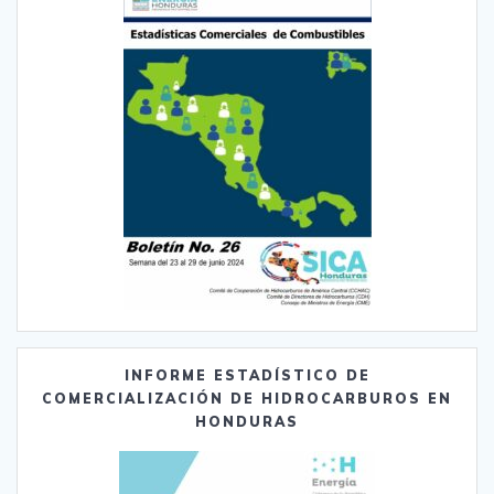
INFORME ESTADÍSTICO DE
COMERCIALIZACIÓN DE HIDROCARBUROS EN
HONDURAS