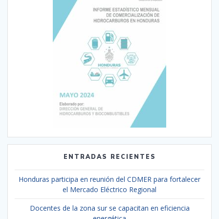
ENTRADAS RECIENTES
Honduras participa en reunión del CDMER para fortalecer
el Mercado Eléctrico Regional
Docentes de la zona sur se capacitan en eficiencia
energética