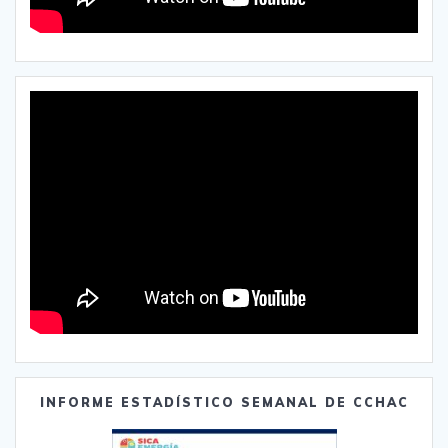
INFORME ESTADÍSTICO SEMANAL DE CCHAC