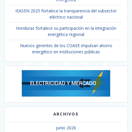
IEASEN 2025 fortalece la transparencia del subsector
eléctrico nacional
Honduras fortalece su participación en la integración
energética regional
Nuevos gerentes de los COAEE impulsan ahorro
energético en instituciones públicas
ARCHIVOS
junio 2026