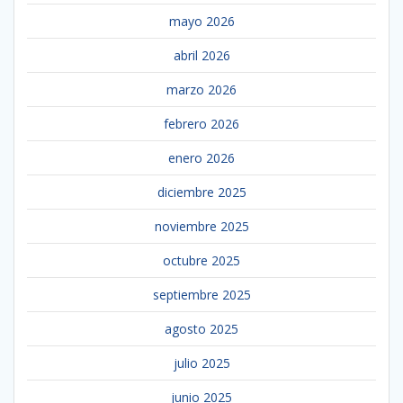
mayo 2026
abril 2026
marzo 2026
febrero 2026
enero 2026
diciembre 2025
noviembre 2025
octubre 2025
septiembre 2025
agosto 2025
julio 2025
junio 2025