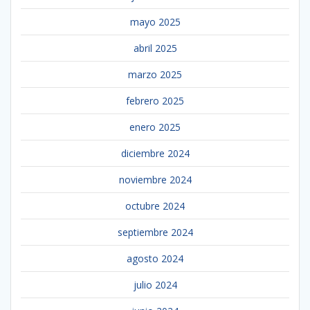
mayo 2025
abril 2025
marzo 2025
febrero 2025
enero 2025
diciembre 2024
noviembre 2024
octubre 2024
septiembre 2024
agosto 2024
julio 2024