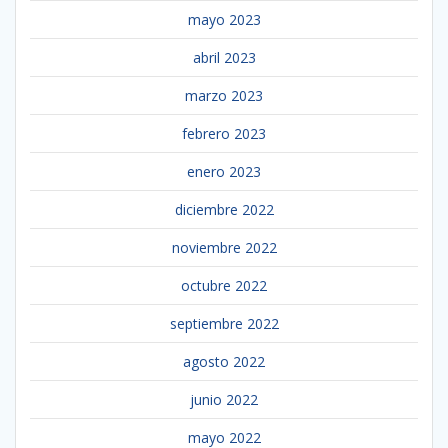
mayo 2023
abril 2023
marzo 2023
febrero 2023
enero 2023
diciembre 2022
noviembre 2022
octubre 2022
septiembre 2022
agosto 2022
junio 2022
mayo 2022