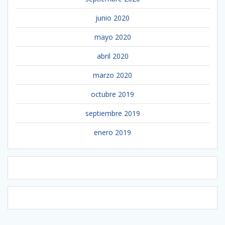
junio 2020
mayo 2020
abril 2020
marzo 2020
octubre 2019
septiembre 2019
enero 2019