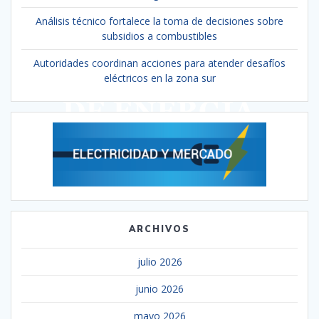
Análisis técnico fortalece la toma de decisiones sobre
subsidios a combustibles
Autoridades coordinan acciones para atender desafíos
eléctricos en la zona sur
ARCHIVOS
julio 2026
junio 2026
mayo 2026