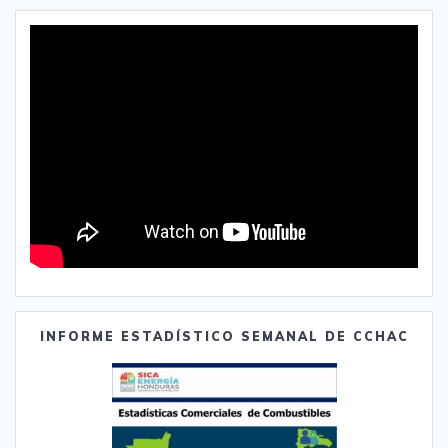
INFORME ESTADÍSTICO SEMANAL DE CCHAC