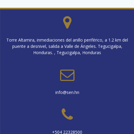
Torre Altamira, inmediaciones del anillo periférico, a 1.2 km del
puente a desnivel, salida a Valle de Ángeles. Tegucigalpa,
Honduras. , Tegucigalpa, Honduras
info@sen.hn
+504 22328500