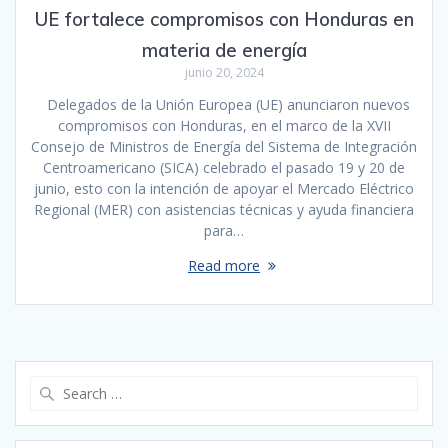
UE fortalece compromisos con Honduras en
materia de energía
junio 20, 2024
Delegados de la Unión Europea (UE) anunciaron nuevos
compromisos con Honduras, en el marco de la XVII
Consejo de Ministros de Energía del Sistema de Integración
Centroamericano (SICA) celebrado el pasado 19 y 20 de
junio, esto con la intención de apoyar el Mercado Eléctrico
Regional (MER) con asistencias técnicas y ayuda financiera
para…
Read more
Search
for: