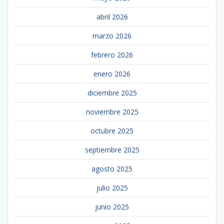
abril 2026
marzo 2026
febrero 2026
enero 2026
diciembre 2025
noviembre 2025
octubre 2025
septiembre 2025
agosto 2025
julio 2025
junio 2025