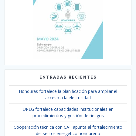
ENTRADAS RECIENTES
Honduras fortalece la planificación para ampliar el
acceso a la electricidad
UPEG fortalece capacidades institucionales en
procedimientos y gestión de riesgos
Cooperación técnica con CAF apunta al fortalecimiento
del sector energético hondureño