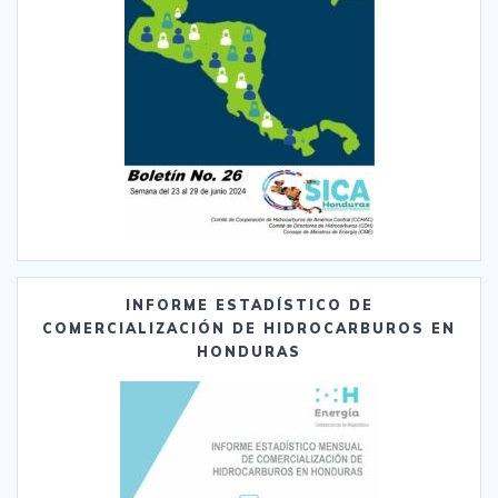
INFORME ESTADÍSTICO DE
COMERCIALIZACIÓN DE HIDROCARBUROS EN
HONDURAS