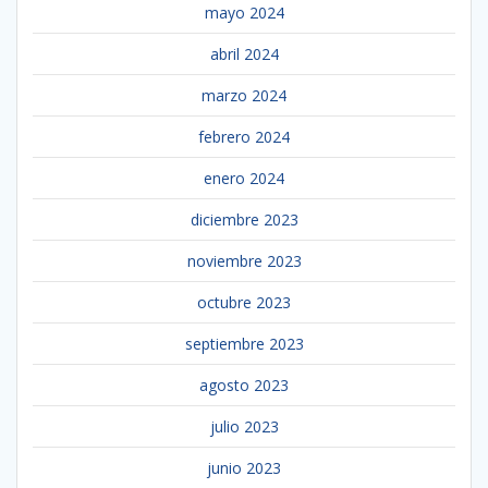
mayo 2024
abril 2024
marzo 2024
febrero 2024
enero 2024
diciembre 2023
noviembre 2023
octubre 2023
septiembre 2023
agosto 2023
julio 2023
junio 2023