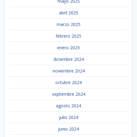
mayo 2025
abril 2025
marzo 2025
febrero 2025
enero 2025
diciembre 2024
noviembre 2024
octubre 2024
septiembre 2024
agosto 2024
julio 2024
junio 2024