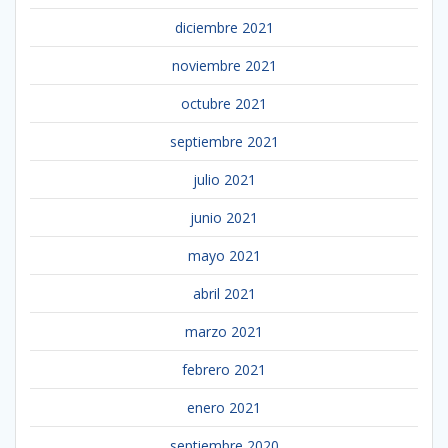
diciembre 2021
noviembre 2021
octubre 2021
septiembre 2021
julio 2021
junio 2021
mayo 2021
abril 2021
marzo 2021
febrero 2021
enero 2021
septiembre 2020