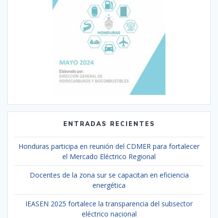
ENTRADAS RECIENTES
Honduras participa en reunión del CDMER para fortalecer
el Mercado Eléctrico Regional
Docentes de la zona sur se capacitan en eficiencia
energética
IEASEN 2025 fortalece la transparencia del subsector
eléctrico nacional