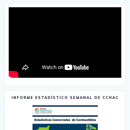
INFORME ESTADÍSTICO SEMANAL DE CCHAC