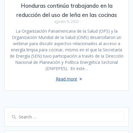
Honduras continúa trabajando en la
reducción del uso de leña en las cocinas
agosto 9, 2023
La Organización Panamericana de la Salud (OPS) y la
Organización Mundial de la Salud (OMS) desarrollaron un
webinar para discutir aspectos relacionados al acceso a
energía limpia para cocinar​, mismo en el que la Secretaría
de Energía (SEN) tuvo participación a través de la Dirección
Nacional de Planeación y Política Energética Sectorial
(DNPEPES). En este…
Read more
Search
for: