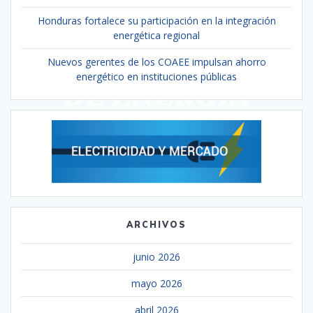
Honduras fortalece su participación en la integración
energética regional
Nuevos gerentes de los COAEE impulsan ahorro
energético en instituciones públicas
ARCHIVOS
junio 2026
mayo 2026
abril 2026