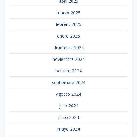
abril 2025
marzo 2025
febrero 2025
enero 2025
diciembre 2024
noviembre 2024
octubre 2024
septiembre 2024
agosto 2024
julio 2024
junio 2024
mayo 2024