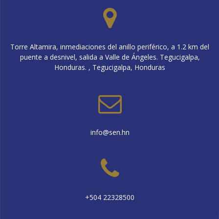
Torre Altamira, inmediaciones del anillo periférico, a 1.2 km del
puente a desnivel, salida a Valle de Ángeles. Tegucigalpa,
Honduras. , Tegucigalpa, Honduras
info@sen.hn
+504 22328500