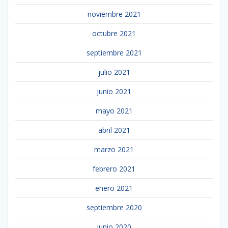
noviembre 2021
octubre 2021
septiembre 2021
julio 2021
junio 2021
mayo 2021
abril 2021
marzo 2021
febrero 2021
enero 2021
septiembre 2020
junio 2020