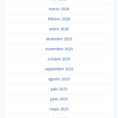
marzo 2026
febrero 2026
enero 2026
diciembre 2025
noviembre 2025
octubre 2025
septiembre 2025
agosto 2025
julio 2025
junio 2025
mayo 2025