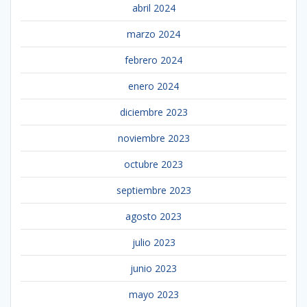
abril 2024
marzo 2024
febrero 2024
enero 2024
diciembre 2023
noviembre 2023
octubre 2023
septiembre 2023
agosto 2023
julio 2023
junio 2023
mayo 2023