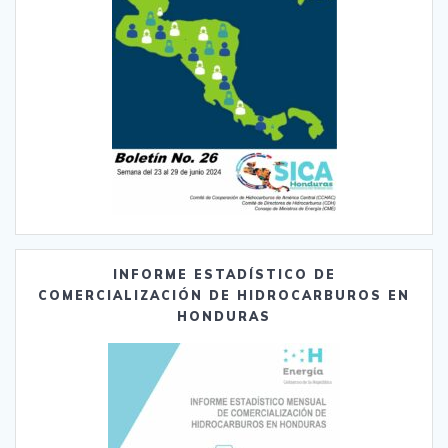
INFORME ESTADÍSTICO DE
COMERCIALIZACIÓN DE HIDROCARBUROS EN
HONDURAS