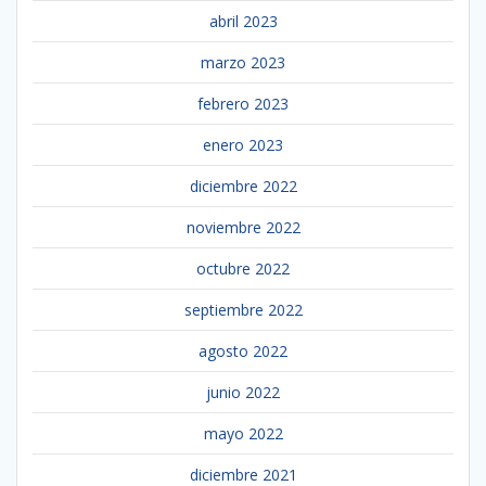
abril 2023
marzo 2023
febrero 2023
enero 2023
diciembre 2022
noviembre 2022
octubre 2022
septiembre 2022
agosto 2022
junio 2022
mayo 2022
diciembre 2021