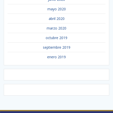
mayo 2020
abril 2020
marzo 2020
octubre 2019
septiembre 2019
enero 2019