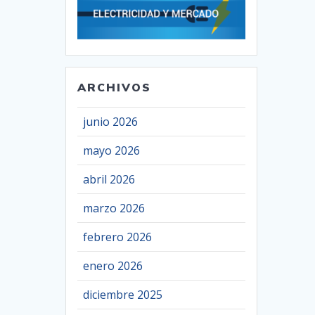
ARCHIVOS
junio 2026
mayo 2026
abril 2026
marzo 2026
febrero 2026
enero 2026
diciembre 2025