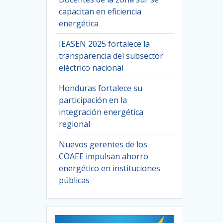
capacitan en eficiencia
energética
IEASEN 2025 fortalece la
transparencia del subsector
eléctrico nacional
Honduras fortalece su
participación en la
integración energética
regional
Nuevos gerentes de los
COAEE impulsan ahorro
energético en instituciones
públicas