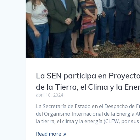
La SEN participa en Proyecto
de la Tierra, el Clima y la Ene
abril 18, 2024
La Secretaría de Estado en el Despacho de E
del Organismo Internacional de la Energía At
la tierra, el clima y la energía (CLEW, por su
Read more