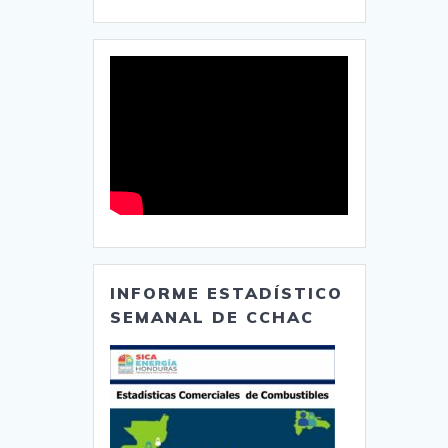
INFORME ESTADÍSTICO
SEMANAL DE CCHAC