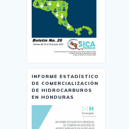
INFORME ESTADÍSTICO
DE COMERCIALIZACIÓN
DE HIDROCARBUROS
EN HONDURAS