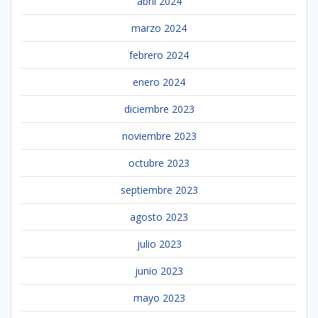
abril 2024
marzo 2024
febrero 2024
enero 2024
diciembre 2023
noviembre 2023
octubre 2023
septiembre 2023
agosto 2023
julio 2023
junio 2023
mayo 2023