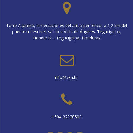
Torre Altamira, inmediaciones del anillo periférico, a 1.2 km del
puente a desnivel, salida a Valle de Ángeles. Tegucigalpa,
Honduras. , Tegucigalpa, Honduras
info@sen.hn
+504 22328500