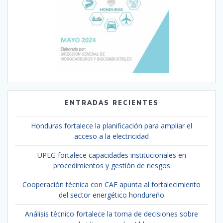
ENTRADAS RECIENTES
Honduras fortalece la planificación para ampliar el
acceso a la electricidad
UPEG fortalece capacidades institucionales en
procedimientos y gestión de riesgos
Cooperación técnica con CAF apunta al fortalecimiento
del sector energético hondureño
Análisis técnico fortalece la toma de decisiones sobre