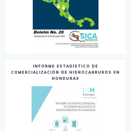
INFORME ESTADÍSTICO DE
COMERCIALIZACIÓN DE HIDROCARBUROS EN
HONDURAS