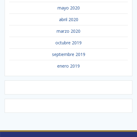
mayo 2020
abril 2020
marzo 2020
octubre 2019
septiembre 2019
enero 2019