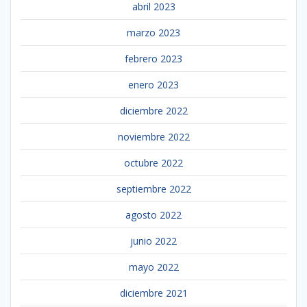
abril 2023
marzo 2023
febrero 2023
enero 2023
diciembre 2022
noviembre 2022
octubre 2022
septiembre 2022
agosto 2022
junio 2022
mayo 2022
diciembre 2021