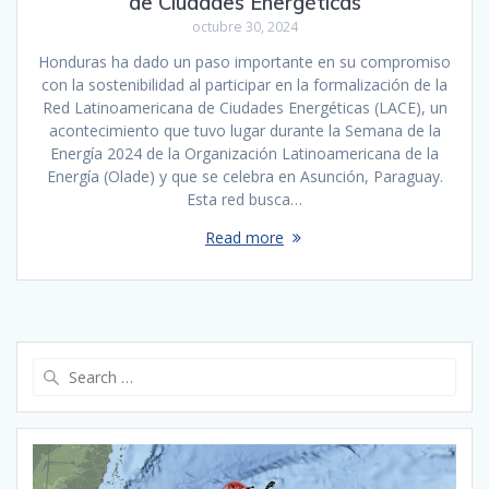
de Ciudades Energéticas
octubre 30, 2024
Honduras ha dado un paso importante en su compromiso
con la sostenibilidad al participar en la formalización de la
Red Latinoamericana de Ciudades Energéticas (LACE), un
acontecimiento que tuvo lugar durante la Semana de la
Energía 2024 de la Organización Latinoamericana de la
Energía (Olade) y que se celebra en Asunción, Paraguay.
Esta red busca…
Read more
Search
for: