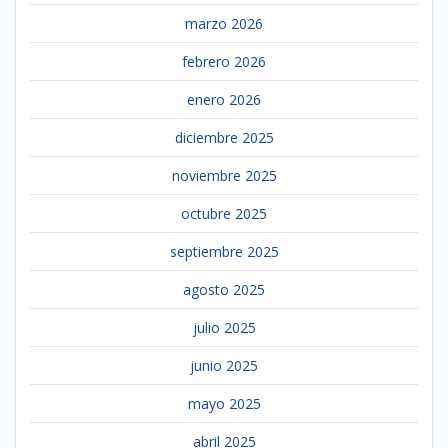
marzo 2026
febrero 2026
enero 2026
diciembre 2025
noviembre 2025
octubre 2025
septiembre 2025
agosto 2025
julio 2025
junio 2025
mayo 2025
abril 2025