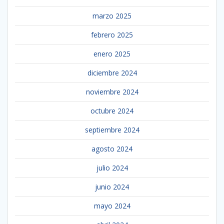
marzo 2025
febrero 2025
enero 2025
diciembre 2024
noviembre 2024
octubre 2024
septiembre 2024
agosto 2024
julio 2024
junio 2024
mayo 2024