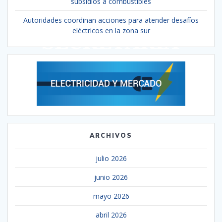
subsidios a combustibles
Autoridades coordinan acciones para atender desafíos
eléctricos en la zona sur
ARCHIVOS
julio 2026
junio 2026
mayo 2026
abril 2026