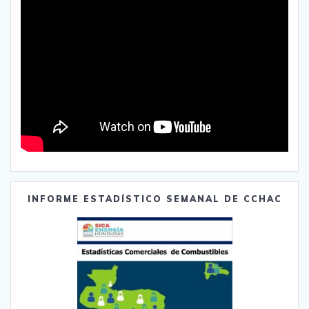
INFORME ESTADÍSTICO SEMANAL DE CCHAC