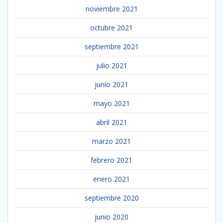
noviembre 2021
octubre 2021
septiembre 2021
julio 2021
junio 2021
mayo 2021
abril 2021
marzo 2021
febrero 2021
enero 2021
septiembre 2020
junio 2020