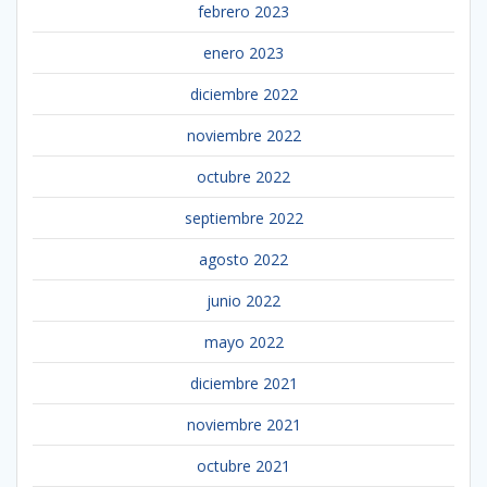
febrero 2023
enero 2023
diciembre 2022
noviembre 2022
octubre 2022
septiembre 2022
agosto 2022
junio 2022
mayo 2022
diciembre 2021
noviembre 2021
octubre 2021