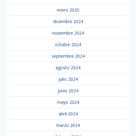
enero 2025
diciembre 2024
noviembre 2024
octubre 2024
septiembre 2024
agosto 2024
julio 2024
junio 2024
mayo 2024
abril 2024
marzo 2024