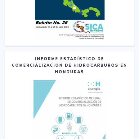
INFORME ESTADÍSTICO DE
COMERCIALIZACIÓN DE HIDROCARBUROS EN
HONDURAS