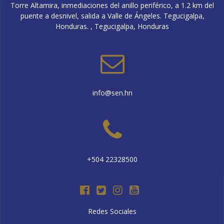
Torre Altamira, inmediaciones del anillo periférico, a 1.2 km del
puente a desnivel, salida a Valle de Ángeles. Tegucigalpa,
Honduras. , Tegucigalpa, Honduras
info@sen.hn
+504 22328500
Redes Sociales