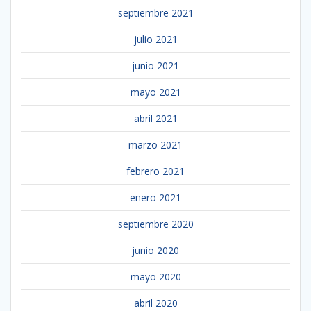
septiembre 2021
julio 2021
junio 2021
mayo 2021
abril 2021
marzo 2021
febrero 2021
enero 2021
septiembre 2020
junio 2020
mayo 2020
abril 2020