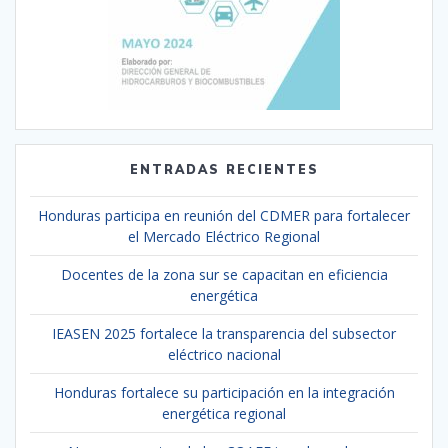
ENTRADAS RECIENTES
Honduras participa en reunión del CDMER para fortalecer
el Mercado Eléctrico Regional
Docentes de la zona sur se capacitan en eficiencia
energética
IEASEN 2025 fortalece la transparencia del subsector
eléctrico nacional
Honduras fortalece su participación en la integración
energética regional