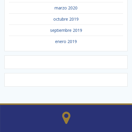
marzo 2020
octubre 2019
septiembre 2019
enero 2019