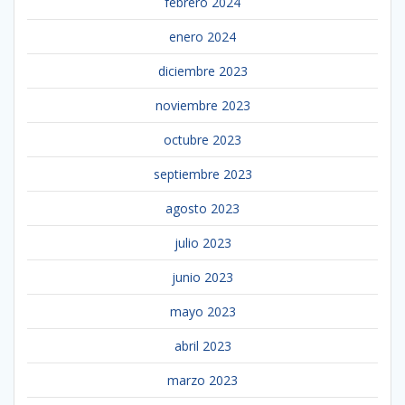
febrero 2024
enero 2024
diciembre 2023
noviembre 2023
octubre 2023
septiembre 2023
agosto 2023
julio 2023
junio 2023
mayo 2023
abril 2023
marzo 2023