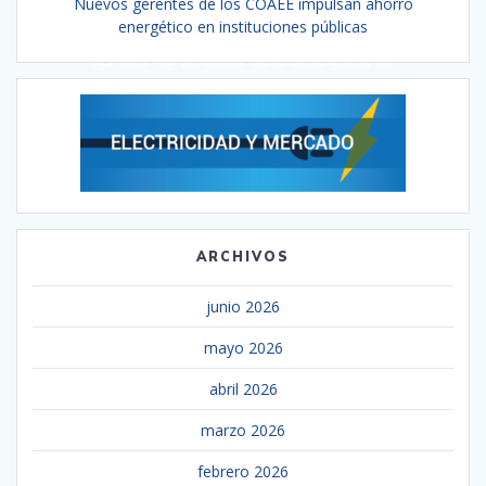
Nuevos gerentes de los COAEE impulsan ahorro
energético en instituciones públicas
ARCHIVOS
junio 2026
mayo 2026
abril 2026
marzo 2026
febrero 2026