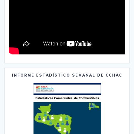
INFORME ESTADÍSTICO SEMANAL DE CCHAC