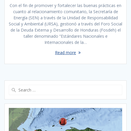
Con el fin de promover y fortalecer las buenas prácticas en
cuanto al relacionamiento comunitario, la Secretaría de
Energía (SEN) a través de la Unidad de Responsabilidad
Social y Ambiental (URSA), gestionó a través del Foro Social
de la Deuda Externa y Desarrollo de Honduras (Fosdeh) el
taller denominado “Estándares Nacionales e
Internacionales de la…
Read more
Search
for: