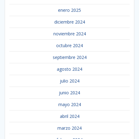
enero 2025
diciembre 2024
noviembre 2024
octubre 2024
septiembre 2024
agosto 2024
julio 2024
junio 2024
mayo 2024
abril 2024
marzo 2024