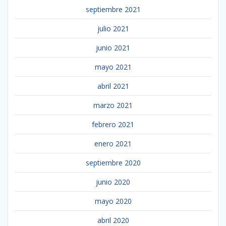
septiembre 2021
julio 2021
junio 2021
mayo 2021
abril 2021
marzo 2021
febrero 2021
enero 2021
septiembre 2020
junio 2020
mayo 2020
abril 2020