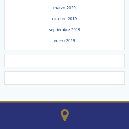
marzo 2020
octubre 2019
septiembre 2019
enero 2019