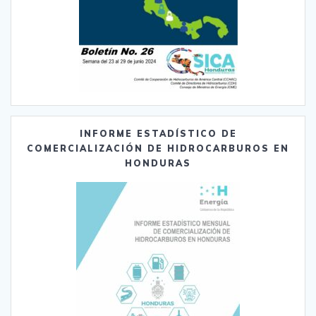
INFORME ESTADÍSTICO DE
COMERCIALIZACIÓN DE HIDROCARBUROS EN
HONDURAS