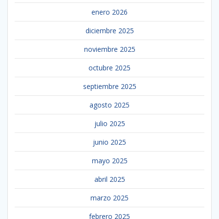
enero 2026
diciembre 2025
noviembre 2025
octubre 2025
septiembre 2025
agosto 2025
julio 2025
junio 2025
mayo 2025
abril 2025
marzo 2025
febrero 2025