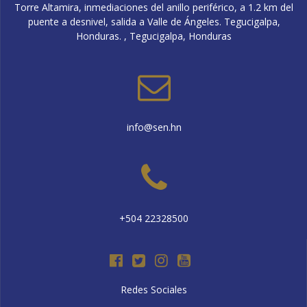
Torre Altamira, inmediaciones del anillo periférico, a 1.2 km del
puente a desnivel, salida a Valle de Ángeles. Tegucigalpa,
Honduras. , Tegucigalpa, Honduras
info@sen.hn
+504 22328500
Redes Sociales