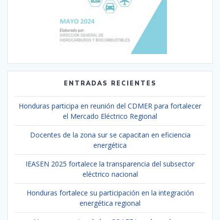
ENTRADAS RECIENTES
Honduras participa en reunión del CDMER para fortalecer
el Mercado Eléctrico Regional
Docentes de la zona sur se capacitan en eficiencia
energética
IEASEN 2025 fortalece la transparencia del subsector
eléctrico nacional
Honduras fortalece su participación en la integración
energética regional