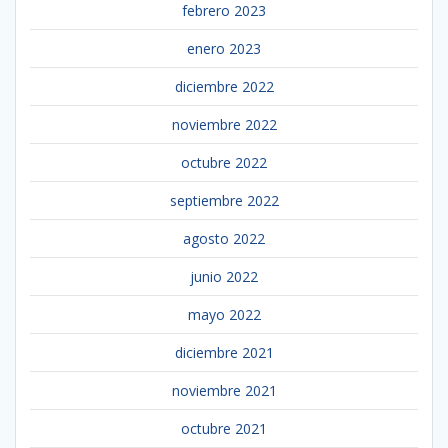
febrero 2023
enero 2023
diciembre 2022
noviembre 2022
octubre 2022
septiembre 2022
agosto 2022
junio 2022
mayo 2022
diciembre 2021
noviembre 2021
octubre 2021