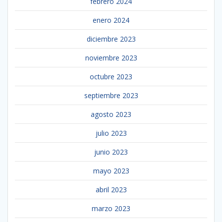
febrero 2024
enero 2024
diciembre 2023
noviembre 2023
octubre 2023
septiembre 2023
agosto 2023
julio 2023
junio 2023
mayo 2023
abril 2023
marzo 2023