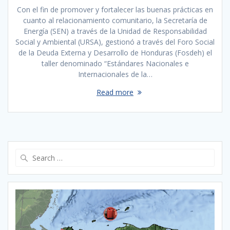
Con el fin de promover y fortalecer las buenas prácticas en
cuanto al relacionamiento comunitario, la Secretaría de
Energía (SEN) a través de la Unidad de Responsabilidad
Social y Ambiental (URSA), gestionó a través del Foro Social
de la Deuda Externa y Desarrollo de Honduras (Fosdeh) el
taller denominado “Estándares Nacionales e
Internacionales de la…
Read more
Search
for: