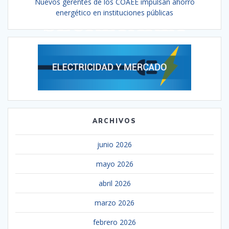
Nuevos gerentes de los COAEE impulsan ahorro
energético en instituciones públicas
ARCHIVOS
junio 2026
mayo 2026
abril 2026
marzo 2026
febrero 2026