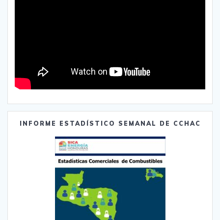
INFORME ESTADÍSTICO SEMANAL DE CCHAC