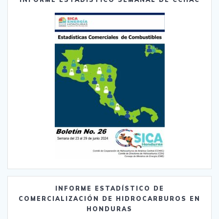
INFORME ESTADÍSTICO DE
COMERCIALIZACIÓN DE HIDROCARBUROS EN
HONDURAS