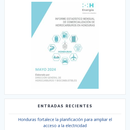
ENTRADAS RECIENTES
Honduras fortalece la planificación para ampliar el
acceso a la electricidad