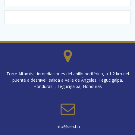
Torre Altamira, inmediaciones del anillo periférico, a 1.2 km del
puente a desnivel, salida a Valle de Ángeles. Tegucigalpa,
Honduras. , Tegucigalpa, Honduras
info@sen.hn