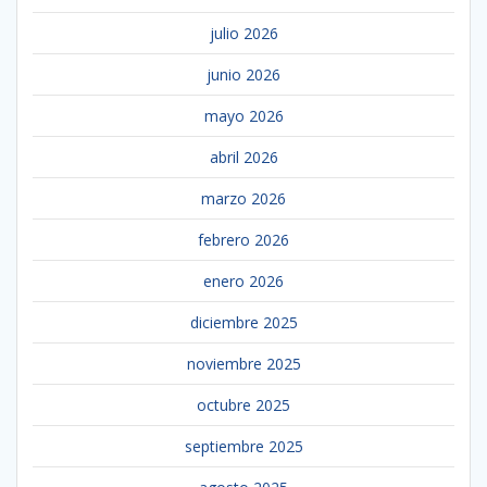
julio 2026
junio 2026
mayo 2026
abril 2026
marzo 2026
febrero 2026
enero 2026
diciembre 2025
noviembre 2025
octubre 2025
septiembre 2025