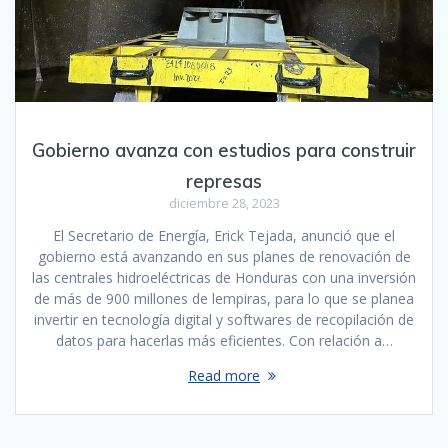
Gobierno avanza con estudios para construir
represas
diciembre 28, 2023
El Secretario de Energía, Erick Tejada, anunció que el
gobierno está avanzando en sus planes de renovación de
las centrales hidroeléctricas de Honduras con una inversión
de más de 900 millones de lempiras, para lo que se planea
invertir en tecnología digital y softwares de recopilación de
datos para hacerlas más eficientes. Con relación a…
Read more