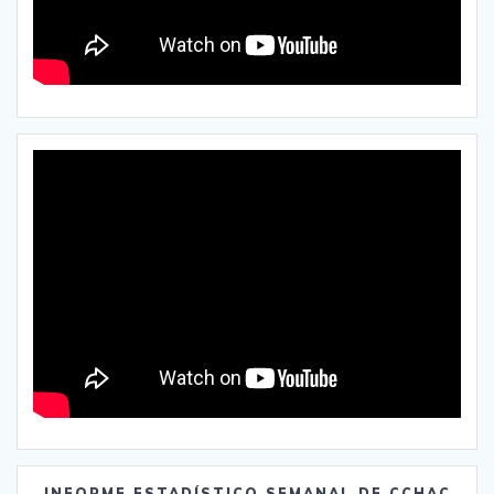
INFORME ESTADÍSTICO SEMANAL DE CCHAC