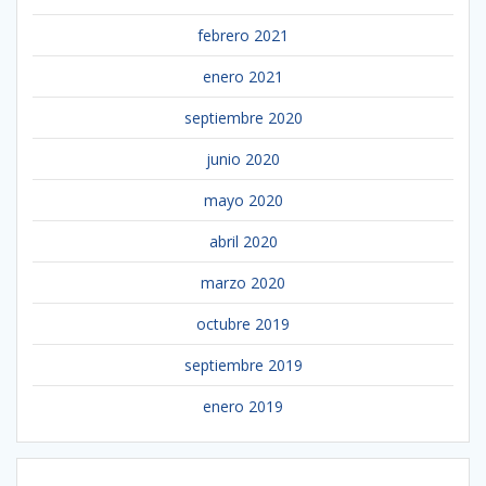
febrero 2021
enero 2021
septiembre 2020
junio 2020
mayo 2020
abril 2020
marzo 2020
octubre 2019
septiembre 2019
enero 2019