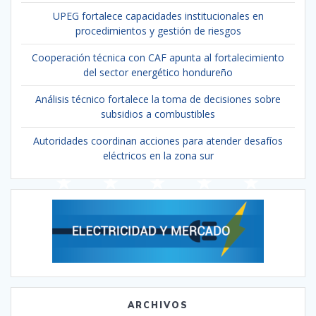
UPEG fortalece capacidades institucionales en
procedimientos y gestión de riesgos
Cooperación técnica con CAF apunta al fortalecimiento
del sector energético hondureño
Análisis técnico fortalece la toma de decisiones sobre
subsidios a combustibles
Autoridades coordinan acciones para atender desafíos
eléctricos en la zona sur
ARCHIVOS