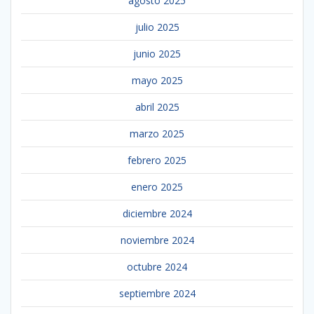
agosto 2025
julio 2025
junio 2025
mayo 2025
abril 2025
marzo 2025
febrero 2025
enero 2025
diciembre 2024
noviembre 2024
octubre 2024
septiembre 2024