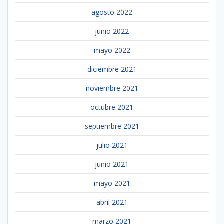
agosto 2022
junio 2022
mayo 2022
diciembre 2021
noviembre 2021
octubre 2021
septiembre 2021
julio 2021
junio 2021
mayo 2021
abril 2021
marzo 2021