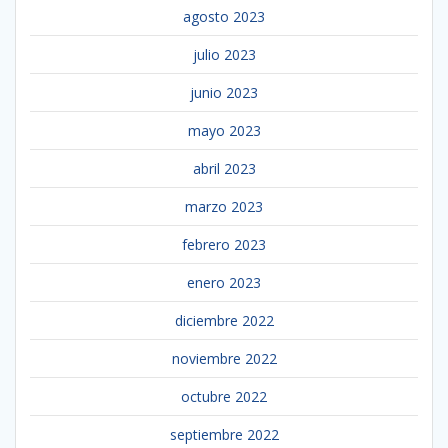
agosto 2023
julio 2023
junio 2023
mayo 2023
abril 2023
marzo 2023
febrero 2023
enero 2023
diciembre 2022
noviembre 2022
octubre 2022
septiembre 2022