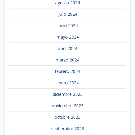
agosto 2024
julio 2024
junio 2024
mayo 2024
abril 2024
marzo 2024
febrero 2024
enero 2024
diciembre 2023
noviembre 2023
octubre 2023
septiembre 2023