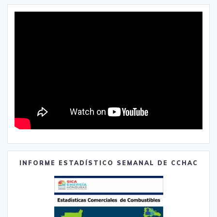
INFORME ESTADÍSTICO SEMANAL DE CCHAC