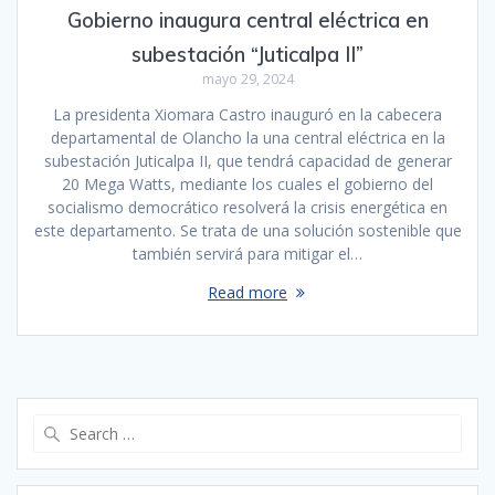
Gobierno inaugura central eléctrica en
subestación “Juticalpa II”
mayo 29, 2024
La presidenta Xiomara Castro inauguró en la cabecera
departamental de Olancho la una central eléctrica en la
subestación Juticalpa II, que tendrá capacidad de generar
20 Mega Watts, mediante los cuales el gobierno del
socialismo democrático resolverá la crisis energética en
este departamento. Se trata de una solución sostenible que
también servirá para mitigar el…
Read more
Search
for: