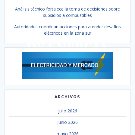
Análisis técnico fortalece la toma de decisiones sobre
subsidios a combustibles
Autoridades coordinan acciones para atender desafíos
eléctricos en la zona sur
ARCHIVOS
julio 2026
junio 2026
mayo 2026