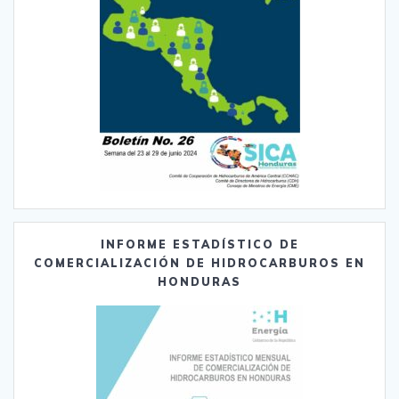
INFORME ESTADÍSTICO DE
COMERCIALIZACIÓN DE HIDROCARBUROS EN
HONDURAS