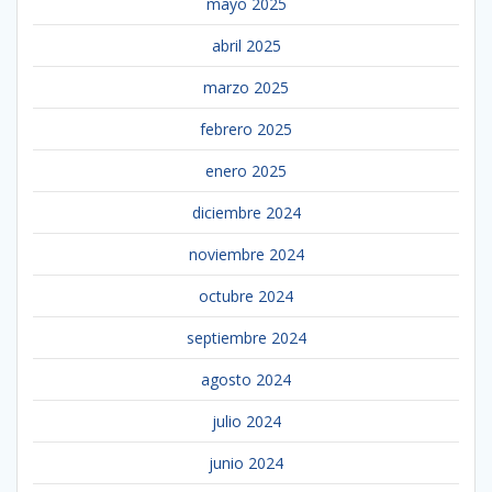
mayo 2025
abril 2025
marzo 2025
febrero 2025
enero 2025
diciembre 2024
noviembre 2024
octubre 2024
septiembre 2024
agosto 2024
julio 2024
junio 2024