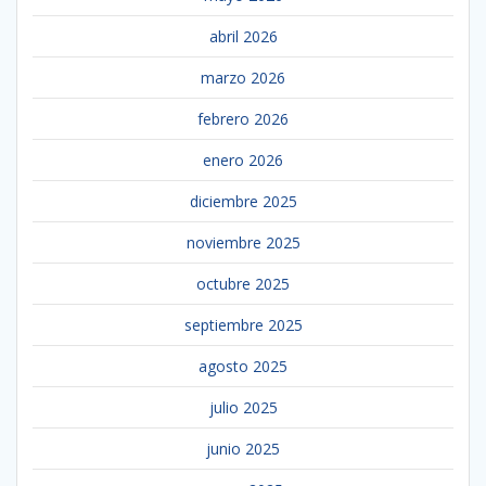
abril 2026
marzo 2026
febrero 2026
enero 2026
diciembre 2025
noviembre 2025
octubre 2025
septiembre 2025
agosto 2025
julio 2025
junio 2025