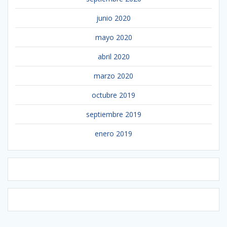
junio 2020
mayo 2020
abril 2020
marzo 2020
octubre 2019
septiembre 2019
enero 2019