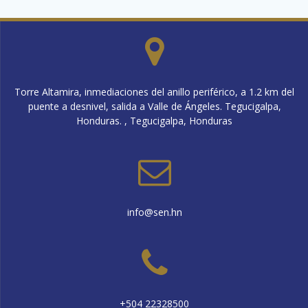
Torre Altamira, inmediaciones del anillo periférico, a 1.2 km del
puente a desnivel, salida a Valle de Ángeles. Tegucigalpa,
Honduras. , Tegucigalpa, Honduras
info@sen.hn
+504 22328500