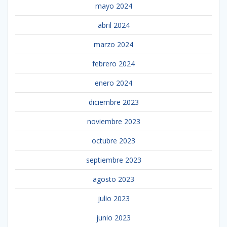
mayo 2024
abril 2024
marzo 2024
febrero 2024
enero 2024
diciembre 2023
noviembre 2023
octubre 2023
septiembre 2023
agosto 2023
julio 2023
junio 2023