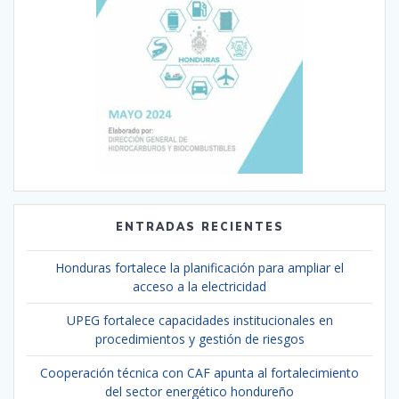
ENTRADAS RECIENTES
Honduras fortalece la planificación para ampliar el
acceso a la electricidad
UPEG fortalece capacidades institucionales en
procedimientos y gestión de riesgos
Cooperación técnica con CAF apunta al fortalecimiento
del sector energético hondureño