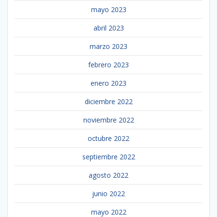
mayo 2023
abril 2023
marzo 2023
febrero 2023
enero 2023
diciembre 2022
noviembre 2022
octubre 2022
septiembre 2022
agosto 2022
junio 2022
mayo 2022