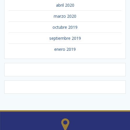
abril 2020
marzo 2020
octubre 2019
septiembre 2019
enero 2019