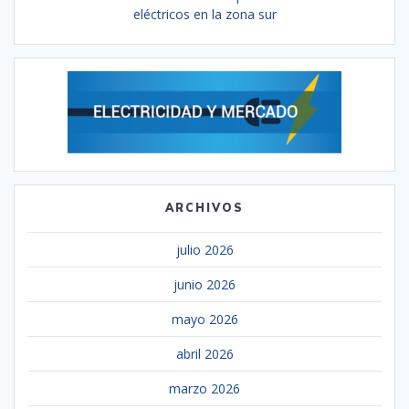
eléctricos en la zona sur
ARCHIVOS
julio 2026
junio 2026
mayo 2026
abril 2026
marzo 2026