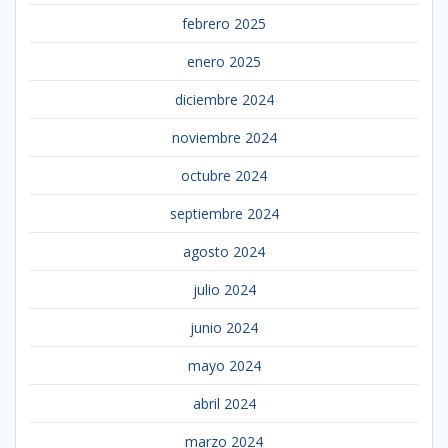
febrero 2025
enero 2025
diciembre 2024
noviembre 2024
octubre 2024
septiembre 2024
agosto 2024
julio 2024
junio 2024
mayo 2024
abril 2024
marzo 2024