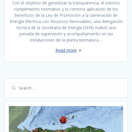
Con el objetivo de garantizar la transparencia, el estricto
cumplimiento normativo y la correcta aplicación de los
beneficios de la Ley de Promoción a la Generación de
Energía Eléctrica con Recursos Renovables, una delegación
técnica de la Secretaría de Energía (SEN) realizó una
jornada de supervisión y acompañamiento en las
instalaciones de la planta biomásica…
Read more
Search
for: