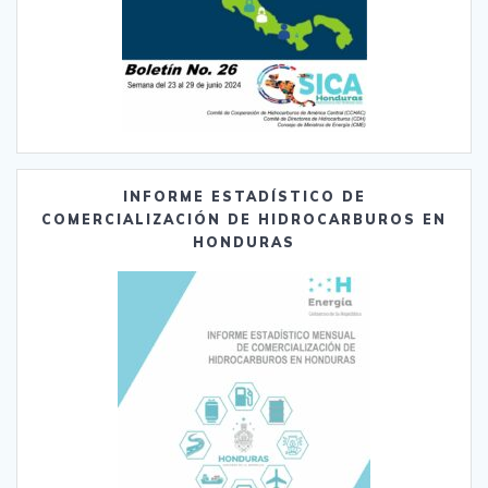
INFORME ESTADÍSTICO DE
COMERCIALIZACIÓN DE HIDROCARBUROS EN
HONDURAS