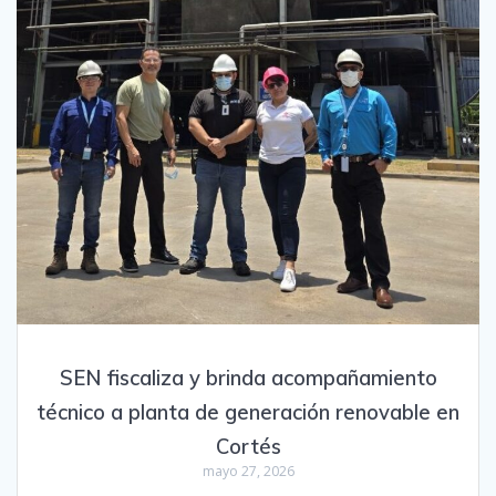
SEN fiscaliza y brinda acompañamiento
técnico a planta de generación renovable en
Cortés
mayo 27, 2026