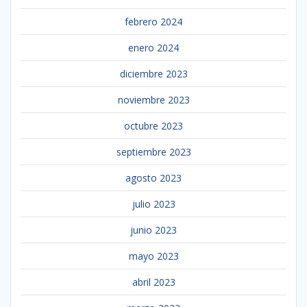
febrero 2024
enero 2024
diciembre 2023
noviembre 2023
octubre 2023
septiembre 2023
agosto 2023
julio 2023
junio 2023
mayo 2023
abril 2023