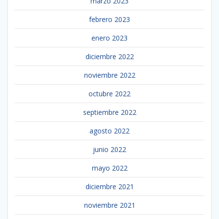
marzo 2023
febrero 2023
enero 2023
diciembre 2022
noviembre 2022
octubre 2022
septiembre 2022
agosto 2022
junio 2022
mayo 2022
diciembre 2021
noviembre 2021