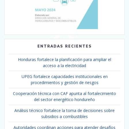
ENTRADAS RECIENTES
Honduras fortalece la planificación para ampliar el
acceso a la electricidad
UPEG fortalece capacidades institucionales en
procedimientos y gestión de riesgos
Cooperación técnica con CAF apunta al fortalecimiento
del sector energético hondureño
Análisis técnico fortalece la toma de decisiones sobre
subsidios a combustibles
Autoridades coordinan acciones para atender desafíos