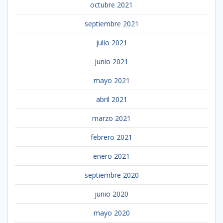
octubre 2021
septiembre 2021
julio 2021
junio 2021
mayo 2021
abril 2021
marzo 2021
febrero 2021
enero 2021
septiembre 2020
junio 2020
mayo 2020