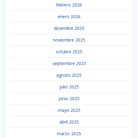
febrero 2026
enero 2026
diciembre 2025
noviembre 2025
octubre 2025
septiembre 2025
agosto 2025
julio 2025
junio 2025
mayo 2025
abril 2025
marzo 2025