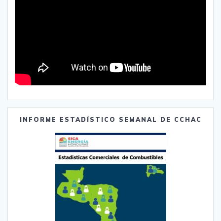
INFORME ESTADÍSTICO SEMANAL DE CCHAC