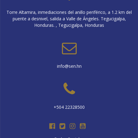
Torre Altamira, inmediaciones del anillo periférico, a 1.2 km del
puente a desnivel, salida a Valle de Ángeles. Tegucigalpa,
Honduras. , Tegucigalpa, Honduras
info@sen.hn
+504 22328500