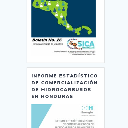
INFORME ESTADÍSTICO
DE COMERCIALIZACIÓN
DE HIDROCARBUROS
EN HONDURAS