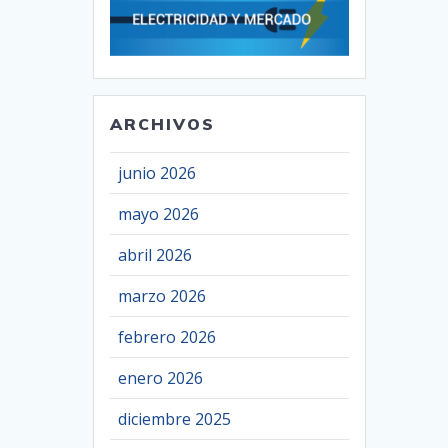
ARCHIVOS
junio 2026
mayo 2026
abril 2026
marzo 2026
febrero 2026
enero 2026
diciembre 2025