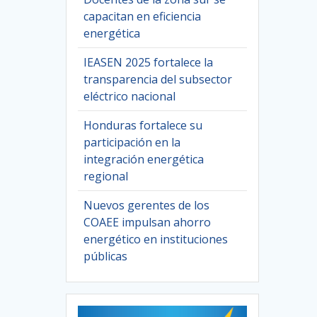
capacitan en eficiencia
energética
IEASEN 2025 fortalece la
transparencia del subsector
eléctrico nacional
Honduras fortalece su
participación en la
integración energética
regional
Nuevos gerentes de los
COAEE impulsan ahorro
energético en instituciones
públicas