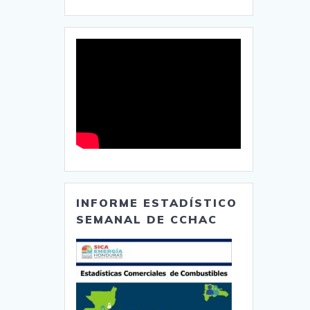
INFORME ESTADÍSTICO
SEMANAL DE CCHAC