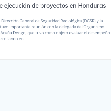
e ejecución de proyectos en Honduras
la Dirección General de Seguridad Radiológica (DGSR) y la
stuvo importante reunión con la delegada del Organismo
a Acuña Dengo, que tuvo como objeto evaluar el desempeño
arrollando en…