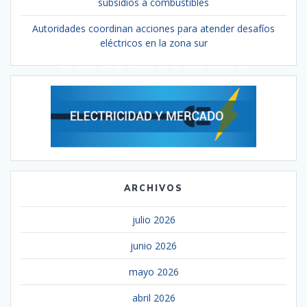
subsidios a combustibles
Autoridades coordinan acciones para atender desafíos
eléctricos en la zona sur
ARCHIVOS
julio 2026
junio 2026
mayo 2026
abril 2026