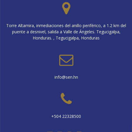
Torre Altamira, inmediaciones del anillo periférico, a 1.2 km del
puente a desnivel, salida a Valle de Ángeles. Tegucigalpa,
Honduras. , Tegucigalpa, Honduras
info@sen.hn
+504 22328500