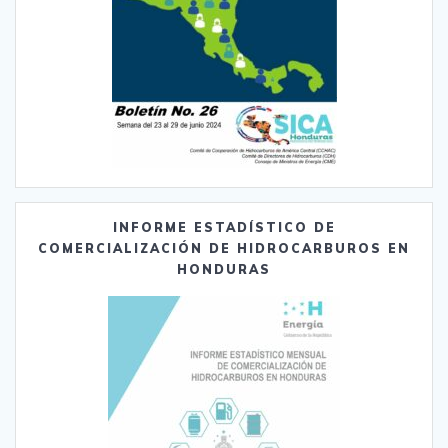
INFORME ESTADÍSTICO DE
COMERCIALIZACIÓN DE HIDROCARBUROS EN
HONDURAS