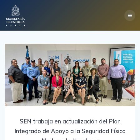
Skip
to
content
SEN trabaja en actualización del Plan
Integrado de Apoyo a la Seguridad Física