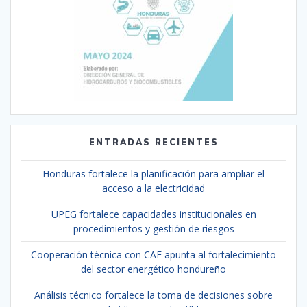
ENTRADAS RECIENTES
Honduras fortalece la planificación para ampliar el
acceso a la electricidad
UPEG fortalece capacidades institucionales en
procedimientos y gestión de riesgos
Cooperación técnica con CAF apunta al fortalecimiento
del sector energético hondureño
Análisis técnico fortalece la toma de decisiones sobre