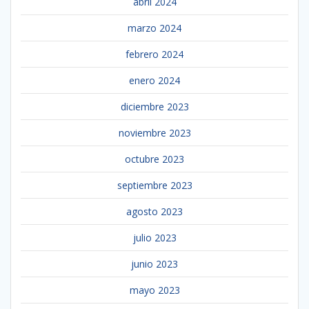
abril 2024
marzo 2024
febrero 2024
enero 2024
diciembre 2023
noviembre 2023
octubre 2023
septiembre 2023
agosto 2023
julio 2023
junio 2023
mayo 2023