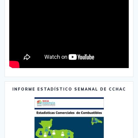
INFORME ESTADÍSTICO SEMANAL DE CCHAC