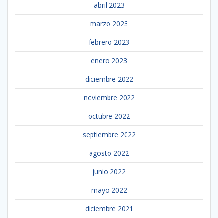
abril 2023
marzo 2023
febrero 2023
enero 2023
diciembre 2022
noviembre 2022
octubre 2022
septiembre 2022
agosto 2022
junio 2022
mayo 2022
diciembre 2021