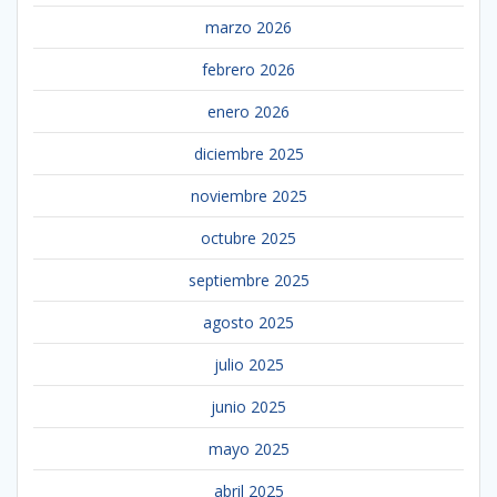
marzo 2026
febrero 2026
enero 2026
diciembre 2025
noviembre 2025
octubre 2025
septiembre 2025
agosto 2025
julio 2025
junio 2025
mayo 2025
abril 2025