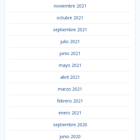
noviembre 2021
octubre 2021
septiembre 2021
julio 2021
junio 2021
mayo 2021
abril 2021
marzo 2021
febrero 2021
enero 2021
septiembre 2020
junio 2020