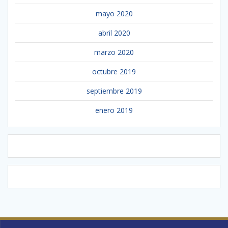
mayo 2020
abril 2020
marzo 2020
octubre 2019
septiembre 2019
enero 2019