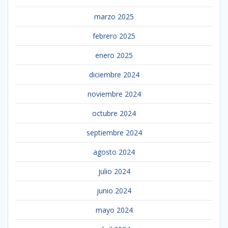
marzo 2025
febrero 2025
enero 2025
diciembre 2024
noviembre 2024
octubre 2024
septiembre 2024
agosto 2024
julio 2024
junio 2024
mayo 2024