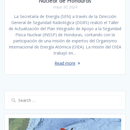
Nuclear de Honduras
mayo 30, 2024
La Secretaría de Energía (SEN) a través de la Dirección
General de Seguridad Radiológica (DGRS) realizó el Taller
de Actualización del Plan Integrado de Apoyo a la Seguridad
Física Nuclear (INSSP) de Honduras, contando con la
participación de una misión de expertos del Organismo
Internacional de Energía Atómica (OIEA). La misión del OIEA
trabajó en…
Read more
Search
for: