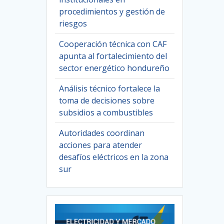
procedimientos y gestión de
riesgos
Cooperación técnica con CAF
apunta al fortalecimiento del
sector energético hondureño
Análisis técnico fortalece la
toma de decisiones sobre
subsidios a combustibles
Autoridades coordinan
acciones para atender
desafíos eléctricos en la zona
sur