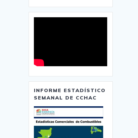
INFORME ESTADÍSTICO
SEMANAL DE CCHAC