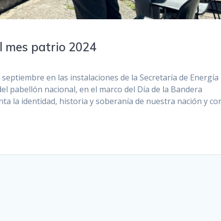
 el mes patrio 2024
septiembre en las instalaciones de la Secretaría de Energía
del pabellón nacional, en el marco del Día de la Bandera
a la identidad, historia y soberanía de nuestra nación y co