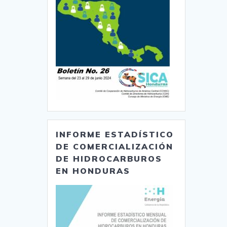
INFORME ESTADÍSTICO
DE COMERCIALIZACIÓN
DE HIDROCARBUROS
EN HONDURAS