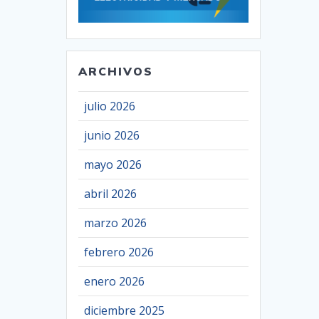
ARCHIVOS
julio 2026
junio 2026
mayo 2026
abril 2026
marzo 2026
febrero 2026
enero 2026
diciembre 2025