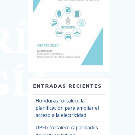
ENTRADAS RECIENTES
Honduras fortalece la
planificación para ampliar el
acceso a la electricidad
UPEG fortalece capacidades
institucionales en