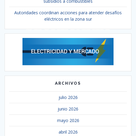
subsidios a combustibles
Autoridades coordinan acciones para atender desafíos
eléctricos en la zona sur
ARCHIVOS
julio 2026
junio 2026
mayo 2026
abril 2026