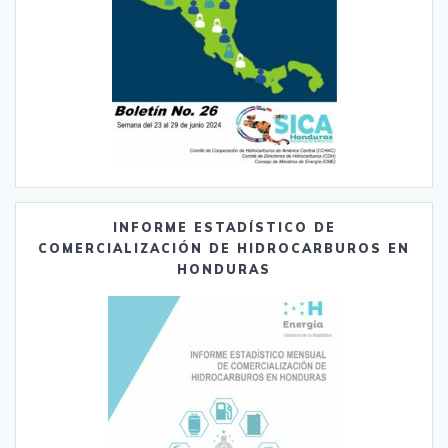
INFORME ESTADÍSTICO DE
COMERCIALIZACIÓN DE HIDROCARBUROS EN
HONDURAS