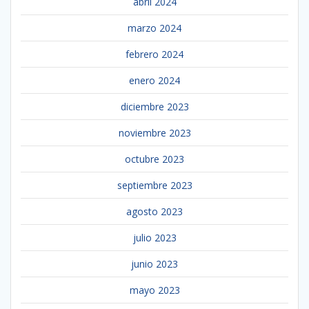
abril 2024
marzo 2024
febrero 2024
enero 2024
diciembre 2023
noviembre 2023
octubre 2023
septiembre 2023
agosto 2023
julio 2023
junio 2023
mayo 2023