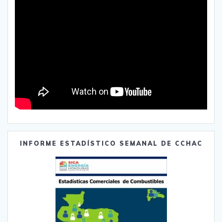
INFORME ESTADÍSTICO SEMANAL DE CCHAC