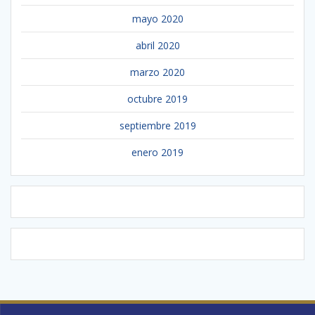
mayo 2020
abril 2020
marzo 2020
octubre 2019
septiembre 2019
enero 2019