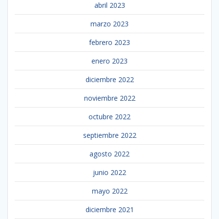
abril 2023
marzo 2023
febrero 2023
enero 2023
diciembre 2022
noviembre 2022
octubre 2022
septiembre 2022
agosto 2022
junio 2022
mayo 2022
diciembre 2021