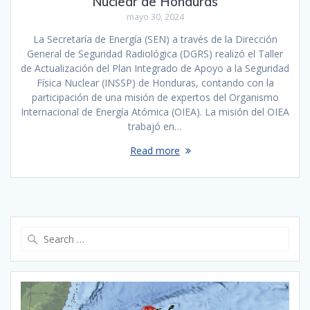
Nuclear de Honduras
mayo 30, 2024
La Secretaría de Energía (SEN) a través de la Dirección
General de Seguridad Radiológica (DGRS) realizó el Taller
de Actualización del Plan Integrado de Apoyo a la Seguridad
Física Nuclear (INSSP) de Honduras, contando con la
participación de una misión de expertos del Organismo
Internacional de Energía Atómica (OIEA). La misión del OIEA
trabajó en…
Read more
Search
for: