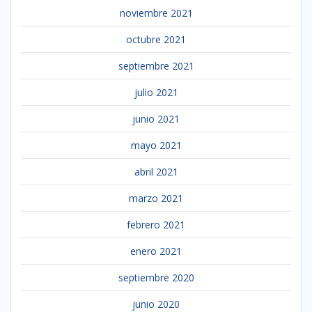
noviembre 2021
octubre 2021
septiembre 2021
julio 2021
junio 2021
mayo 2021
abril 2021
marzo 2021
febrero 2021
enero 2021
septiembre 2020
junio 2020