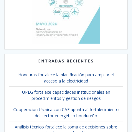
ENTRADAS RECIENTES
Honduras fortalece la planificación para ampliar el
acceso a la electricidad
UPEG fortalece capacidades institucionales en
procedimientos y gestión de riesgos
Cooperación técnica con CAF apunta al fortalecimiento
del sector energético hondureño
Análisis técnico fortalece la toma de decisiones sobre