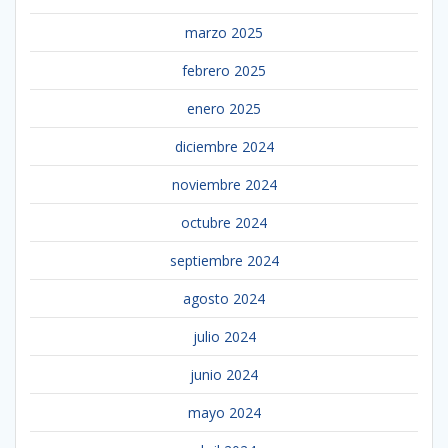
marzo 2025
febrero 2025
enero 2025
diciembre 2024
noviembre 2024
octubre 2024
septiembre 2024
agosto 2024
julio 2024
junio 2024
mayo 2024