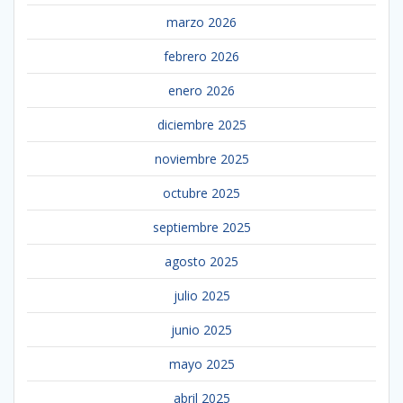
marzo 2026
febrero 2026
enero 2026
diciembre 2025
noviembre 2025
octubre 2025
septiembre 2025
agosto 2025
julio 2025
junio 2025
mayo 2025
abril 2025