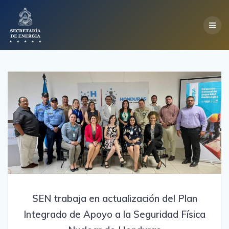
Skip
to
content
SEN trabaja en actualización del Plan
Integrado de Apoyo a la Seguridad Física