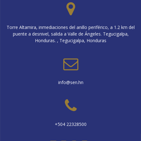
Torre Altamira, inmediaciones del anillo periférico, a 1.2 km del
puente a desnivel, salida a Valle de Ángeles. Tegucigalpa,
Honduras. , Tegucigalpa, Honduras
info@sen.hn
+504 22328500