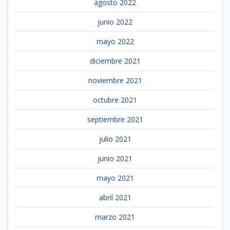
agosto 2022
junio 2022
mayo 2022
diciembre 2021
noviembre 2021
octubre 2021
septiembre 2021
julio 2021
junio 2021
mayo 2021
abril 2021
marzo 2021