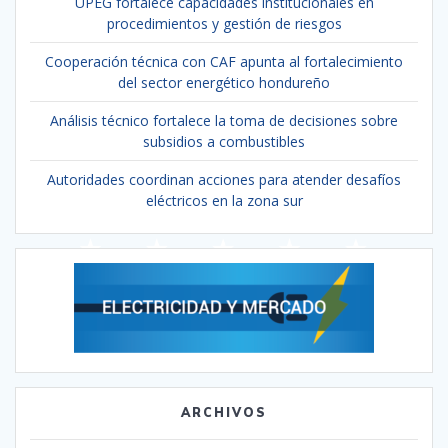
UPEG fortalece capacidades institucionales en
procedimientos y gestión de riesgos
Cooperación técnica con CAF apunta al fortalecimiento
del sector energético hondureño
Análisis técnico fortalece la toma de decisiones sobre
subsidios a combustibles
Autoridades coordinan acciones para atender desafíos
eléctricos en la zona sur
ARCHIVOS