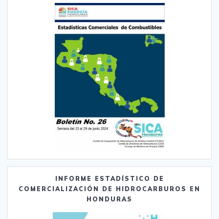
INFORME ESTADÍSTICO DE
COMERCIALIZACIÓN DE HIDROCARBUROS EN
HONDURAS