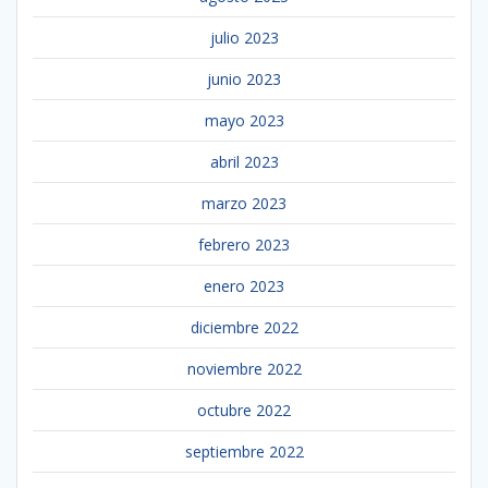
julio 2023
junio 2023
mayo 2023
abril 2023
marzo 2023
febrero 2023
enero 2023
diciembre 2022
noviembre 2022
octubre 2022
septiembre 2022