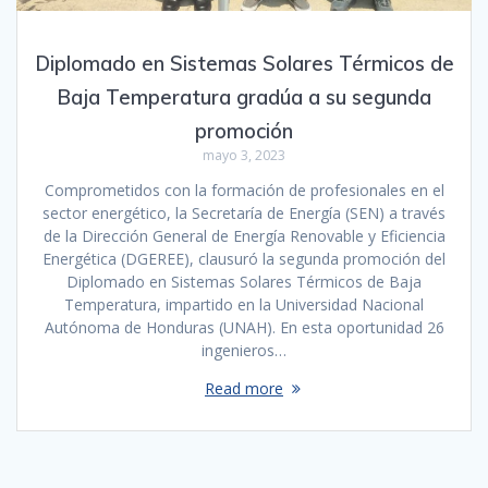
Diplomado en Sistemas Solares Térmicos de
Baja Temperatura gradúa a su segunda
promoción
mayo 3, 2023
Comprometidos con la formación de profesionales en el
sector energético, la Secretaría de Energía (SEN) a través
de la Dirección General de Energía Renovable y Eficiencia
Energética (DGEREE), clausuró la segunda promoción del
Diplomado en Sistemas Solares Térmicos de Baja
Temperatura, impartido en la Universidad Nacional
Autónoma de Honduras (UNAH). En esta oportunidad 26
ingenieros…
Read more