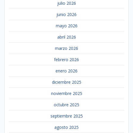
julio 2026
junio 2026
mayo 2026
abril 2026
marzo 2026
febrero 2026
enero 2026
diciembre 2025
noviembre 2025
octubre 2025
septiembre 2025
agosto 2025