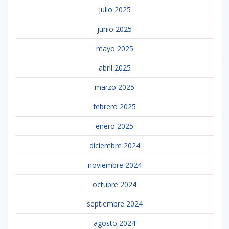
julio 2025
junio 2025
mayo 2025
abril 2025
marzo 2025
febrero 2025
enero 2025
diciembre 2024
noviembre 2024
octubre 2024
septiembre 2024
agosto 2024