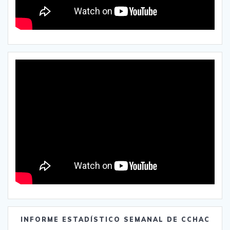
INFORME ESTADÍSTICO SEMANAL DE CCHAC