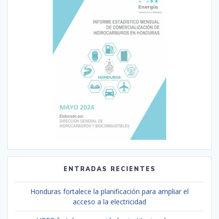
ENTRADAS RECIENTES
Honduras fortalece la planificación para ampliar el
acceso a la electricidad