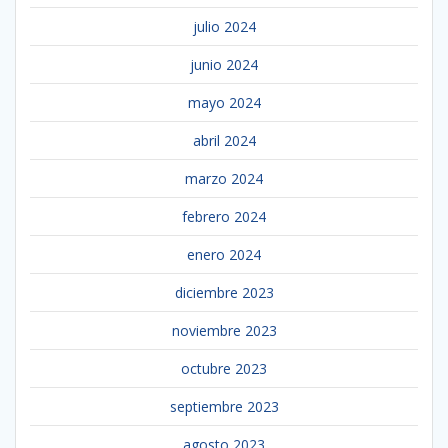
julio 2024
junio 2024
mayo 2024
abril 2024
marzo 2024
febrero 2024
enero 2024
diciembre 2023
noviembre 2023
octubre 2023
septiembre 2023
agosto 2023