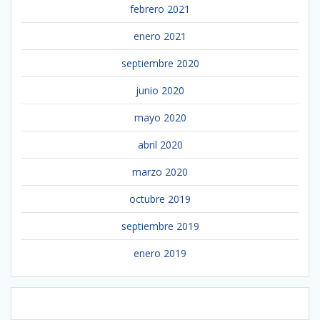
febrero 2021
enero 2021
septiembre 2020
junio 2020
mayo 2020
abril 2020
marzo 2020
octubre 2019
septiembre 2019
enero 2019