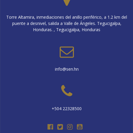
Torre Altamira, inmediaciones del anillo periférico, a 1.2 km del
puente a desnivel, salida a Valle de Ángeles. Tegucigalpa,
Honduras. , Tegucigalpa, Honduras
info@sen.hn
+504 22328500