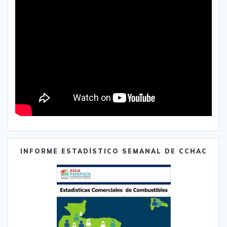
INFORME ESTADÍSTICO SEMANAL DE CCHAC