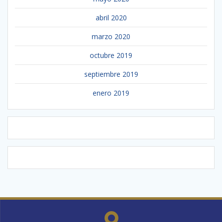
abril 2020
marzo 2020
octubre 2019
septiembre 2019
enero 2019