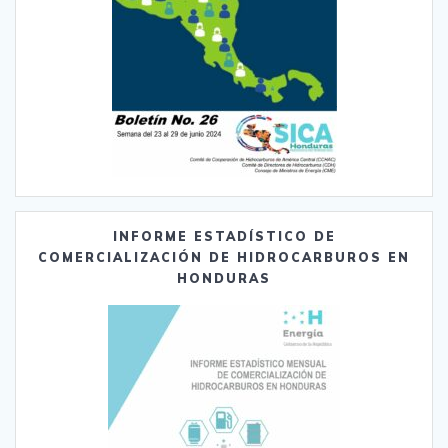
INFORME ESTADÍSTICO DE
COMERCIALIZACIÓN DE HIDROCARBUROS EN
HONDURAS