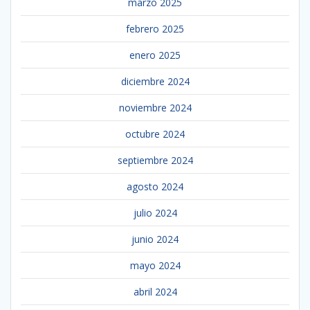
marzo 2025
febrero 2025
enero 2025
diciembre 2024
noviembre 2024
octubre 2024
septiembre 2024
agosto 2024
julio 2024
junio 2024
mayo 2024
abril 2024