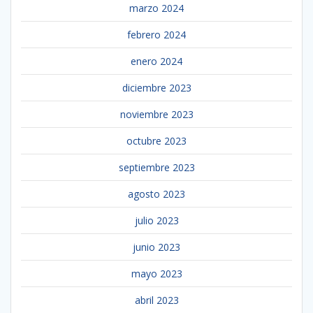
marzo 2024
febrero 2024
enero 2024
diciembre 2023
noviembre 2023
octubre 2023
septiembre 2023
agosto 2023
julio 2023
junio 2023
mayo 2023
abril 2023