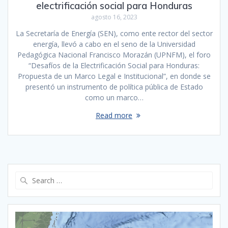
electrificación social para Honduras
agosto 16, 2023
La Secretaría de Energía (SEN), como ente rector del sector
energía, llevó a cabo en el seno de la Universidad
Pedagógica Nacional Francisco Morazán (UPNFM), el foro
“Desafíos de la Electrificación Social para Honduras:
Propuesta de un Marco Legal e Institucional”, en donde se
presentó un instrumento de política pública de Estado
como un marco…
Read more
Search
for: