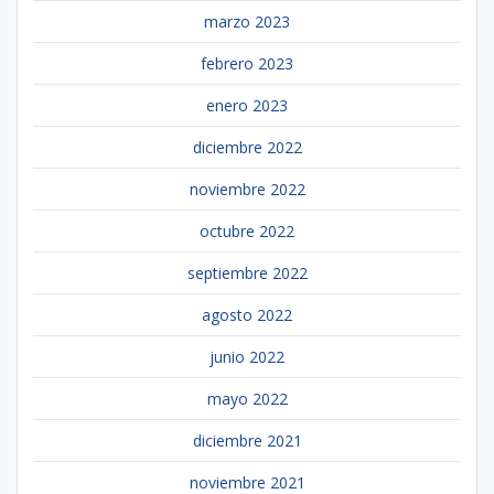
marzo 2023
febrero 2023
enero 2023
diciembre 2022
noviembre 2022
octubre 2022
septiembre 2022
agosto 2022
junio 2022
mayo 2022
diciembre 2021
noviembre 2021