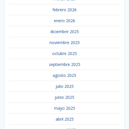
febrero 2026
enero 2026
diciembre 2025
noviembre 2025
octubre 2025
septiembre 2025
agosto 2025
julio 2025
junio 2025
mayo 2025
abril 2025