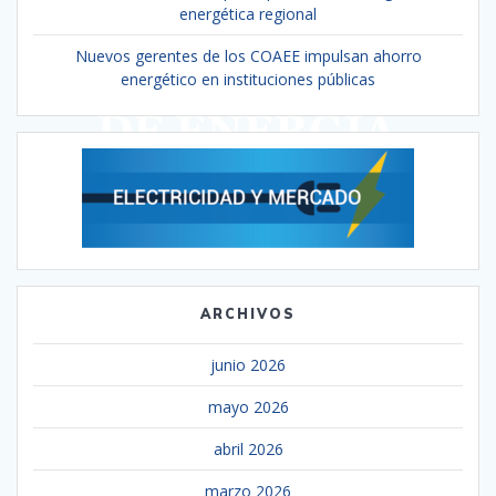
energética regional
Nuevos gerentes de los COAEE impulsan ahorro
energético en instituciones públicas
ARCHIVOS
junio 2026
mayo 2026
abril 2026
marzo 2026