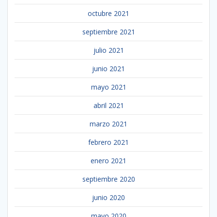
octubre 2021
septiembre 2021
julio 2021
junio 2021
mayo 2021
abril 2021
marzo 2021
febrero 2021
enero 2021
septiembre 2020
junio 2020
mayo 2020