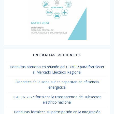
ENTRADAS RECIENTES
Honduras participa en reunión del CDMER para fortalecer
el Mercado Eléctrico Regional
Docentes de la zona sur se capacitan en eficiencia
energética
IEASEN 2025 fortalece la transparencia del subsector
eléctrico nacional
Honduras fortalece su participación en la integración