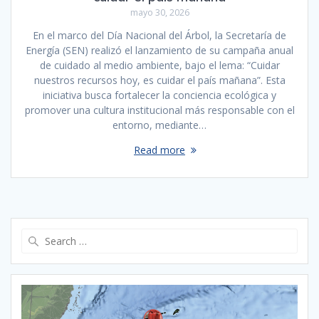
mayo 30, 2026
En el marco del Día Nacional del Árbol, la Secretaría de
Energía (SEN) realizó el lanzamiento de su campaña anual
de cuidado al medio ambiente, bajo el lema: “Cuidar
nuestros recursos hoy, es cuidar el país mañana”. Esta
iniciativa busca fortalecer la conciencia ecológica y
promover una cultura institucional más responsable con el
entorno, mediante…
Read more
Search
for: