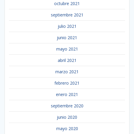
octubre 2021
septiembre 2021
julio 2021
junio 2021
mayo 2021
abril 2021
marzo 2021
febrero 2021
enero 2021
septiembre 2020
junio 2020
mayo 2020