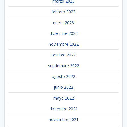
marzo 2023
febrero 2023
enero 2023
diciembre 2022
noviembre 2022
octubre 2022
septiembre 2022
agosto 2022
junio 2022
mayo 2022
diciembre 2021
noviembre 2021