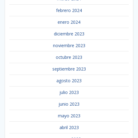
febrero 2024
enero 2024
diciembre 2023
noviembre 2023
octubre 2023
septiembre 2023
agosto 2023
julio 2023
junio 2023
mayo 2023
abril 2023