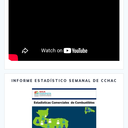
INFORME ESTADÍSTICO SEMANAL DE CCHAC