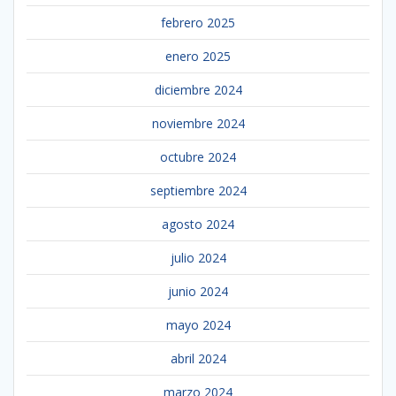
febrero 2025
enero 2025
diciembre 2024
noviembre 2024
octubre 2024
septiembre 2024
agosto 2024
julio 2024
junio 2024
mayo 2024
abril 2024
marzo 2024