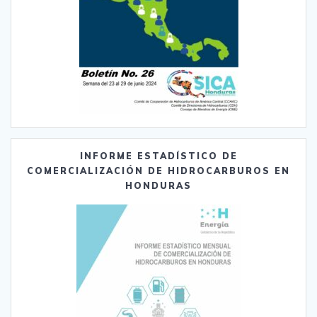
INFORME ESTADÍSTICO DE
COMERCIALIZACIÓN DE HIDROCARBUROS EN
HONDURAS