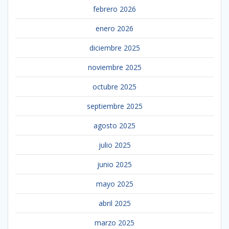
febrero 2026
enero 2026
diciembre 2025
noviembre 2025
octubre 2025
septiembre 2025
agosto 2025
julio 2025
junio 2025
mayo 2025
abril 2025
marzo 2025