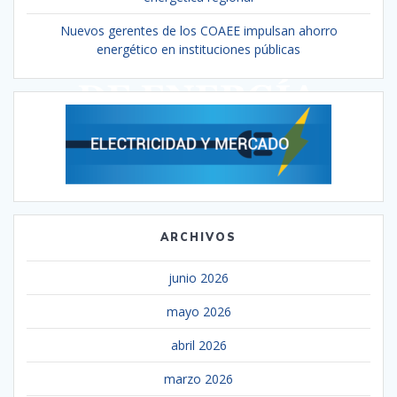
Nuevos gerentes de los COAEE impulsan ahorro
energético en instituciones públicas
ARCHIVOS
junio 2026
mayo 2026
abril 2026
marzo 2026