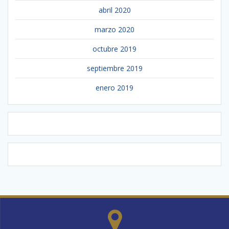
abril 2020
marzo 2020
octubre 2019
septiembre 2019
enero 2019