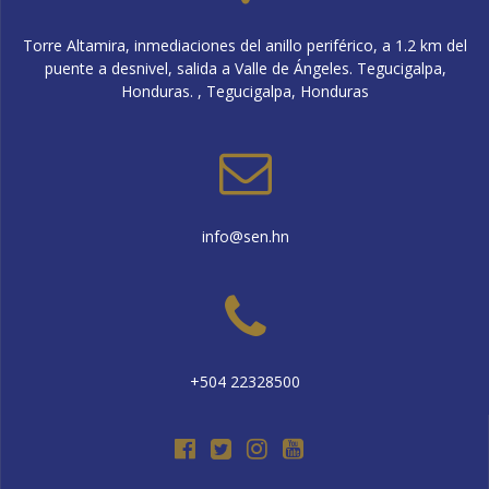
Torre Altamira, inmediaciones del anillo periférico, a 1.2 km del
puente a desnivel, salida a Valle de Ángeles. Tegucigalpa,
Honduras. , Tegucigalpa, Honduras
info@sen.hn
+504 22328500