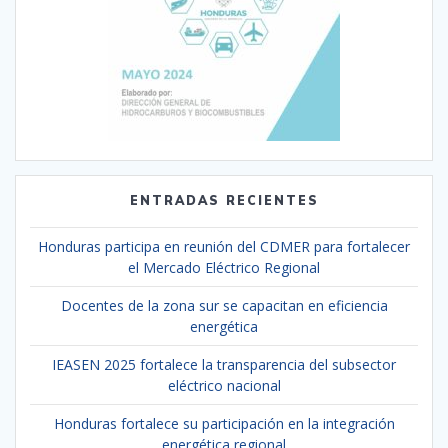
ENTRADAS RECIENTES
Honduras participa en reunión del CDMER para fortalecer
el Mercado Eléctrico Regional
Docentes de la zona sur se capacitan en eficiencia
energética
IEASEN 2025 fortalece la transparencia del subsector
eléctrico nacional
Honduras fortalece su participación en la integración
energética regional