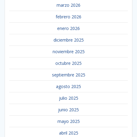
marzo 2026
febrero 2026
enero 2026
diciembre 2025
noviembre 2025
octubre 2025
septiembre 2025
agosto 2025
julio 2025
junio 2025
mayo 2025
abril 2025