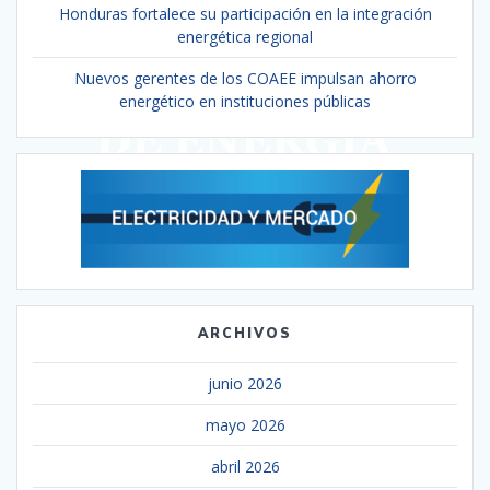
Honduras fortalece su participación en la integración
energética regional
Nuevos gerentes de los COAEE impulsan ahorro
energético en instituciones públicas
ARCHIVOS
junio 2026
mayo 2026
abril 2026