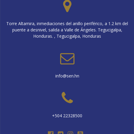
Torre Altamira, inmediaciones del anillo periférico, a 1.2 km del
puente a desnivel, salida a Valle de Ángeles. Tegucigalpa,
Honduras. , Tegucigalpa, Honduras
info@sen.hn
+504 22328500