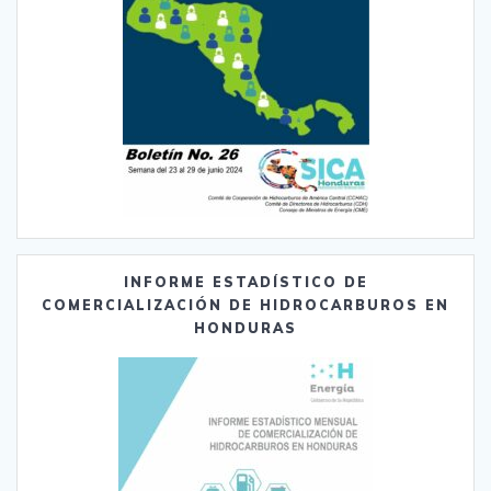
INFORME ESTADÍSTICO DE
COMERCIALIZACIÓN DE HIDROCARBUROS EN
HONDURAS