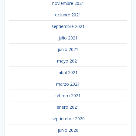
noviembre 2021
octubre 2021
septiembre 2021
julio 2021
junio 2021
mayo 2021
abril 2021
marzo 2021
febrero 2021
enero 2021
septiembre 2020
junio 2020