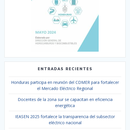
ENTRADAS RECIENTES
Honduras participa en reunión del CDMER para fortalecer
el Mercado Eléctrico Regional
Docentes de la zona sur se capacitan en eficiencia
energética
IEASEN 2025 fortalece la transparencia del subsector
eléctrico nacional