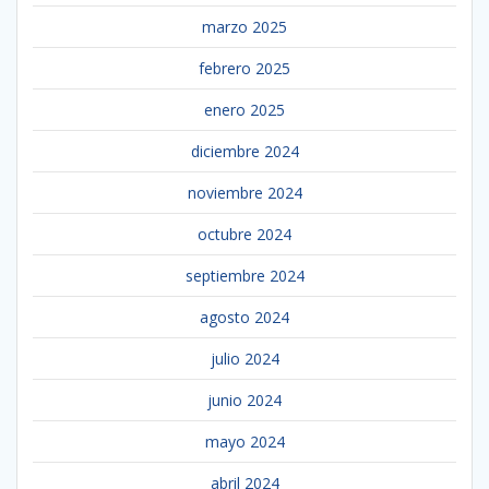
marzo 2025
febrero 2025
enero 2025
diciembre 2024
noviembre 2024
octubre 2024
septiembre 2024
agosto 2024
julio 2024
junio 2024
mayo 2024
abril 2024