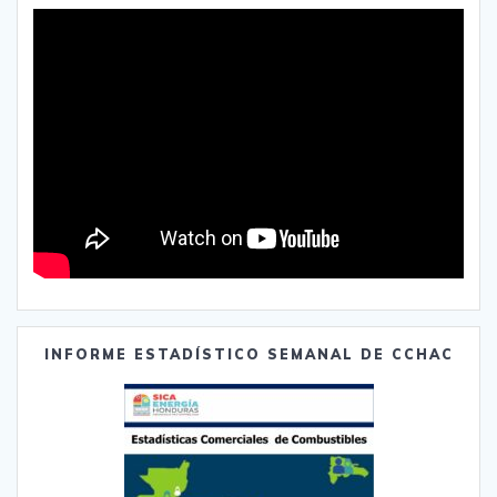
INFORME ESTADÍSTICO SEMANAL DE CCHAC