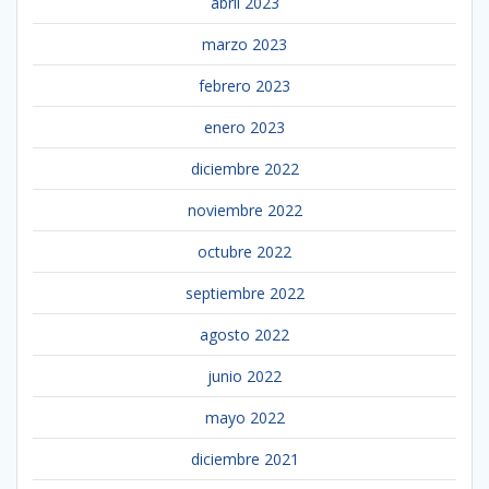
abril 2023
marzo 2023
febrero 2023
enero 2023
diciembre 2022
noviembre 2022
octubre 2022
septiembre 2022
agosto 2022
junio 2022
mayo 2022
diciembre 2021