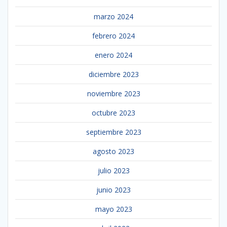
marzo 2024
febrero 2024
enero 2024
diciembre 2023
noviembre 2023
octubre 2023
septiembre 2023
agosto 2023
julio 2023
junio 2023
mayo 2023