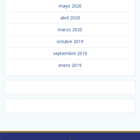
mayo 2020
abril 2020
marzo 2020
octubre 2019
septiembre 2019
enero 2019