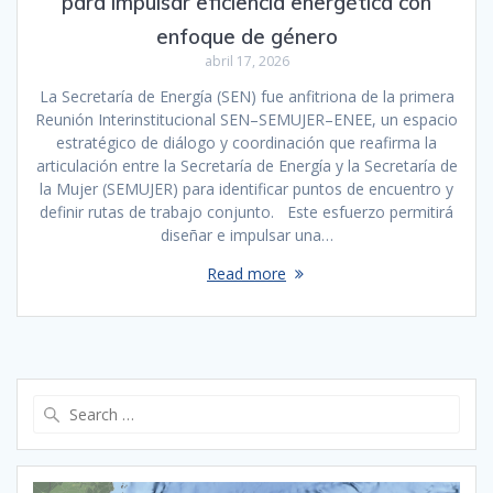
para impulsar eficiencia energética con
enfoque de género
abril 17, 2026
La Secretaría de Energía (SEN) fue anfitriona de la primera
Reunión Interinstitucional SEN–SEMUJER–ENEE, un espacio
estratégico de diálogo y coordinación que reafirma la
articulación entre la Secretaría de Energía y la Secretaría de
la Mujer (SEMUJER) para identificar puntos de encuentro y
definir rutas de trabajo conjunto. Este esfuerzo permitirá
diseñar e impulsar una…
Read more
Search
for: