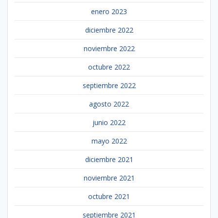
enero 2023
diciembre 2022
noviembre 2022
octubre 2022
septiembre 2022
agosto 2022
junio 2022
mayo 2022
diciembre 2021
noviembre 2021
octubre 2021
septiembre 2021