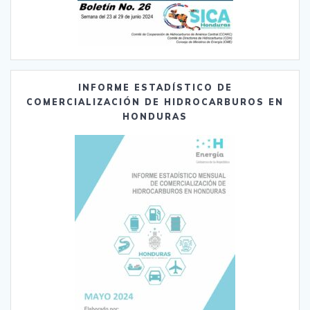
INFORME ESTADÍSTICO DE
COMERCIALIZACIÓN DE HIDROCARBUROS EN
HONDURAS