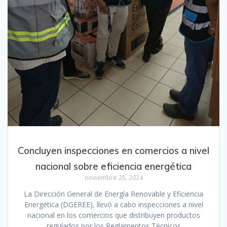
Concluyen inspecciones en comercios a nivel
nacional sobre eficiencia energética
noviembre 25, 2024
La Dirección General de Energía Renovable y Eficiencia
Energética (DGEREE), llevó a cabo inspecciones a nivel
nacional en los comercios que distribuyen productos
regulados por los Reglamentos Técnicos