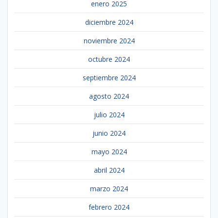
enero 2025
diciembre 2024
noviembre 2024
octubre 2024
septiembre 2024
agosto 2024
julio 2024
junio 2024
mayo 2024
abril 2024
marzo 2024
febrero 2024