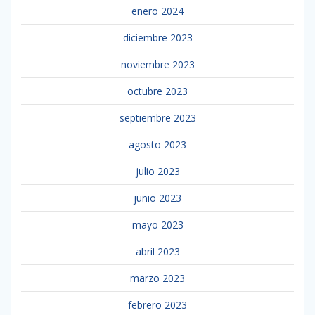
enero 2024
diciembre 2023
noviembre 2023
octubre 2023
septiembre 2023
agosto 2023
julio 2023
junio 2023
mayo 2023
abril 2023
marzo 2023
febrero 2023