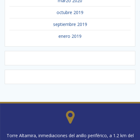
marzo 2020
octubre 2019
septiembre 2019
enero 2019
Torre Altamira, inmediaciones del anillo periférico, a 1.2 km del