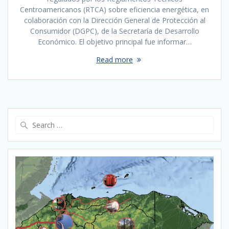
Centroamericanos (RTCA) sobre eficiencia energética, en
colaboración con la Dirección General de Protección al
Consumidor (DGPC), de la Secretaría de Desarrollo
Económico. El objetivo principal fue informar…
Read more
Search
for: