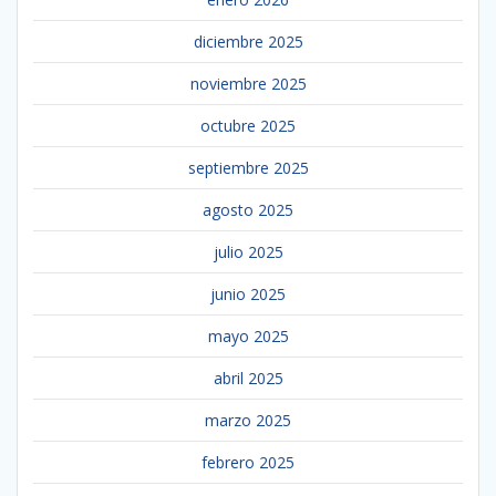
diciembre 2025
noviembre 2025
octubre 2025
septiembre 2025
agosto 2025
julio 2025
junio 2025
mayo 2025
abril 2025
marzo 2025
febrero 2025