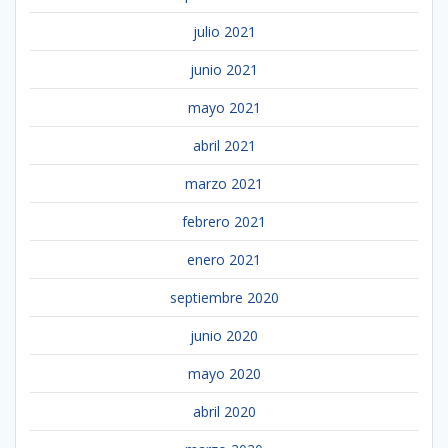
julio 2021
junio 2021
mayo 2021
abril 2021
marzo 2021
febrero 2021
enero 2021
septiembre 2020
junio 2020
mayo 2020
abril 2020