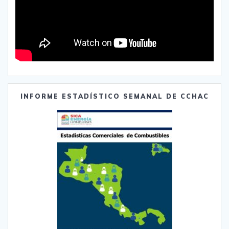
INFORME ESTADÍSTICO SEMANAL DE CCHAC