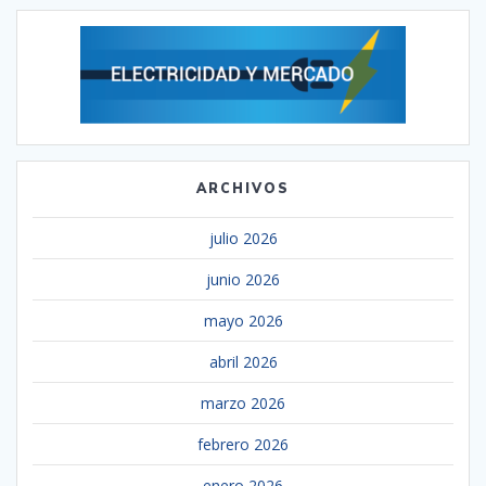
ARCHIVOS
julio 2026
junio 2026
mayo 2026
abril 2026
marzo 2026
febrero 2026
enero 2026