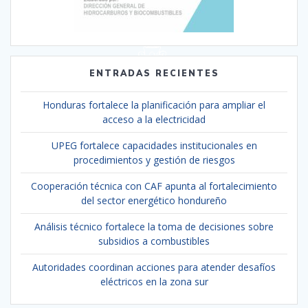
ENTRADAS RECIENTES
Honduras fortalece la planificación para ampliar el
acceso a la electricidad
UPEG fortalece capacidades institucionales en
procedimientos y gestión de riesgos
Cooperación técnica con CAF apunta al fortalecimiento
del sector energético hondureño
Análisis técnico fortalece la toma de decisiones sobre
subsidios a combustibles
Autoridades coordinan acciones para atender desafíos
eléctricos en la zona sur