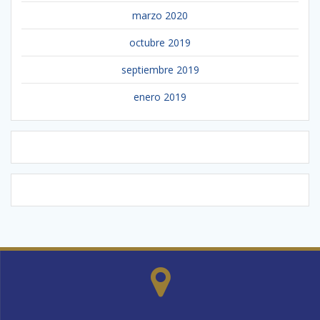
marzo 2020
octubre 2019
septiembre 2019
enero 2019