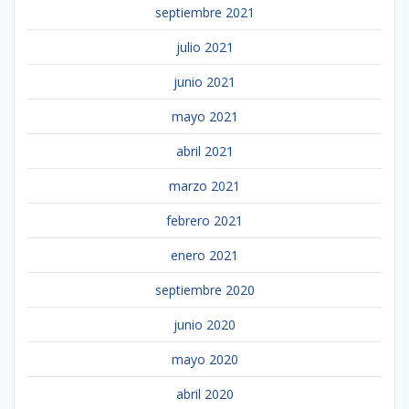
septiembre 2021
julio 2021
junio 2021
mayo 2021
abril 2021
marzo 2021
febrero 2021
enero 2021
septiembre 2020
junio 2020
mayo 2020
abril 2020