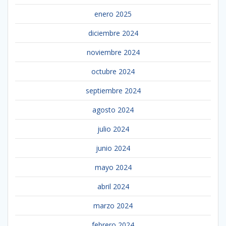
enero 2025
diciembre 2024
noviembre 2024
octubre 2024
septiembre 2024
agosto 2024
julio 2024
junio 2024
mayo 2024
abril 2024
marzo 2024
febrero 2024