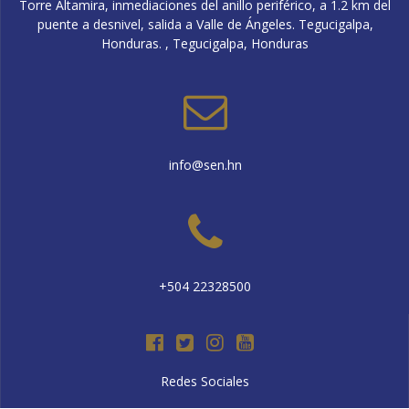
Torre Altamira, inmediaciones del anillo periférico, a 1.2 km del
puente a desnivel, salida a Valle de Ángeles. Tegucigalpa,
Honduras. , Tegucigalpa, Honduras
info@sen.hn
+504 22328500
Redes Sociales