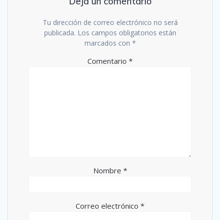
Deja un comentario
Tu dirección de correo electrónico no será
publicada.
Los campos obligatorios están
marcados con
*
Comentario
*
Nombre
*
Correo electrónico
*