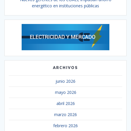
energético en instituciones públicas
ARCHIVOS
junio 2026
mayo 2026
abril 2026
marzo 2026
febrero 2026