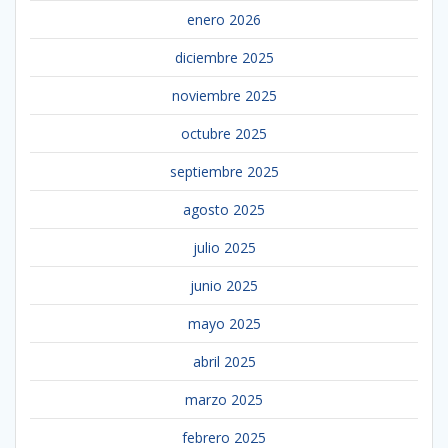
enero 2026
diciembre 2025
noviembre 2025
octubre 2025
septiembre 2025
agosto 2025
julio 2025
junio 2025
mayo 2025
abril 2025
marzo 2025
febrero 2025