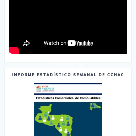
INFORME ESTADÍSTICO SEMANAL DE CCHAC