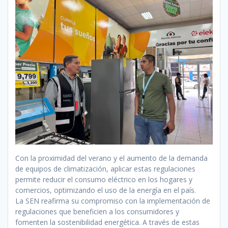
Con la proximidad del verano y el aumento de la demanda
de equipos de climatización, aplicar estas regulaciones
permite reducir el consumo eléctrico en los hogares y
comercios, optimizando el uso de la energía en el país.
La SEN reafirma su compromiso con la implementación de
regulaciones que beneficien a los consumidores y
fomenten la sostenibilidad energética. A través de estas