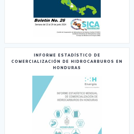
INFORME ESTADÍSTICO DE
COMERCIALIZACIÓN DE HIDROCARBUROS EN
HONDURAS