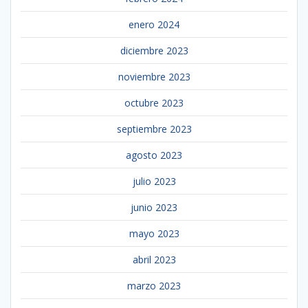
enero 2024
diciembre 2023
noviembre 2023
octubre 2023
septiembre 2023
agosto 2023
julio 2023
junio 2023
mayo 2023
abril 2023
marzo 2023