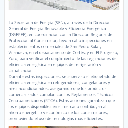
La Secretaría de Energía (SEN), a través de la Dirección
General de Energía Renovable y Eficiencia Energética
(DGEREE), en coordinación con la Dirección Regional de
Protección al Consumidor, llevó a cabo inspecciones en
establecimientos comerciales de San Pedro Sula y
Villanueva, en el departamento de Cortés; y en El Progreso,
Yoro, para verificar el cumplimiento de las regulaciones de
eficiencia energética en equipos de refrigeración y
climatización.
Durante estas inspecciones, se supervisó el etiquetado de
eficiencia energética en refrigeradores, congeladores y
aires acondicionados, asegurando que los productos
comercializados cumplan con los Reglamentos Técnicos
Centroamericanos (RTCA). Estas acciones garantizan que
los equipos disponibles en el mercado contribuyan al
ahorro energético y económico de los consumidores,
promoviendo el uso de tecnologías más eficientes.