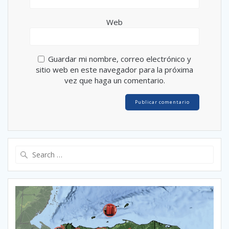
Web
Guardar mi nombre, correo electrónico y
sitio web en este navegador para la próxima
vez que haga un comentario.
Search
for: