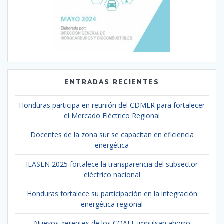
ENTRADAS RECIENTES
Honduras participa en reunión del CDMER para fortalecer
el Mercado Eléctrico Regional
Docentes de la zona sur se capacitan en eficiencia
energética
IEASEN 2025 fortalece la transparencia del subsector
eléctrico nacional
Honduras fortalece su participación en la integración
energética regional
Nuevos gerentes de los COAEE impulsan ahorro