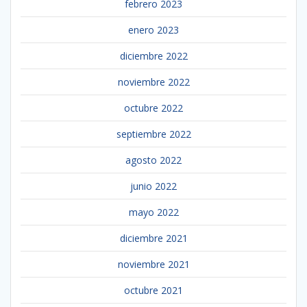
febrero 2023
enero 2023
diciembre 2022
noviembre 2022
octubre 2022
septiembre 2022
agosto 2022
junio 2022
mayo 2022
diciembre 2021
noviembre 2021
octubre 2021