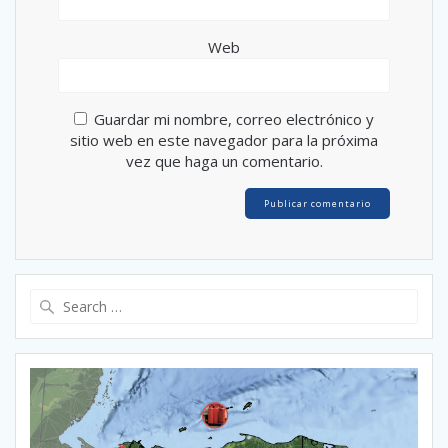
Web
Guardar mi nombre, correo electrónico y
sitio web en este navegador para la próxima
vez que haga un comentario.
Search
for: