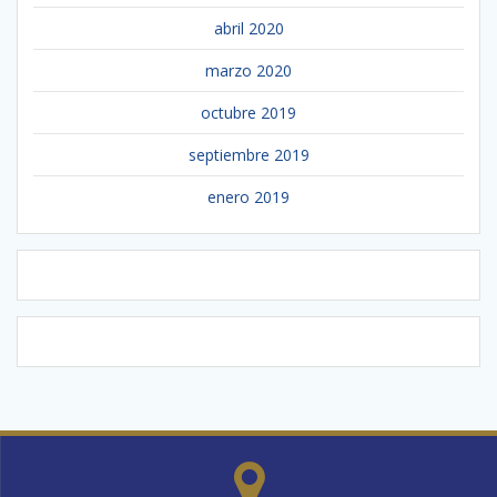
abril 2020
marzo 2020
octubre 2019
septiembre 2019
enero 2019