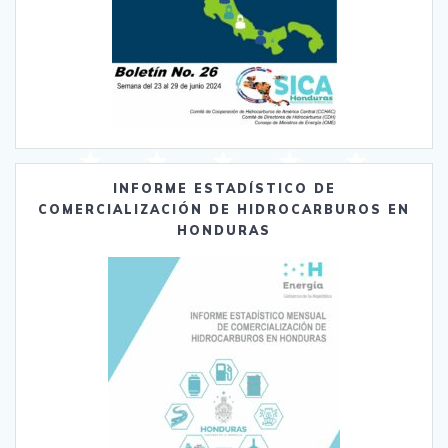
INFORME ESTADÍSTICO DE
COMERCIALIZACIÓN DE HIDROCARBUROS EN
HONDURAS