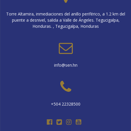
Torre Altamira, inmediaciones del anillo periférico, a 1.2 km del
puente a desnivel, salida a Valle de Ángeles. Tegucigalpa,
Honduras. , Tegucigalpa, Honduras
info@sen.hn
+504 22328500