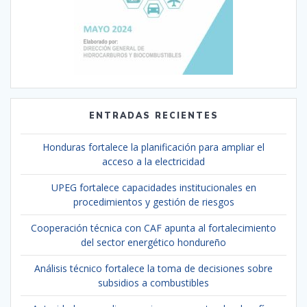
ENTRADAS RECIENTES
Honduras fortalece la planificación para ampliar el
acceso a la electricidad
UPEG fortalece capacidades institucionales en
procedimientos y gestión de riesgos
Cooperación técnica con CAF apunta al fortalecimiento
del sector energético hondureño
Análisis técnico fortalece la toma de decisiones sobre
subsidios a combustibles