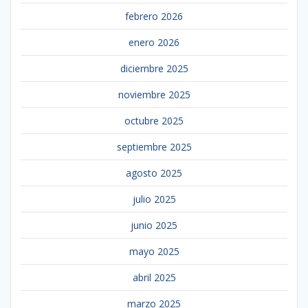
febrero 2026
enero 2026
diciembre 2025
noviembre 2025
octubre 2025
septiembre 2025
agosto 2025
julio 2025
junio 2025
mayo 2025
abril 2025
marzo 2025