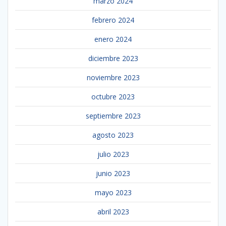
marzo 2024
febrero 2024
enero 2024
diciembre 2023
noviembre 2023
octubre 2023
septiembre 2023
agosto 2023
julio 2023
junio 2023
mayo 2023
abril 2023