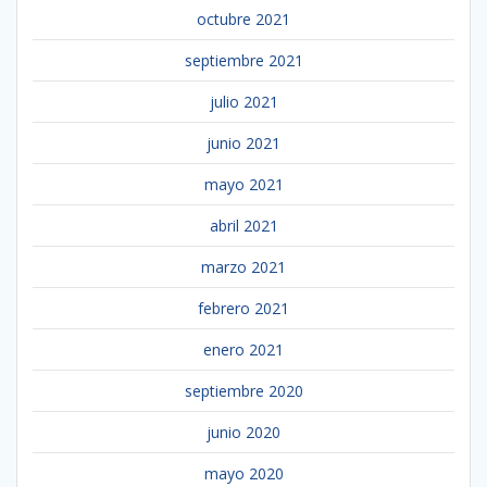
octubre 2021
septiembre 2021
julio 2021
junio 2021
mayo 2021
abril 2021
marzo 2021
febrero 2021
enero 2021
septiembre 2020
junio 2020
mayo 2020