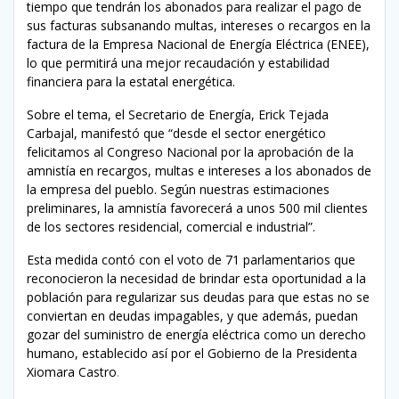
tiempo que tendrán los abonados para realizar el pago de
sus facturas subsanando multas, intereses o recargos en la
factura de la Empresa Nacional de Energía Eléctrica (ENEE),
lo que permitirá una mejor recaudación y estabilidad
financiera para la estatal energética.
Sobre el tema, el Secretario de Energía, Erick Tejada
Carbajal, manifestó que “desde el sector energético
felicitamos al Congreso Nacional por la aprobación de la
amnistía en recargos, multas e intereses a los abonados de
la empresa del pueblo. Según nuestras estimaciones
preliminares, la amnistía favorecerá a unos 500 mil clientes
de los sectores residencial, comercial e industrial”.
Esta medida contó con el voto de 71 parlamentarios que
reconocieron la necesidad de brindar esta oportunidad a la
población para regularizar sus deudas para que estas no se
conviertan en deudas impagables, y que además, puedan
gozar del suministro de energía eléctrica como un derecho
humano, establecido así por el Gobierno de la Presidenta
Xiomara Castro
.