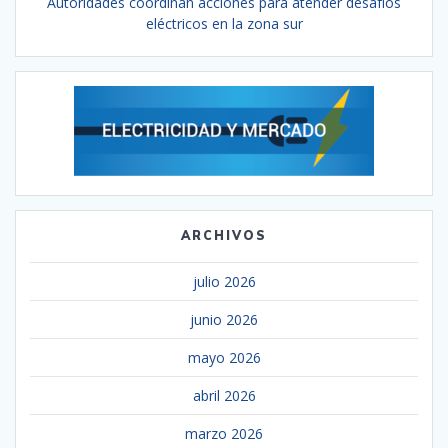
Autoridades coordinan acciones para atender desafíos
eléctricos en la zona sur
ARCHIVOS
julio 2026
junio 2026
mayo 2026
abril 2026
marzo 2026