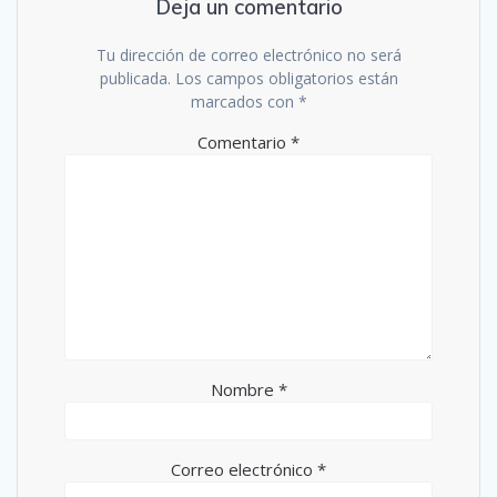
Deja un comentario
Tu dirección de correo electrónico no será
publicada.
Los campos obligatorios están
marcados con
*
Comentario
*
Nombre
*
Correo electrónico
*