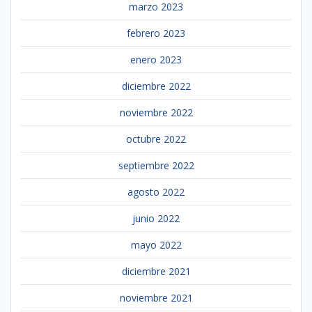
marzo 2023
febrero 2023
enero 2023
diciembre 2022
noviembre 2022
octubre 2022
septiembre 2022
agosto 2022
junio 2022
mayo 2022
diciembre 2021
noviembre 2021