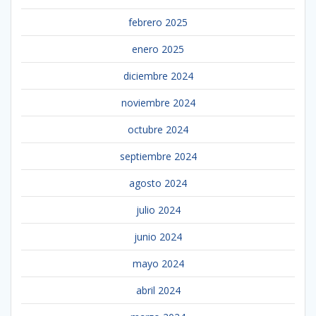
febrero 2025
enero 2025
diciembre 2024
noviembre 2024
octubre 2024
septiembre 2024
agosto 2024
julio 2024
junio 2024
mayo 2024
abril 2024