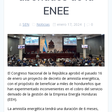
ENEE
SEN
Noticias
enero 17, 2024
|
0
El Congreso Nacional de la República aprobó el pasado 16
de enero un proyecto de decreto de amnistía energética,
con el propósito de beneficiar a miles de hondureños que
han experimentado inconvenientes en el cobro del servicio
derivado de la gestión de la Empresa Energía Honduras
(EEH).
La amnistía energética tendrá una duración de 6 meses,