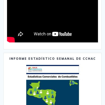
INFORME ESTADÍSTICO SEMANAL DE CCHAC