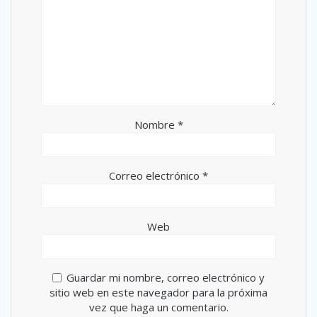
Nombre
*
Correo electrónico
*
Web
Guardar mi nombre, correo electrónico y
sitio web en este navegador para la próxima
vez que haga un comentario.