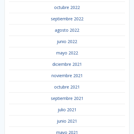
octubre 2022
septiembre 2022
agosto 2022
junio 2022
mayo 2022
diciembre 2021
noviembre 2021
octubre 2021
septiembre 2021
julio 2021
junio 2021
mayo 2021