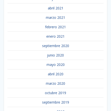
abril 2021
marzo 2021
febrero 2021
enero 2021
septiembre 2020
junio 2020
mayo 2020
abril 2020
marzo 2020
octubre 2019
septiembre 2019