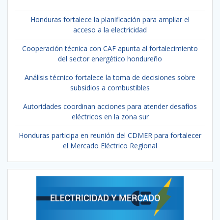
Honduras fortalece la planificación para ampliar el
acceso a la electricidad
Cooperación técnica con CAF apunta al fortalecimiento
del sector energético hondureño
Análisis técnico fortalece la toma de decisiones sobre
subsidios a combustibles
Autoridades coordinan acciones para atender desafíos
eléctricos en la zona sur
Honduras participa en reunión del CDMER para fortalecer
el Mercado Eléctrico Regional