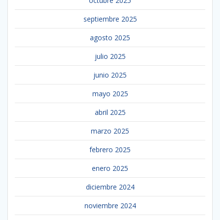
octubre 2025
septiembre 2025
agosto 2025
julio 2025
junio 2025
mayo 2025
abril 2025
marzo 2025
febrero 2025
enero 2025
diciembre 2024
noviembre 2024