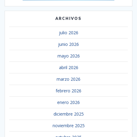
ARCHIVOS
julio 2026
junio 2026
mayo 2026
abril 2026
marzo 2026
febrero 2026
enero 2026
diciembre 2025
noviembre 2025