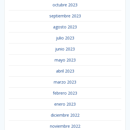
octubre 2023
septiembre 2023
agosto 2023
julio 2023
junio 2023
mayo 2023
abril 2023
marzo 2023
febrero 2023
enero 2023
diciembre 2022
noviembre 2022