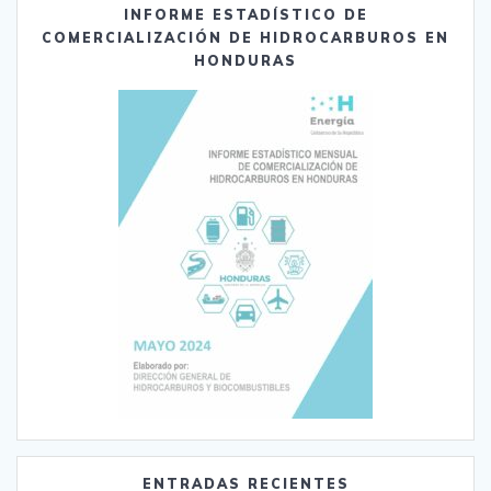
INFORME ESTADÍSTICO DE
COMERCIALIZACIÓN DE HIDROCARBUROS EN
HONDURAS
ENTRADAS RECIENTES