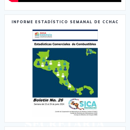
INFORME ESTADÍSTICO SEMANAL DE CCHAC