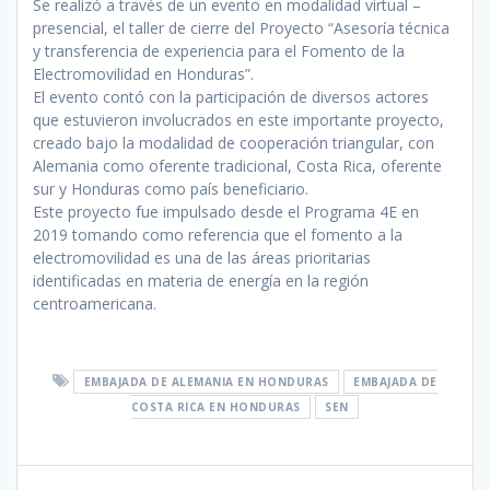
Se realizó a través de un evento en modalidad virtual –
presencial, el taller de cierre del Proyecto “Asesoría técnica
y transferencia de experiencia para el Fomento de la
Electromovilidad en Honduras”.
El evento contó con la participación de diversos actores
que estuvieron involucrados en este importante proyecto,
creado bajo la modalidad de cooperación triangular, con
Alemania como oferente tradicional, Costa Rica, oferente
sur y Honduras como país beneficiario.
Este proyecto fue impulsado desde el Programa 4E en
2019 tomando como referencia que el fomento a la
electromovilidad es una de las áreas prioritarias
identificadas en materia de energía en la región
centroamericana.
EMBAJADA DE ALEMANIA EN HONDURAS
EMBAJADA DE
COSTA RICA EN HONDURAS
SEN
Navegación