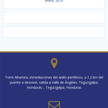
enero 2019
Torre Altamira, inmediaciones del anillo periférico, a 1.2 km del
puente a desnivel, salida a Valle de Ángeles. Tegucigalpa,
Honduras. , Tegucigalpa, Honduras