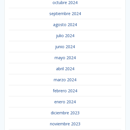
octubre 2024
septiembre 2024
agosto 2024
julio 2024
junio 2024
mayo 2024
abril 2024
marzo 2024
febrero 2024
enero 2024
diciembre 2023
noviembre 2023