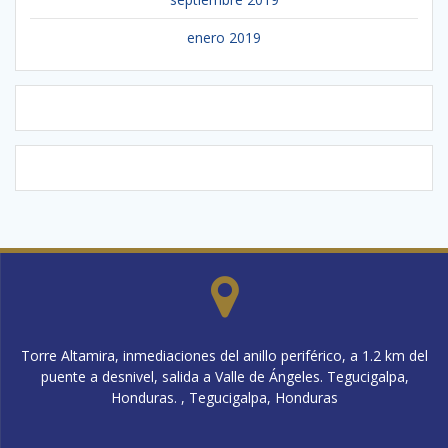
enero 2019
Torre Altamira, inmediaciones del anillo periférico, a 1.2 km del
puente a desnivel, salida a Valle de Ángeles. Tegucigalpa,
Honduras. , Tegucigalpa, Honduras