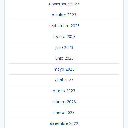
noviembre 2023
octubre 2023
septiembre 2023
agosto 2023
julio 2023
junio 2023
mayo 2023
abril 2023
marzo 2023
febrero 2023
enero 2023
diciembre 2022