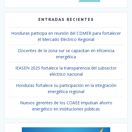
ENTRADAS RECIENTES
Honduras participa en reunión del CDMER para fortalecer
el Mercado Eléctrico Regional
Docentes de la zona sur se capacitan en eficiencia
energética
IEASEN 2025 fortalece la transparencia del subsector
eléctrico nacional
Honduras fortalece su participación en la integración
energética regional
Nuevos gerentes de los COAEE impulsan ahorro
energético en instituciones públicas