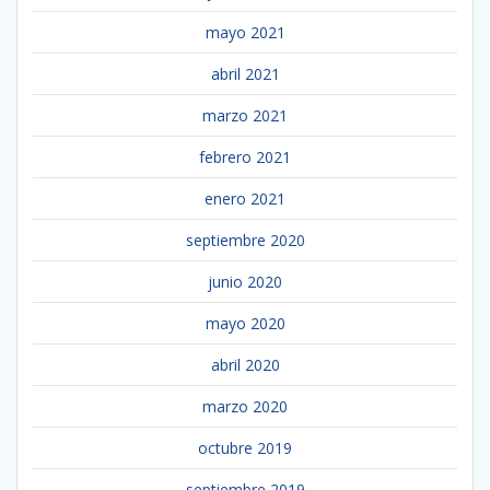
mayo 2021
abril 2021
marzo 2021
febrero 2021
enero 2021
septiembre 2020
junio 2020
mayo 2020
abril 2020
marzo 2020
octubre 2019
septiembre 2019