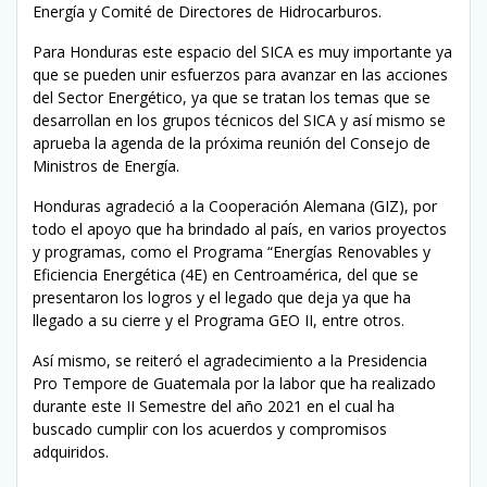
Energía y Comité de Directores de Hidrocarburos.
Para Honduras este espacio del SICA es muy importante ya
que se pueden unir esfuerzos para avanzar en las acciones
del Sector Energético, ya que se tratan los temas que se
desarrollan en los grupos técnicos del SICA y así mismo se
aprueba la agenda de la próxima reunión del Consejo de
Ministros de Energía.
Honduras agradeció a la Cooperación Alemana (GIZ), por
todo el apoyo que ha brindado al país, en varios proyectos
y programas, como el Programa “Energías Renovables y
Eficiencia Energética (4E) en Centroamérica, del que se
presentaron los logros y el legado que deja ya que ha
llegado a su cierre y el Programa GEO II, entre otros.
Así mismo, se reiteró el agradecimiento a la Presidencia
Pro Tempore de Guatemala por la labor que ha realizado
durante este II Semestre del año 2021 en el cual ha
buscado cumplir con los acuerdos y compromisos
adquiridos.