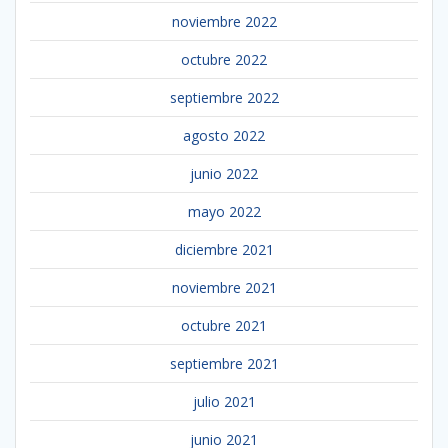
noviembre 2022
octubre 2022
septiembre 2022
agosto 2022
junio 2022
mayo 2022
diciembre 2021
noviembre 2021
octubre 2021
septiembre 2021
julio 2021
junio 2021