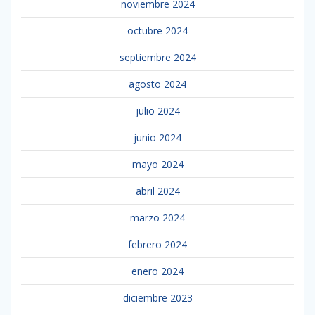
noviembre 2024
octubre 2024
septiembre 2024
agosto 2024
julio 2024
junio 2024
mayo 2024
abril 2024
marzo 2024
febrero 2024
enero 2024
diciembre 2023