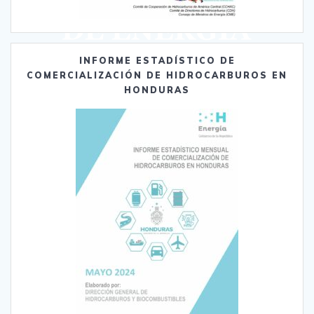
INFORME ESTADÍSTICO DE
COMERCIALIZACIÓN DE HIDROCARBUROS EN
HONDURAS