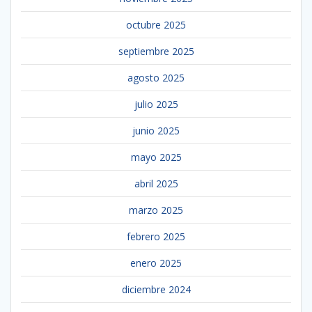
octubre 2025
septiembre 2025
agosto 2025
julio 2025
junio 2025
mayo 2025
abril 2025
marzo 2025
febrero 2025
enero 2025
diciembre 2024