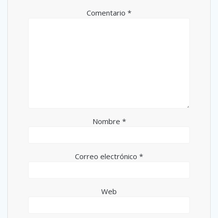
Comentario
*
Nombre
*
Correo electrónico
*
Web