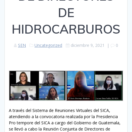
DE
HIDROCARBUROS
SEN
Uncategorized
diciembre 9, 2021
|
0
A través del Sistema de Reuniones Virtuales del SICA,
atendiendo a la convocatoria realizada por la Presidencia
Pro tempore del SICA a cargo del Gobierno de Guatemala,
se llevó a cabo la Reunión Conjunta de Directores de