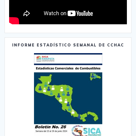
INFORME ESTADÍSTICO SEMANAL DE CCHAC