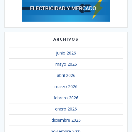
ARCHIVOS
junio 2026
mayo 2026
abril 2026
marzo 2026
febrero 2026
enero 2026
diciembre 2025
noviembre 2025