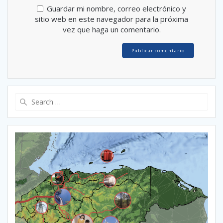
Guardar mi nombre, correo electrónico y
sitio web en este navegador para la próxima
vez que haga un comentario.
Search
for: