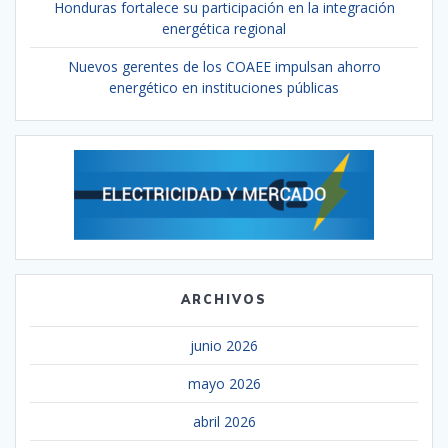
Honduras fortalece su participación en la integración
energética regional
Nuevos gerentes de los COAEE impulsan ahorro
energético en instituciones públicas
ARCHIVOS
junio 2026
mayo 2026
abril 2026