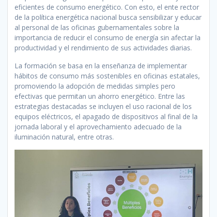
eficientes de consumo energético. Con esto, el ente rector
de la política energética nacional busca sensibilizar y educar
al personal de las oficinas gubernamentales sobre la
importancia de reducir el consumo de energía sin afectar la
productividad y el rendimiento de sus actividades diarias.
La formación se basa en la enseñanza de implementar
hábitos de consumo más sostenibles en oficinas estatales,
promoviendo la adopción de medidas simples pero
efectivas que permitan un ahorro energético. Entre las
estrategias destacadas se incluyen el uso racional de los
equipos eléctricos, el apagado de dispositivos al final de la
jornada laboral y el aprovechamiento adecuado de la
iluminación natural, entre otras.