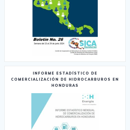
INFORME ESTADÍSTICO DE
COMERCIALIZACIÓN DE HIDROCARBUROS EN
HONDURAS