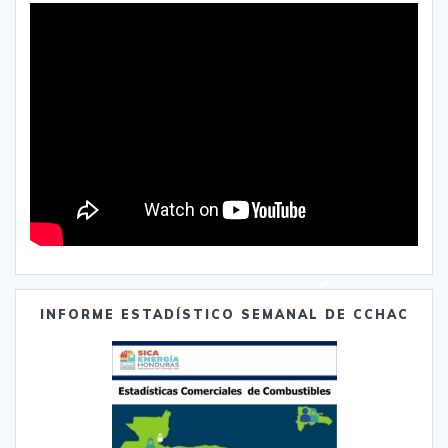
INFORME ESTADÍSTICO SEMANAL DE CCHAC