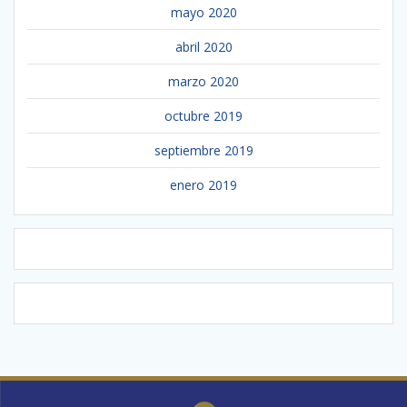
mayo 2020
abril 2020
marzo 2020
octubre 2019
septiembre 2019
enero 2019