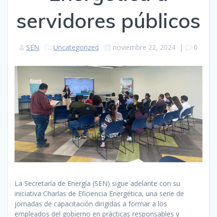
servidores públicos
SEN
Uncategorized
noviembre 22, 2024
|
0
La Secretaría de Energía (SEN) sigue adelante con su
iniciativa Charlas de Eficiencia Energética, una serie de
jornadas de capacitación dirigidas a formar a los
empleados del gobierno en prácticas responsables y