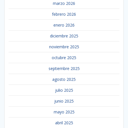
marzo 2026
febrero 2026
enero 2026
diciembre 2025
noviembre 2025
octubre 2025
septiembre 2025
agosto 2025
julio 2025
junio 2025
mayo 2025
abril 2025