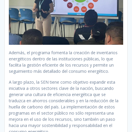
Además, el programa fomenta la creación de inventarios
energéticos dentro de las instituciones públicas, lo que
facilita la gestión eficiente de los recursos y permite un
seguimiento más detallado del consumo energético.
A largo plazo, la SEN tiene como objetivo expandir esta
iniciativa a otros sectores clave de la nación, buscando
generar una cultura de eficiencia energética que se
traduzca en ahorros considerables y en la reducción de la
huella de carbono del país. La implementación de estos
programas en el sector público no sólo representa una
mejora en el uso de los recursos, sino también un paso
hacia una mayor sostenibilidad y responsabilidad en el
consumo energético.