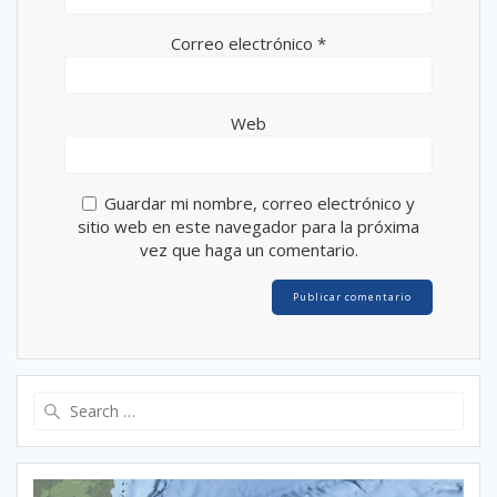
Correo electrónico
*
Web
Guardar mi nombre, correo electrónico y
sitio web en este navegador para la próxima
vez que haga un comentario.
Search
for: