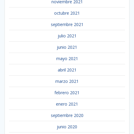
noviembre 2021
octubre 2021
septiembre 2021
julio 2021
junio 2021
mayo 2021
abril 2021
marzo 2021
febrero 2021
enero 2021
septiembre 2020
junio 2020