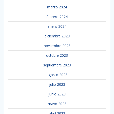
marzo 2024
febrero 2024
enero 2024
diciembre 2023
noviembre 2023
octubre 2023
septiembre 2023
agosto 2023
julio 2023
junio 2023
mayo 2023
abril 2023