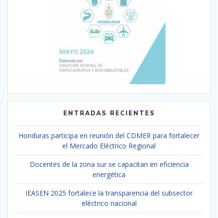
ENTRADAS RECIENTES
Honduras participa en reunión del CDMER para fortalecer
el Mercado Eléctrico Regional
Docentes de la zona sur se capacitan en eficiencia
energética
IEASEN 2025 fortalece la transparencia del subsector
eléctrico nacional