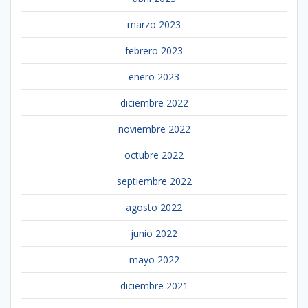
marzo 2023
febrero 2023
enero 2023
diciembre 2022
noviembre 2022
octubre 2022
septiembre 2022
agosto 2022
junio 2022
mayo 2022
diciembre 2021