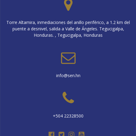
Torre Altamira, inmediaciones del anillo periférico, a 1.2 km del
puente a desnivel, salida a Valle de Ángeles. Tegucigalpa,
Honduras. , Tegucigalpa, Honduras
info@sen.hn
+504 22328500