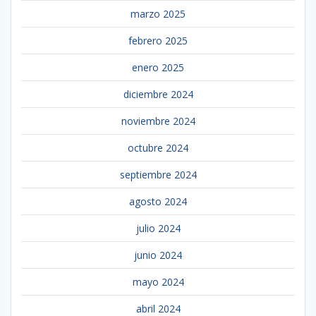
marzo 2025
febrero 2025
enero 2025
diciembre 2024
noviembre 2024
octubre 2024
septiembre 2024
agosto 2024
julio 2024
junio 2024
mayo 2024
abril 2024