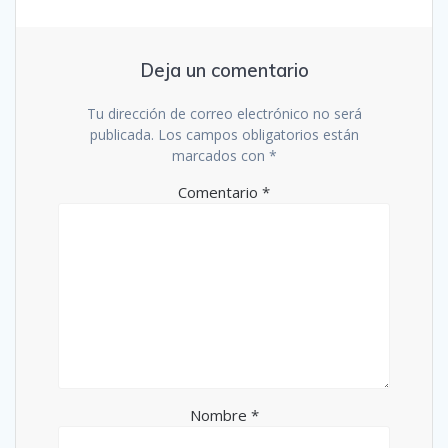
Deja un comentario
Tu dirección de correo electrónico no será
publicada.
Los campos obligatorios están
marcados con
*
Comentario
*
Nombre
*