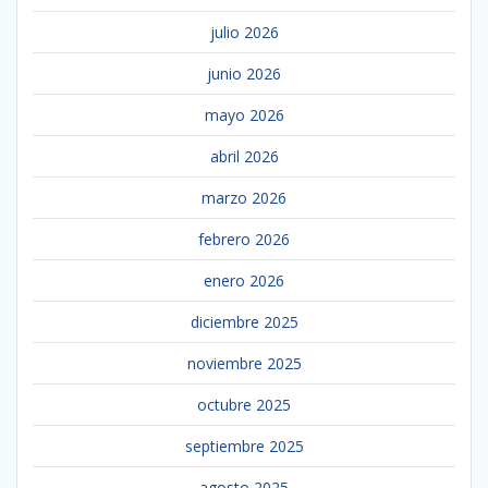
julio 2026
junio 2026
mayo 2026
abril 2026
marzo 2026
febrero 2026
enero 2026
diciembre 2025
noviembre 2025
octubre 2025
septiembre 2025
agosto 2025