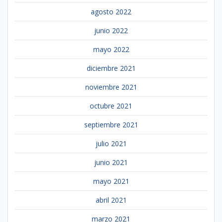
agosto 2022
junio 2022
mayo 2022
diciembre 2021
noviembre 2021
octubre 2021
septiembre 2021
julio 2021
junio 2021
mayo 2021
abril 2021
marzo 2021