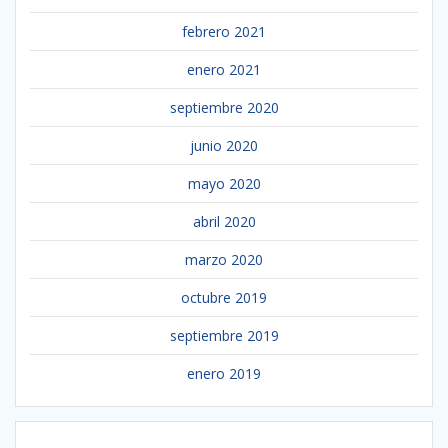
febrero 2021
enero 2021
septiembre 2020
junio 2020
mayo 2020
abril 2020
marzo 2020
octubre 2019
septiembre 2019
enero 2019