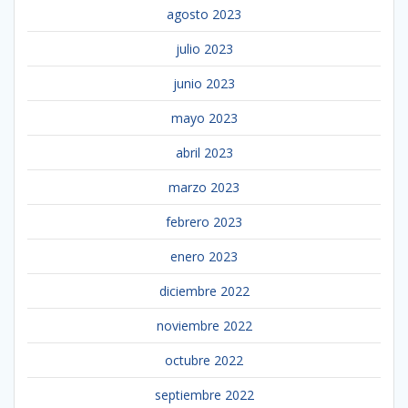
agosto 2023
julio 2023
junio 2023
mayo 2023
abril 2023
marzo 2023
febrero 2023
enero 2023
diciembre 2022
noviembre 2022
octubre 2022
septiembre 2022