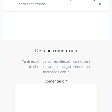
entradas
para septiembre
Deja un comentario
Tu dirección de correo electrónico no será
publicada.
Los campos obligatorios están
marcados con
*
Comentario
*