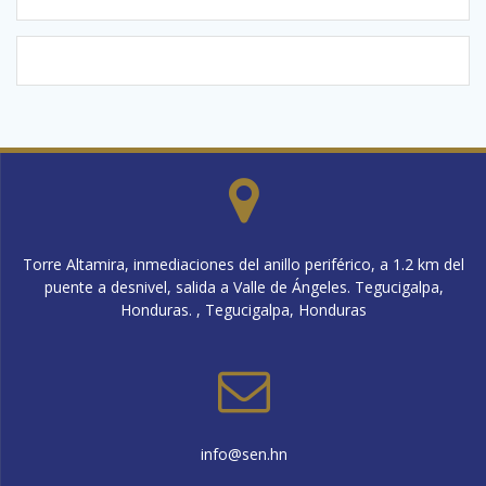
Torre Altamira, inmediaciones del anillo periférico, a 1.2 km del
puente a desnivel, salida a Valle de Ángeles. Tegucigalpa,
Honduras. , Tegucigalpa, Honduras
info@sen.hn