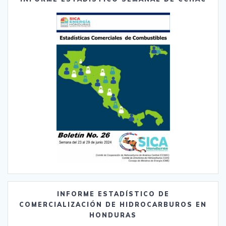
INFORME ESTADÍSTICO DE
COMERCIALIZACIÓN DE HIDROCARBUROS EN
HONDURAS