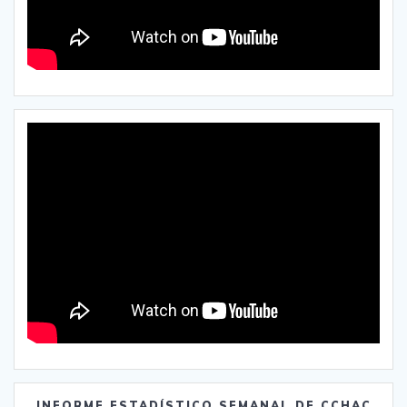
INFORME ESTADÍSTICO SEMANAL DE CCHAC