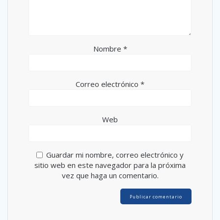
Nombre
*
Correo electrónico
*
Web
Guardar mi nombre, correo electrónico y
sitio web en este navegador para la próxima
vez que haga un comentario.