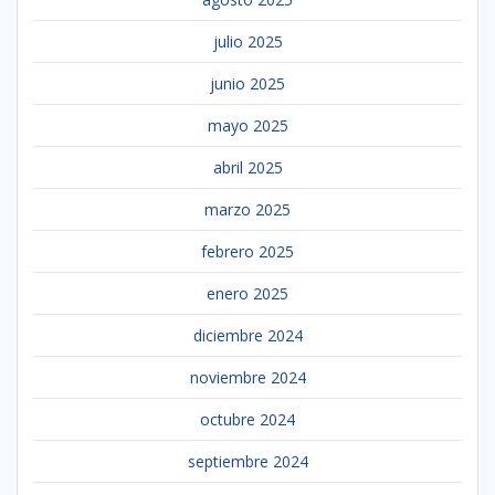
julio 2025
junio 2025
mayo 2025
abril 2025
marzo 2025
febrero 2025
enero 2025
diciembre 2024
noviembre 2024
octubre 2024
septiembre 2024