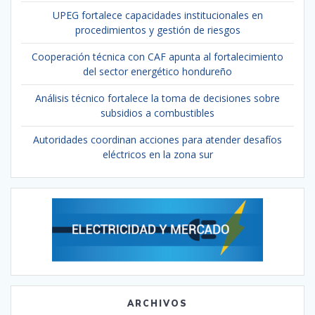
UPEG fortalece capacidades institucionales en
procedimientos y gestión de riesgos
Cooperación técnica con CAF apunta al fortalecimiento
del sector energético hondureño
Análisis técnico fortalece la toma de decisiones sobre
subsidios a combustibles
Autoridades coordinan acciones para atender desafíos
eléctricos en la zona sur
ARCHIVOS