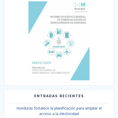
ENTRADAS RECIENTES
Honduras fortalece la planificación para ampliar el
acceso a la electricidad