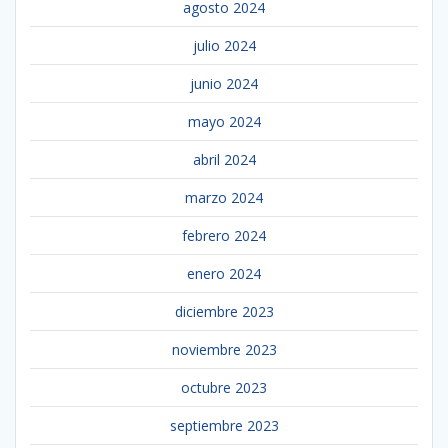
agosto 2024
julio 2024
junio 2024
mayo 2024
abril 2024
marzo 2024
febrero 2024
enero 2024
diciembre 2023
noviembre 2023
octubre 2023
septiembre 2023