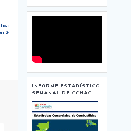
tiva
ón
INFORME ESTADÍSTICO
SEMANAL DE CCHAC