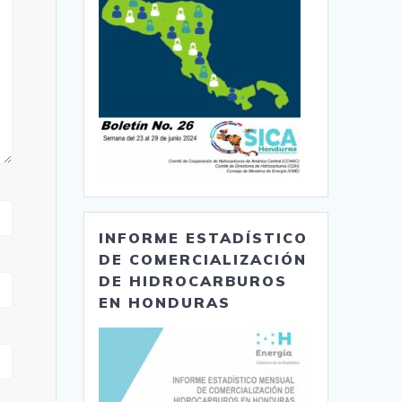
INFORME ESTADÍSTICO
DE COMERCIALIZACIÓN
DE HIDROCARBUROS
EN HONDURAS