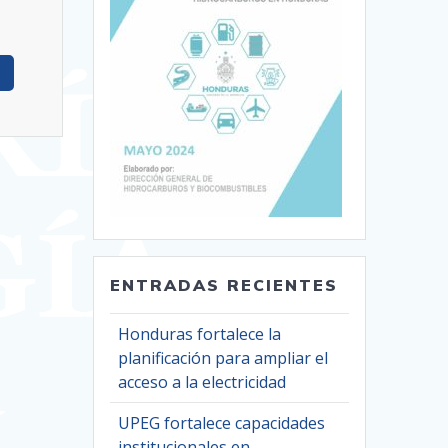
ENTRADAS RECIENTES
Honduras fortalece la
planificación para ampliar el
acceso a la electricidad
UPEG fortalece capacidades
institucionales en