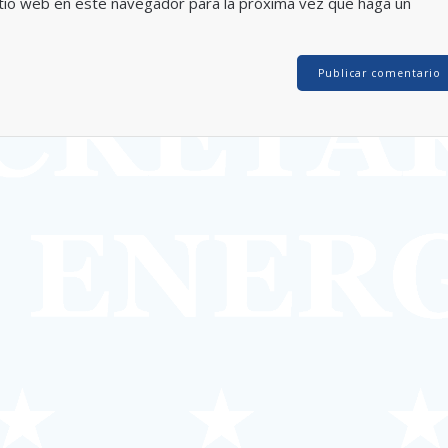
itio web en este navegador para la próxima vez que haga un