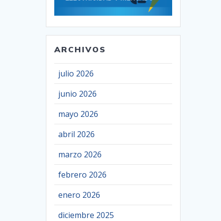
ARCHIVOS
julio 2026
junio 2026
mayo 2026
abril 2026
marzo 2026
febrero 2026
enero 2026
diciembre 2025