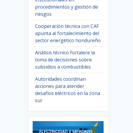
procedimientos y gestión de
riesgos
Cooperación técnica con CAF
apunta al fortalecimiento del
sector energético hondureño
Análisis técnico fortalece la
toma de decisiones sobre
subsidios a combustibles
Autoridades coordinan
acciones para atender
desafíos eléctricos en la zona
sur