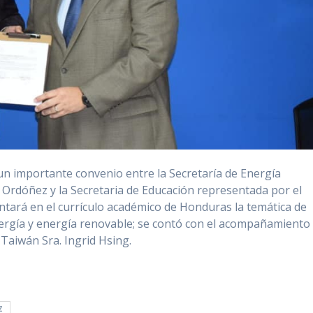
 un importante convenio entre la Secretaría de Energía
 Ordóñez y la Secretaria de Educación representada por el
tará en el currículo académico de Honduras la temática de
energía y energía renovable; se contó con el acompañamiento
Taiwán Sra. Ingrid Hsing.
Z