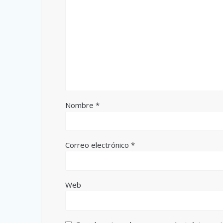
Nombre
*
Correo electrónico
*
Web