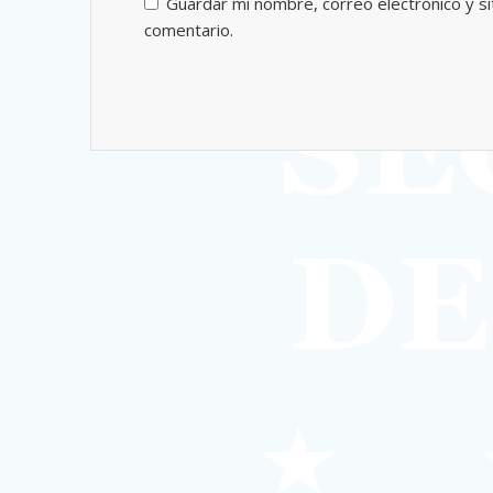
Guardar mi nombre, correo electrónico y s
comentario.